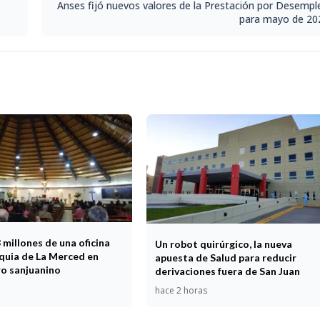
Anses fijó nuevos valores de la Prestación por Desempl
para mayo de 20
millones de una oficina
Un robot quirúrgico, la nueva
oquia de La Merced en
apuesta de Salud para reducir
ro sanjuanino
derivaciones fuera de San Juan
hace 2 horas