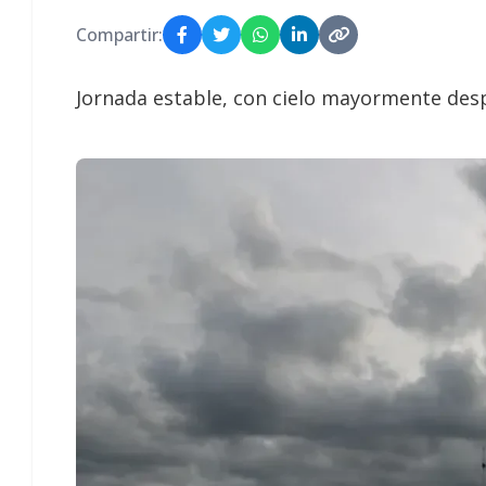
Compartir:
Jornada estable, con cielo mayormente des