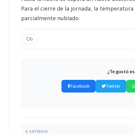
Para el cierre de la jornada, la temperatura
parcialmente nublado.
0
¿Te gustó es
Facebook
Twitter
ANTERIOR