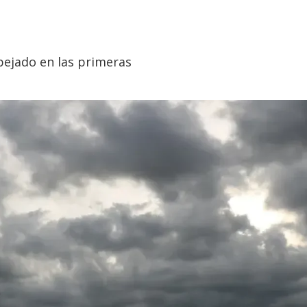
pejado en las primeras