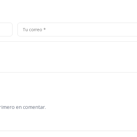
primero en comentar.