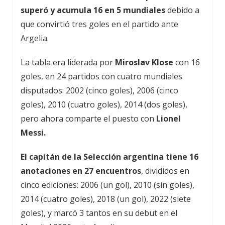
superó y acumula 16 en 5 mundiales
debido a
que convirtió tres goles en el partido ante
Argelia.
La tabla era liderada por
Miroslav Klose
con 16
goles, en 24 partidos con cuatro mundiales
disputados: 2002 (cinco goles), 2006 (cinco
goles), 2010 (cuatro goles), 2014 (dos goles),
pero ahora comparte el puesto con
Lionel
Messi.
El capitán de la Selección argentina tiene 16
anotaciones en 27 encuentros
, divididos en
cinco ediciones: 2006 (un gol), 2010 (sin goles),
2014 (cuatro goles), 2018 (un gol), 2022 (siete
goles), y marcó 3 tantos en su debut en el