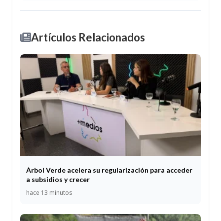
Artículos Relacionados
Árbol Verde acelera su regularización para acceder
a subsidios y crecer
hace 13 minutos