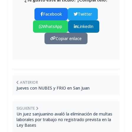
Facebook
Twitter
WhatsApp
LinkedIn
Copiar enlace
ANTERIOR
Jueves con NUBES y FRIO en San Juan
SIGUIENTE
Un juez sanjuanino avaló la eliminación de multas
laborales por trabajo no registrado prevista en la
Ley Bases