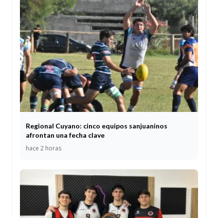
Regional Cuyano: cinco equipos sanjuaninos
afrontan una fecha clave
hace 2 horas