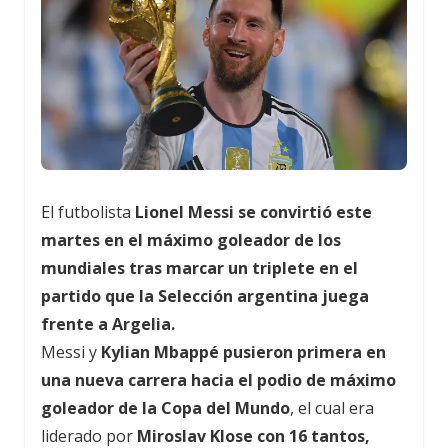
El futbolista
Lionel Messi se convirtió este
martes en el máximo goleador de los
mundiales tras marcar un triplete en el
partido que la Selección argentina juega
frente a Argelia.
Messi y
Kylian Mbappé pusieron primera en
una nueva carrera hacia el podio de máximo
goleador de la Copa del Mundo
, el cual era
liderado por
Miroslav Klose con 16 tantos,