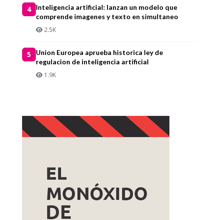
Inteligencia artificial: lanzan un modelo que
4
comprende imagenes y texto en simultaneo
2.5K
Union Europea aprueba historica ley de
5
regulacion de inteligencia artificial
1.9K