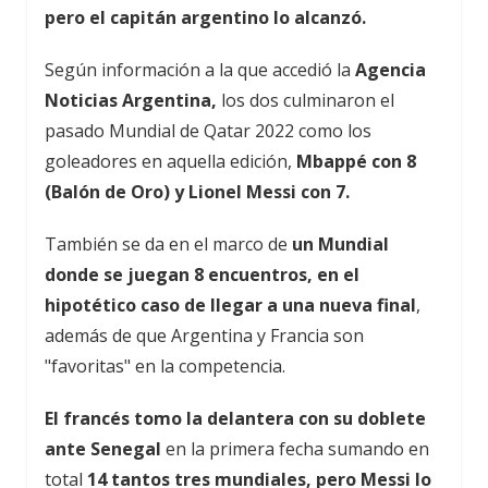
pero el capitán argentino lo alcanzó.
Según información a la que accedió la
Agencia
Noticias Argentina,
los dos culminaron el
pasado Mundial de Qatar 2022 como los
goleadores en aquella edición,
Mbappé con 8
(Balón de Oro) y Lionel Messi con 7.
También se da en el marco de
un Mundial
donde se juegan 8 encuentros, en el
hipotético caso de llegar a una nueva final
,
además de que Argentina y Francia son
"favoritas" en la competencia.
El francés tomo la delantera con su doblete
ante Senegal
en la primera fecha sumando en
total
14 tantos tres mundiales, pero Messi lo