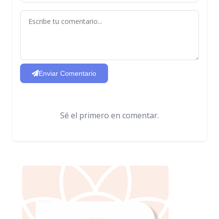
Enviar Comentario
Sé el primero en comentar.