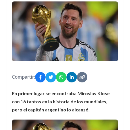
Compartir:
En primer lugar se encontraba Miroslav Klose
con 16 tantos en la historia de los mundiales,
pero el capitán argentino lo alcanzó.