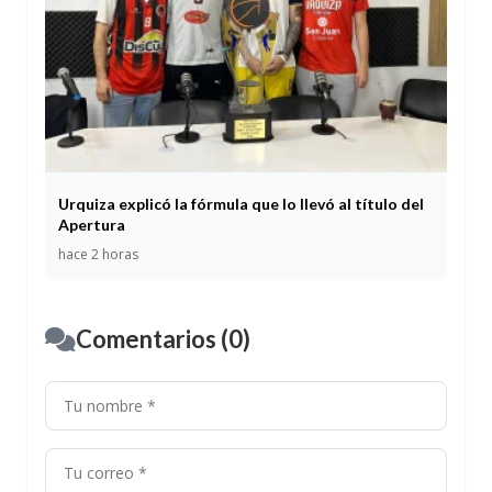
Urquiza explicó la fórmula que lo llevó al título del
Apertura
hace 2 horas
Comentarios (0)