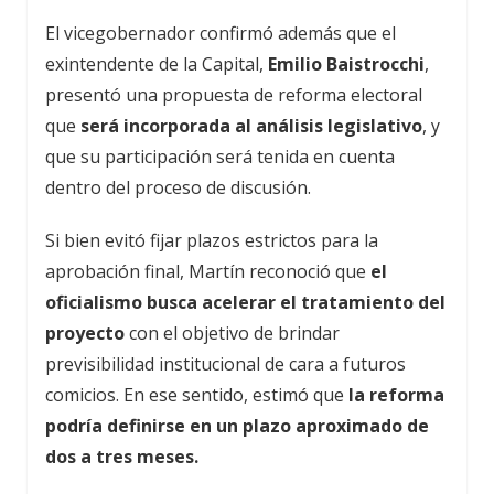
El vicegobernador confirmó además que el
exintendente de la Capital,
Emilio Baistrocchi
,
presentó una propuesta de reforma electoral
que
será incorporada al análisis legislativo
, y
que su participación será tenida en cuenta
dentro del proceso de discusión.
Si bien evitó fijar plazos estrictos para la
aprobación final, Martín reconoció que
el
oficialismo busca acelerar el tratamiento del
proyecto
con el objetivo de brindar
previsibilidad institucional de cara a futuros
comicios. En ese sentido, estimó que
la reforma
podría definirse en un plazo aproximado de
dos a tres meses.