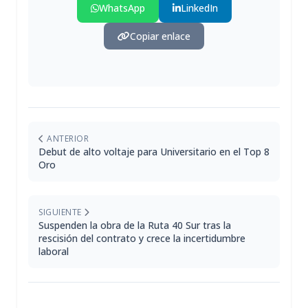
WhatsApp
LinkedIn
Copiar enlace
ANTERIOR
Debut de alto voltaje para Universitario en el Top 8
Oro
SIGUIENTE
Suspenden la obra de la Ruta 40 Sur tras la
rescisión del contrato y crece la incertidumbre
laboral