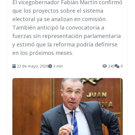
El vicegobernador Fabián Martín confirmó
que los proyectos sobre el sistema
electoral ya se analizan en comisión.
También anticipó la convocatoria a
fuerzas sin representación parlamentaria
y estimó que la reforma podría definirse
en los próximos meses.
22 de mayo, 2026
3 min
245
0