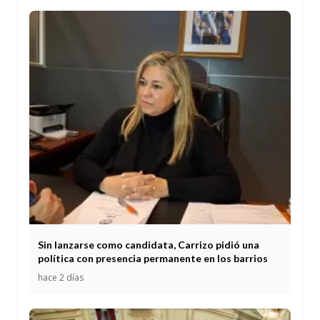
Sin lanzarse como candidata, Carrizo pidió una
política con presencia permanente en los barrios
hace 2 días