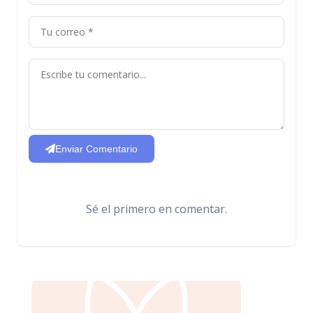
Enviar Comentario
Sé el primero en comentar.