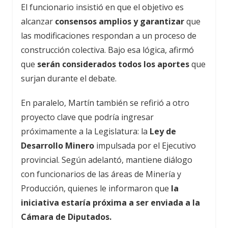
El funcionario insistió en que el objetivo es
alcanzar
consensos amplios y garantizar
que
las modificaciones respondan a un proceso de
construcción colectiva. Bajo esa lógica, afirmó
que
serán considerados todos los aportes
que
surjan durante el debate.
En paralelo, Martín también se refirió a otro
proyecto clave que podría ingresar
próximamente a la Legislatura: la
Ley de
Desarrollo Minero
impulsada por el Ejecutivo
provincial. Según adelantó, mantiene diálogo
con funcionarios de las áreas de Minería y
Producción, quienes le informaron que
la
iniciativa estaría próxima a ser enviada a la
Cámara de Diputados.