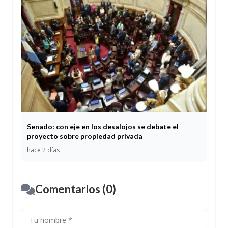
Senado: con eje en los desalojos se debate el
proyecto sobre propiedad privada
hace 2 días
Comentarios (0)