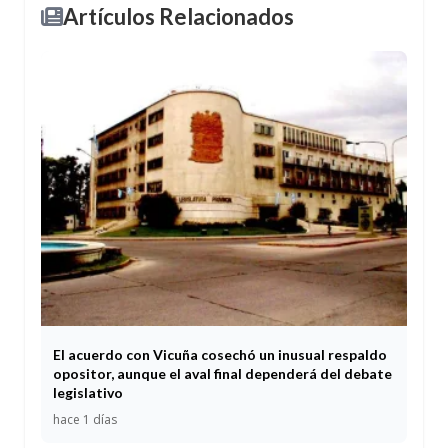
Artículos Relacionados
El acuerdo con Vicuña cosechó un inusual respaldo
opositor, aunque el aval final dependerá del debate
legislativo
hace 1 días