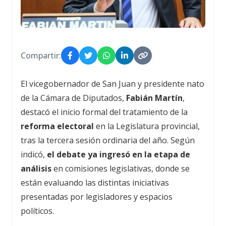
Compartir:
El vicegobernador de San Juan y presidente nato
de la Cámara de Diputados,
Fabián Martín
,
destacó el inicio formal del tratamiento de la
reforma electoral
en la Legislatura provincial,
tras la tercera sesión ordinaria del año. Según
indicó,
el debate ya ingresó en la etapa de
análisis
en comisiones legislativas, donde se
están evaluando las distintas iniciativas
presentadas por legisladores y espacios
políticos.