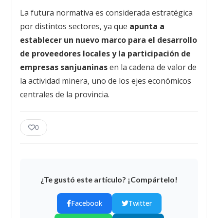
La futura normativa es considerada estratégica
por distintos sectores, ya que
apunta a
establecer un nuevo marco para el desarrollo
de proveedores locales y la participación de
empresas sanjuaninas
en la cadena de valor de
la actividad minera, uno de los ejes económicos
centrales de la provincia.
0
¿Te gustó este artículo? ¡Compártelo!
Facebook
Twitter