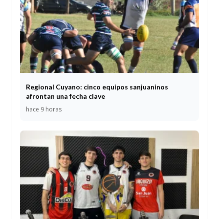
Regional Cuyano: cinco equipos sanjuaninos
afrontan una fecha clave
hace 9 horas