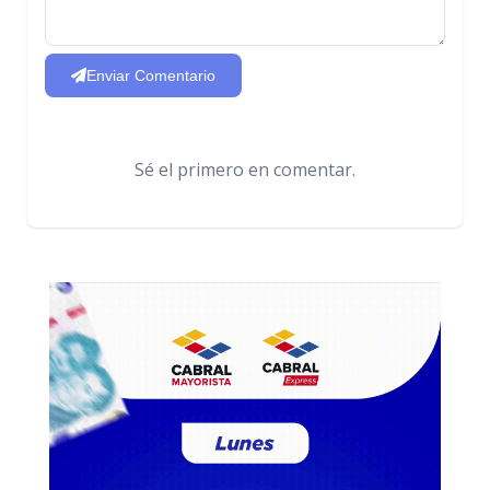
Enviar Comentario
Sé el primero en comentar.