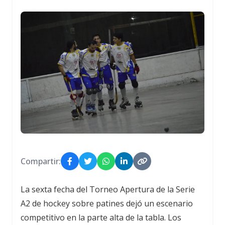
Compartir:
La sexta fecha del Torneo Apertura de la Serie
A2 de hockey sobre patines dejó un escenario
competitivo en la parte alta de la tabla. Los