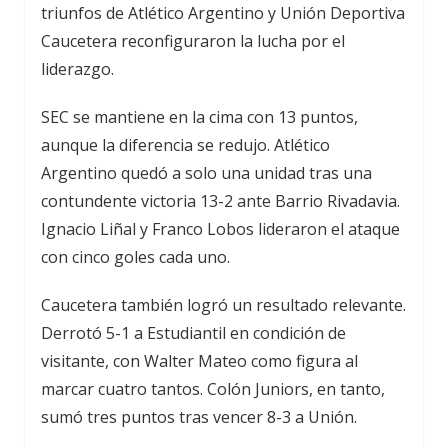
triunfos de Atlético Argentino y Unión Deportiva
Caucetera reconfiguraron la lucha por el
liderazgo.
SEC se mantiene en la cima con 13 puntos,
aunque la diferencia se redujo. Atlético
Argentino quedó a solo una unidad tras una
contundente victoria 13-2 ante Barrio Rivadavia.
Ignacio Liñal y Franco Lobos lideraron el ataque
con cinco goles cada uno.
Caucetera también logró un resultado relevante.
Derrotó 5-1 a Estudiantil en condición de
visitante, con Walter Mateo como figura al
marcar cuatro tantos. Colón Juniors, en tanto,
sumó tres puntos tras vencer 8-3 a Unión.