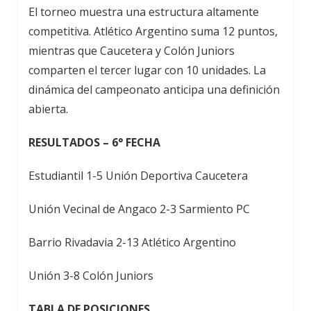
El torneo muestra una estructura altamente
competitiva. Atlético Argentino suma 12 puntos,
mientras que Caucetera y Colón Juniors
comparten el tercer lugar con 10 unidades. La
dinámica del campeonato anticipa una definición
abierta.
RESULTADOS – 6° FECHA
Estudiantil 1-5 Unión Deportiva Caucetera
Unión Vecinal de Angaco 2-3 Sarmiento PC
Barrio Rivadavia 2-13 Atlético Argentino
Unión 3-8 Colón Juniors
TABLA DE POSICIONES