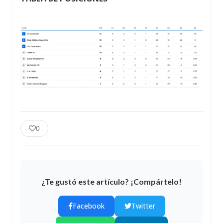
0
¿Te gustó este artículo? ¡Compártelo!
Facebook
Twitter