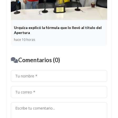
Urquiza explicó la fórmula que lo llevó al título del
Apertura
hace 10 horas
Comentarios (0)