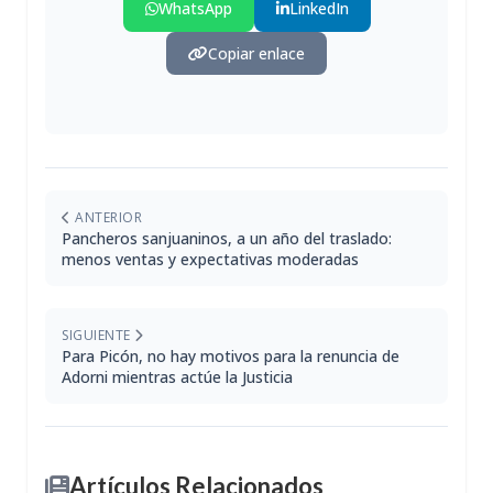
WhatsApp
LinkedIn
Copiar enlace
ANTERIOR
Pancheros sanjuaninos, a un año del traslado:
menos ventas y expectativas moderadas
SIGUIENTE
Para Picón, no hay motivos para la renuncia de
Adorni mientras actúe la Justicia
Artículos Relacionados