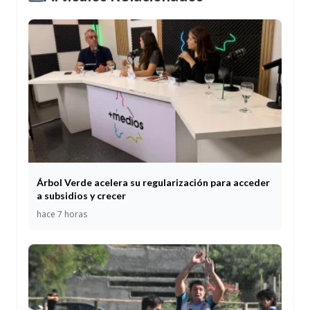
Árbol Verde acelera su regularización para acceder
a subsidios y crecer
hace 7 horas