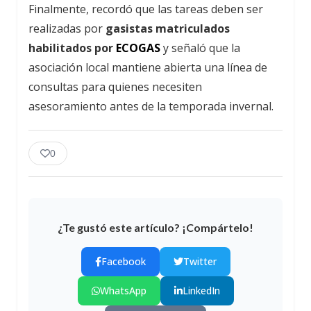
Finalmente, recordó que las tareas deben ser
realizadas por
gasistas matriculados
habilitados por
ECOGAS
y señaló que la
asociación local mantiene abierta una línea de
consultas para quienes necesiten
asesoramiento antes de la temporada invernal.
0
¿Te gustó este artículo? ¡Compártelo!
Facebook
Twitter
WhatsApp
LinkedIn