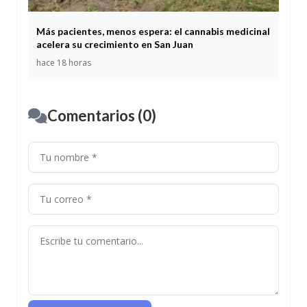
Más pacientes, menos espera: el cannabis medicinal
acelera su crecimiento en San Juan
hace 18 horas
Comentarios (0)