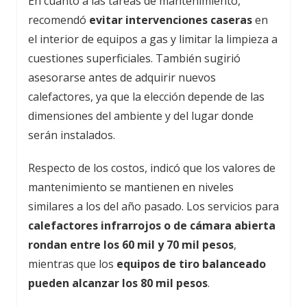
En cuanto a las tareas de mantenimiento,
recomendó
evitar intervenciones caseras
en
el interior de equipos a gas y limitar la limpieza a
cuestiones superficiales. También sugirió
asesorarse antes de adquirir nuevos
calefactores, ya que la elección depende de las
dimensiones del ambiente y del lugar donde
serán instalados.
Respecto de los costos, indicó que los valores de
mantenimiento se mantienen en niveles
similares a los del año pasado. Los servicios para
calefactores infrarrojos o de cámara abierta
rondan entre los 60 mil y 70 mil pesos
,
mientras que los
equipos de tiro balanceado
pueden alcanzar los 80 mil pesos
.