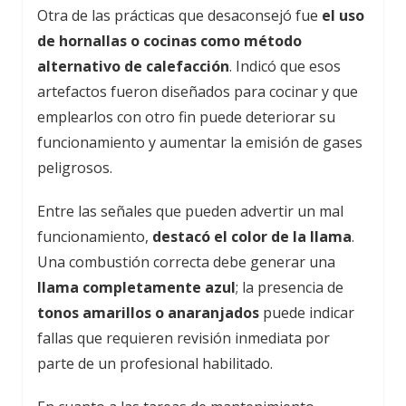
Otra de las prácticas que desaconsejó fue
el uso
de hornallas o cocinas como método
alternativo de calefacción
. Indicó que esos
artefactos fueron diseñados para cocinar y que
emplearlos con otro fin puede deteriorar su
funcionamiento y aumentar la emisión de gases
peligrosos.
Entre las señales que pueden advertir un mal
funcionamiento,
destacó el color de la llama
.
Una combustión correcta debe generar una
llama completamente azul
; la presencia de
tonos amarillos o anaranjados
puede indicar
fallas que requieren revisión inmediata por
parte de un profesional habilitado.