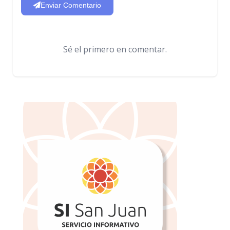
Enviar Comentario
Sé el primero en comentar.