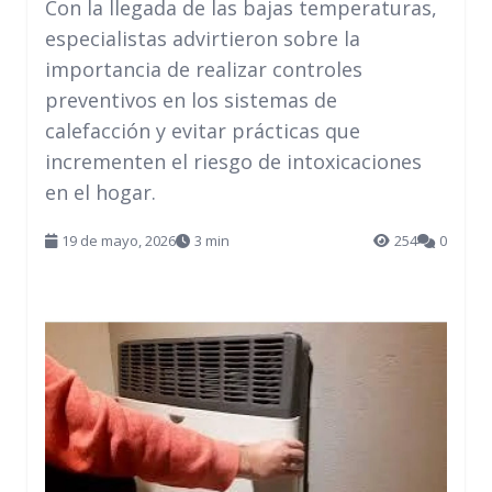
Con la llegada de las bajas temperaturas,
especialistas advirtieron sobre la
importancia de realizar controles
preventivos en los sistemas de
calefacción y evitar prácticas que
incrementen el riesgo de intoxicaciones
en el hogar.
19 de mayo, 2026
3 min
254
0