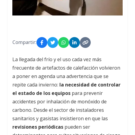
Compartir:
La llegada del frío y el uso cada vez más
frecuente de artefactos de calefacción volvieron
a poner en agenda una advertencia que se
repite cada invierno:
la necesidad de controlar
el estado de los equipos
para prevenir
accidentes por inhalación de monóxido de
carbono. Desde el sector de instaladores
sanitarios y gasistas insistieron en que las
revisiones periódicas
pueden ser