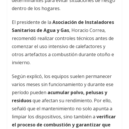
determinantes para evitar situaciones de riesgo
dentro de los hogares.
El presidente de la
Asociación de Instaladores
Sanitarios de Agua y Gas
, Horacio Correa,
recomendó realizar controles técnicos antes de
comenzar el uso intensivo de calefactores y
otros artefactos a combustión durante otoño e
invierno.
Según explicó, los equipos suelen permanecer
varios meses sin funcionamiento y durante ese
período pueden
acumular polvo, pelusas y
residuos
que afectan su rendimiento. Por ello,
señaló que el mantenimiento no solo apunta a
limpiar los dispositivos, sino también a
verificar
el proceso de combustión y garantizar que