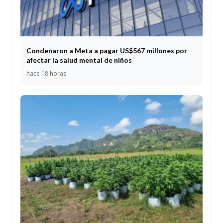
Condenaron a Meta a pagar US$567 millones por
afectar la salud mental de niños
hace 18 horas