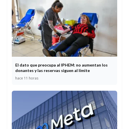
El dato que preocupa al IPHEM: no aumentan los
donantes y las reservas siguen al límite
hace 11 horas