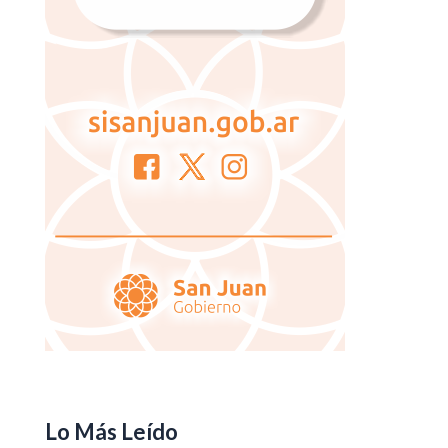
Lo Más Leído