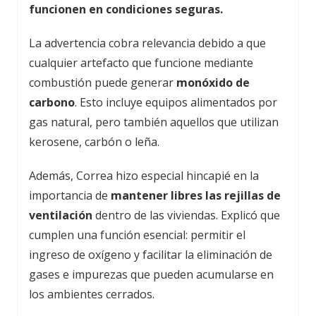
funcionen en condiciones seguras.
La advertencia cobra relevancia debido a que
cualquier artefacto que funcione mediante
combustión puede generar
monóxido de
carbono
. Esto incluye equipos alimentados por
gas natural, pero también aquellos que utilizan
kerosene, carbón o leña.
Además, Correa hizo especial hincapié en la
importancia de
mantener libres las rejillas de
ventilación
dentro de las viviendas. Explicó que
cumplen una función esencial: permitir el
ingreso de oxígeno y facilitar la eliminación de
gases e impurezas que pueden acumularse en
los ambientes cerrados.