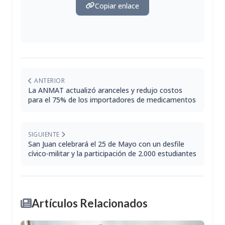
Copiar enlace
ANTERIOR
La ANMAT actualizó aranceles y redujo costos
para el 75% de los importadores de medicamentos
SIGUIENTE
San Juan celebrará el 25 de Mayo con un desfile
cívico-militar y la participación de 2.000 estudiantes
Artículos Relacionados