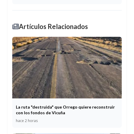
Artículos Relacionados
La ruta "destruida" que Orrego quiere reconstruir
con los fondos de Vicuña
hace 2 horas