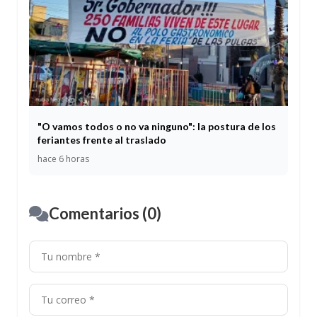
"O vamos todos o no va ninguno": la postura de los
feriantes frente al traslado
hace 6 horas
Comentarios (0)