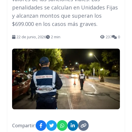
penalidades se calculan en Unidades Fijas
y alcanzan montos que superan los
$699.000 en los casos más graves.
22 de junio, 2026
2 min
237
0
Compartir: