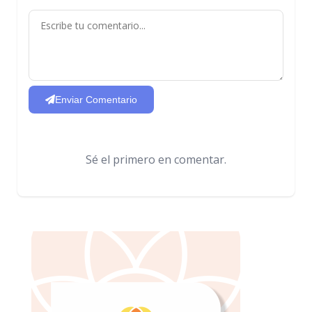
Enviar Comentario
Sé el primero en comentar.