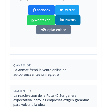
Facebook
Twitter
WhatsApp
LinkedIn
Copiar enlace
ANTERIOR
La Anmat frenó la venta online de
autobronceantes sin registro
SIGUIENTE
La reactivación de la Ruta 40 Sur genera
expectativa, pero las empresas exigen garantías
para volver a la obra