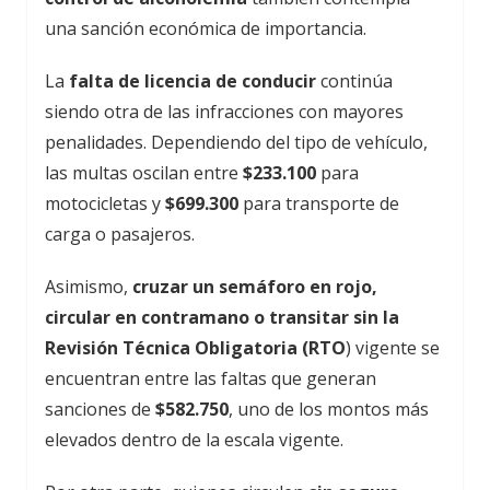
una sanción económica de importancia.
La
falta de licencia de conducir
continúa
siendo otra de las infracciones con mayores
penalidades. Dependiendo del tipo de vehículo,
las multas oscilan entre
$233.100
para
motocicletas y
$699.300
para transporte de
carga o pasajeros.
Asimismo,
cruzar un semáforo en rojo,
circular en contramano o transitar sin la
Revisión Técnica Obligatoria (RTO
) vigente se
encuentran entre las faltas que generan
sanciones de
$582.750
, uno de los montos más
elevados dentro de la escala vigente.