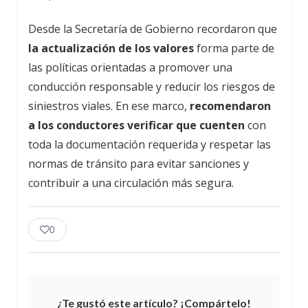
Desde la Secretaría de Gobierno recordaron que
la actualización de los valores
forma parte de
las políticas orientadas a promover una
conducción responsable y reducir los riesgos de
siniestros viales. En ese marco,
recomendaron
a los conductores verificar que cuenten
con
toda la documentación requerida y respetar las
normas de tránsito para evitar sanciones y
contribuir a una circulación más segura.
0
¿Te gustó este artículo? ¡Compártelo!