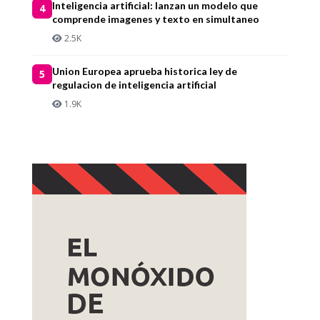
Inteligencia artificial: lanzan un modelo que
4
comprende imagenes y texto en simultaneo
2.5K
Union Europea aprueba historica ley de
5
regulacion de inteligencia artificial
1.9K