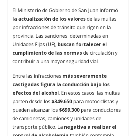
El Ministerio de Gobierno de San Juan informó
la actualización de los valores
de las multas
por infracciones de tránsito que rigen en la
provincia. Las sanciones, determinadas en
Unidades Fijas (UF),
buscan fortalecer el
cumplimiento de las normas
de circulación y
contribuir a una mayor seguridad vial.
Entre las infracciones
más severamente
castigadas figura la conducción bajo los
efectos del alcohol
. En estos casos, las multas
parten desde los
$349.650
para motociclistas y
pueden alcanzar los
$699.300
para conductores
de camionetas, camiones y unidades de
transporte público. La
negativa a realizar el
control de alcoholemia
también contempla