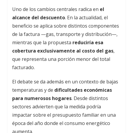
Uno de los cambios centrales radica en
el
alcance del descuento
. En la actualidad, el
beneficio se aplica sobre distintos componentes
de la factura —gas, transporte y distribución—,
mientras que la propuesta
reduciría esa
cobertura exclusivamente al costo del gas
,
que representa una porción menor del total
facturado.
El debate se da además en un contexto de bajas
temperaturas y de
dificultades económicas
para numerosos hogares
. Desde distintos
sectores advierten que la medida podría
impactar sobre el presupuesto familiar en una
época del año donde el consumo energético
aumenta.