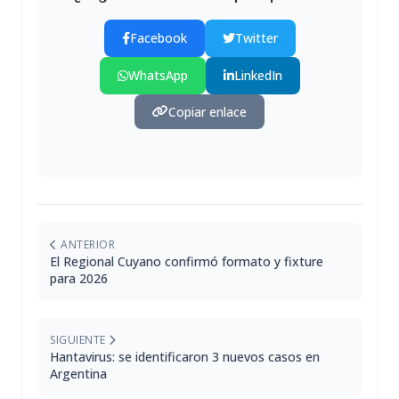
Facebook
Twitter
WhatsApp
LinkedIn
Copiar enlace
ANTERIOR
El Regional Cuyano confirmó formato y fixture
para 2026
SIGUIENTE
Hantavirus: se identificaron 3 nuevos casos en
Argentina