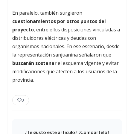
En paralelo, también surgieron
cuestionamientos por otros puntos del
proyecto
, entre ellos disposiciones vinculadas a
distribuidoras eléctricas y deudas con
organismos nacionales. En ese escenario, desde
la representación sanjuanina señalaron que
buscarán sostener
el esquema vigente y evitar
modificaciones que afecten a los usuarios de la
provincia.
0
¿Te gustó este artículo? ¡Compártelo!