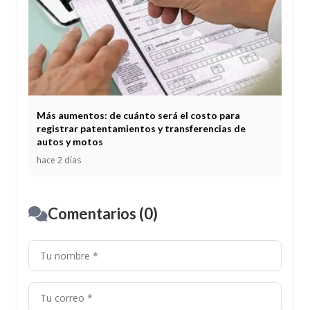
Más aumentos: de cuánto será el costo para
registrar patentamientos y transferencias de
autos y motos
hace 2 días
Comentarios (0)