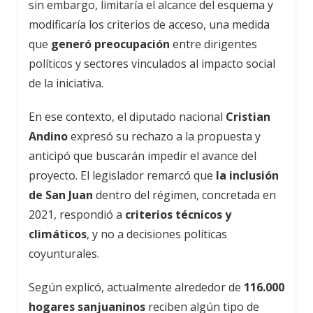
sin embargo, limitaría el alcance del esquema y
modificaría los criterios de acceso, una medida
que
generó preocupación
entre dirigentes
políticos y sectores vinculados al impacto social
de la iniciativa.
En ese contexto, el diputado nacional
Cristian
Andino
expresó su rechazo a la propuesta y
anticipó que buscarán impedir el avance del
proyecto. El legislador remarcó que
la inclusión
de San Juan
dentro del régimen, concretada en
2021, respondió a
criterios técnicos y
climáticos
, y no a decisiones políticas
coyunturales.
Según explicó, actualmente alrededor de
116.000
hogares sanjuaninos
reciben algún tipo de