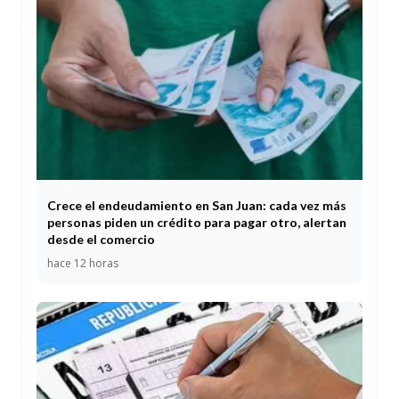
Crece el endeudamiento en San Juan: cada vez más
personas piden un crédito para pagar otro, alertan
desde el comercio
hace 12 horas