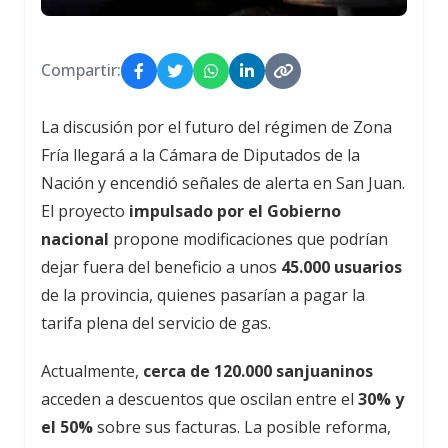
Compartir:
La discusión por el futuro del régimen de Zona
Fría llegará a la Cámara de Diputados de la
Nación y encendió señales de alerta en San Juan.
El proyecto
impulsado por el Gobierno
nacional
propone modificaciones que podrían
dejar fuera del beneficio a unos
45.000 usuarios
de la provincia, quienes pasarían a pagar la
tarifa plena del servicio de gas.
Actualmente,
cerca de 120.000 sanjuaninos
acceden a descuentos que oscilan entre el
30% y
el 50%
sobre sus facturas. La posible reforma,