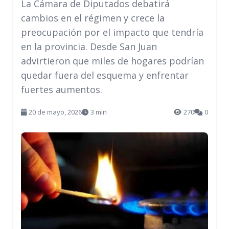
La Cámara de Diputados debatirá
cambios en el régimen y crece la
preocupación por el impacto que tendría
en la provincia. Desde San Juan
advirtieron que miles de hogares podrían
quedar fuera del esquema y enfrentar
fuertes aumentos.
20 de mayo, 2026
3 min
270
0