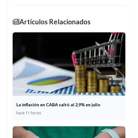
Artículos Relacionados
La inflación en CABA saltó al 2,9% en julio
hace 11 horas