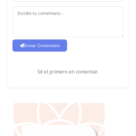
Enviar Comentario
Sé el primero en comentar.