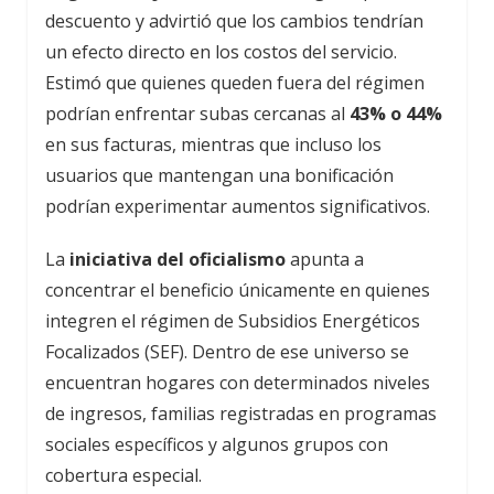
descuento y advirtió que los cambios tendrían
un efecto directo en los costos del servicio.
Estimó que quienes queden fuera del régimen
podrían enfrentar subas cercanas al
43% o 44%
en sus facturas, mientras que incluso los
usuarios que mantengan una bonificación
podrían experimentar aumentos significativos.
La
iniciativa del oficialismo
apunta a
concentrar el beneficio únicamente en quienes
integren el régimen de Subsidios Energéticos
Focalizados (SEF). Dentro de ese universo se
encuentran hogares con determinados niveles
de ingresos, familias registradas en programas
sociales específicos y algunos grupos con
cobertura especial.