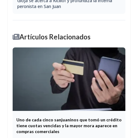
Gioja se acerca a Kicillof y profundiza la interna
peronista en San Juan
Artículos Relacionados
Uno de cada cinco sanjuaninos que tomó un crédito
tiene cuotas vencidas y la mayor mora aparece en
compras comerciales