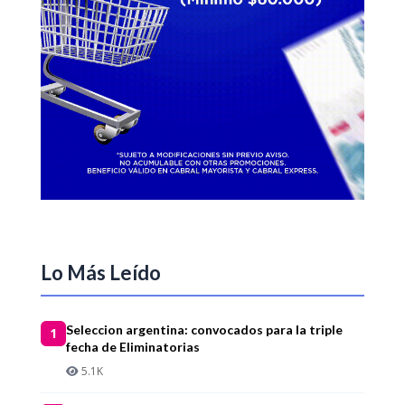
Lo Más Leído
Seleccion argentina: convocados para la triple
1
fecha de Eliminatorias
5.1K