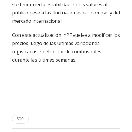
sostener cierta estabilidad en los valores al
público pese a las fluctuaciones económicas y del
mercado internacional.
Con esta actualización, YPF vuelve a modificar los
precios luego de las últimas variaciones
registradas en el sector de combustibles
durante las últimas semanas.
0