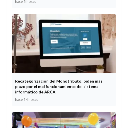
hace 5 horas
Recategorización del Monotributo: piden más
plazo por el mal funcionamiento del sistema
informático de ARCA
hace 14 horas