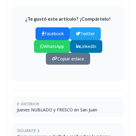
¿Te gustó este artículo? ¡Compártelo!
Facebook
Twitter
WhatsApp
LinkedIn
Copiar enlace
ANTERIOR
Jueves NUBLADO y FRESCO en San Juan
SIGUIENTE