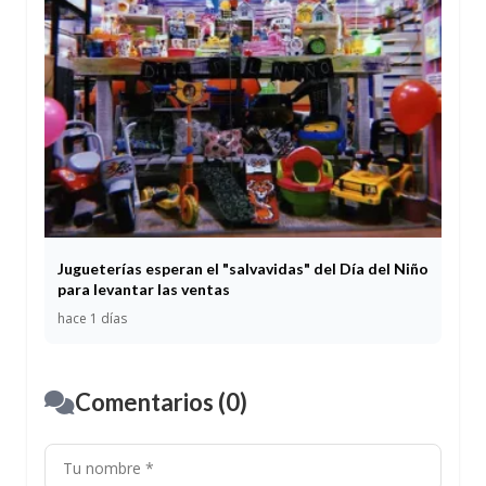
Jugueterías esperan el "salvavidas" del Día del Niño
para levantar las ventas
hace 1 días
Comentarios (0)