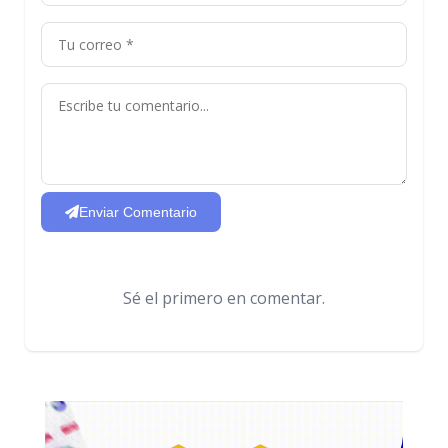
Enviar Comentario
Sé el primero en comentar.