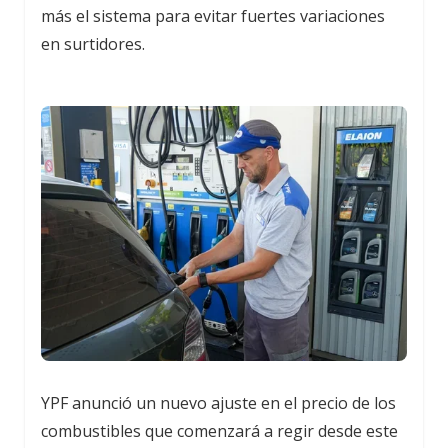
más el sistema para evitar fuertes variaciones
en surtidores.
YPF
anunció un nuevo ajuste en el precio de los
combustibles que comenzará a regir desde este