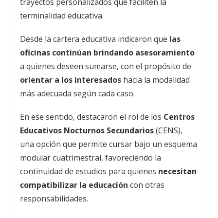
trayectos personalizados que faciliten la
terminalidad educativa.
Desde la cartera educativa indicaron que
las
oficinas continúan brindando asesoramiento
a quienes deseen sumarse, con el propósito de
orientar a los interesados
hacia la modalidad
más adecuada según cada caso.
En ese sentido, destacaron el rol de los
Centros
Educativos Nocturnos Secundarios
(CENS),
una opción que permite cursar bajo un esquema
modular cuatrimestral, favoreciendo la
continuidad de estudios para quienes
necesitan
compatibilizar la educación
con otras
responsabilidades.