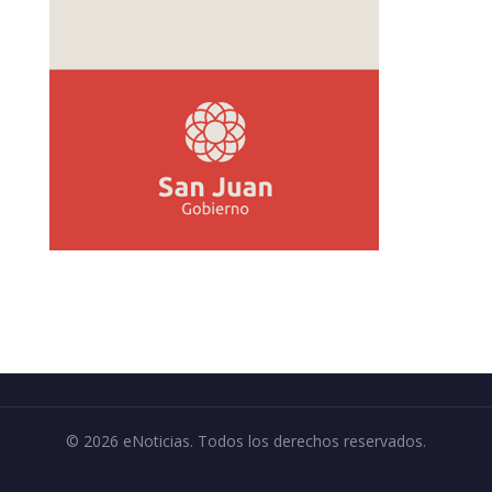
© 2026 eNoticias. Todos los derechos reservados.