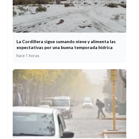
La Cordillera sigue sumando nieve y alimenta las
expectativas por una buena temporada hídrica
hace 1 horas