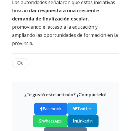
Las autoridades señalaron que estas iniciativas
buscan
dar respuesta a una creciente
demanda de finalización escolar
,
promoviendo el acceso a la educación y
ampliando las oportunidades de formación en la
provincia.
0
¿Te gustó este artículo? ¡Compártelo!
Facebook
Twitter
WhatsApp
LinkedIn