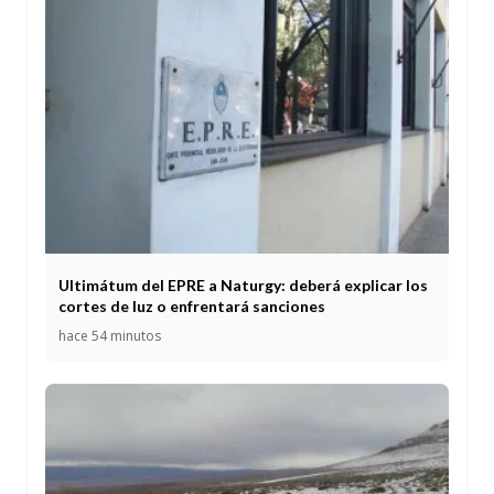
Ultimátum del EPRE a Naturgy: deberá explicar los
cortes de luz o enfrentará sanciones
hace 54 minutos