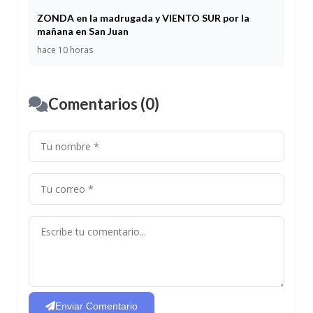
ZONDA en la madrugada y VIENTO SUR por la
mañana en San Juan
hace 10 horas
Comentarios (0)
Enviar Comentario