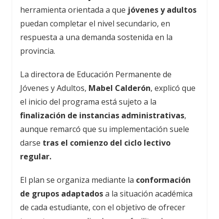
herramienta orientada a que
jóvenes y adultos
puedan completar el nivel secundario, en
respuesta a una demanda sostenida en la
provincia.
La directora de Educación Permanente de
Jóvenes y Adultos,
Mabel Calderón
, explicó que
el inicio del programa está sujeto a la
finalización de instancias administrativas
,
aunque remarcó que su implementación suele
darse
tras el comienzo del ciclo lectivo
regular.
El plan se organiza mediante la
conformación
de grupos adaptados
a la situación académica
de cada estudiante, con el objetivo de ofrecer