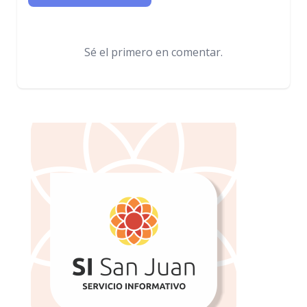
Sé el primero en comentar.