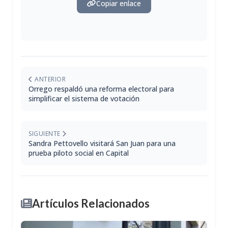
Copiar enlace
ANTERIOR
Orrego respaldó una reforma electoral para
simplificar el sistema de votación
SIGUIENTE
Sandra Pettovello visitará San Juan para una
prueba piloto social en Capital
Artículos Relacionados