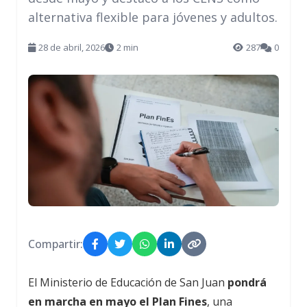
alternativa flexible para jóvenes y adultos.
28 de abril, 2026
2 min
287
0
Compartir:
El Ministerio de Educación de San Juan
pondrá
en marcha en mayo el
Plan Fines
, una