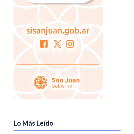
Lo Más Leído