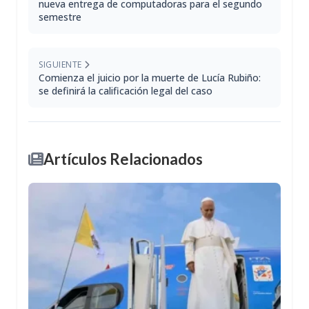
nueva entrega de computadoras para el segundo
semestre
SIGUIENTE
Comienza el juicio por la muerte de Lucía Rubiño:
se definirá la calificación legal del caso
Artículos Relacionados