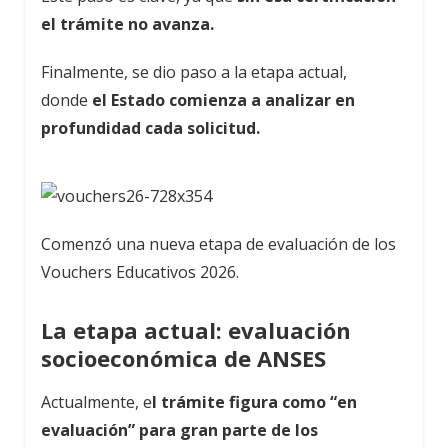
el trámite no avanza.
Finalmente, se dio paso a la etapa actual,
donde
el Estado comienza a analizar en
profundidad cada solicitud.
Comenzó una nueva etapa de evaluación de los
Vouchers Educativos 2026.
La etapa actual: evaluación
socioeconómica de ANSES
Actualmente, e
l trámite figura como “en
evaluación” para gran parte de los