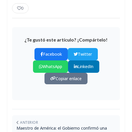
0
¿Te gustó este artículo? ¡Compártelo!
Facebook
Twitter
WhatsApp
LinkedIn
Copiar enlace
ANTERIOR
Maestro de América: el Gobierno confirmó una