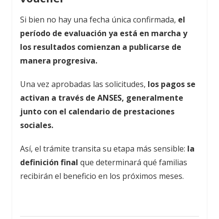
Si bien no hay una fecha única confirmada,
el
período de evaluación ya está en marcha y
los resultados comienzan a publicarse de
manera progresiva.
Una vez aprobadas las solicitudes,
los pagos se
activan a través de ANSES, generalmente
junto con el calendario de prestaciones
sociales.
Así, el trámite transita su etapa más sensible:
la
definición final
que determinará qué familias
recibirán el beneficio en los próximos meses.