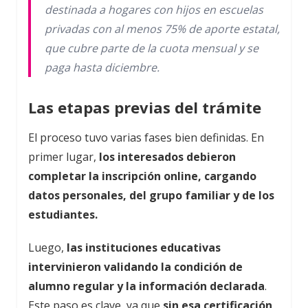
destinada a hogares con hijos en escuelas
privadas con al menos 75% de aporte estatal,
que cubre parte de la cuota mensual y se
paga hasta diciembre.
Las etapas previas del trámite
El proceso tuvo varias fases bien definidas. En
primer lugar,
los interesados debieron
completar la inscripción online, cargando
datos personales, del grupo familiar y de los
estudiantes.
Luego,
las instituciones educativas
intervinieron validando la condición de
alumno regular y la información declarada
.
Este paso es clave, ya que
sin esa certificación