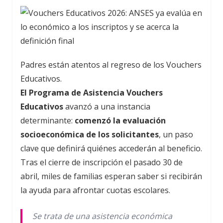
Padres están atentos al regreso de los Vouchers
Educativos.
El Programa de Asistencia Vouchers
Educativos
avanzó a una instancia
determinante:
comenzó la evaluación
socioeconómica de los solicitantes
, un paso
clave que definirá quiénes accederán al beneficio.
Tras el cierre de inscripción el pasado 30 de
abril, miles de familias esperan saber si recibirán
la ayuda para afrontar cuotas escolares.
Se trata de una asistencia económica