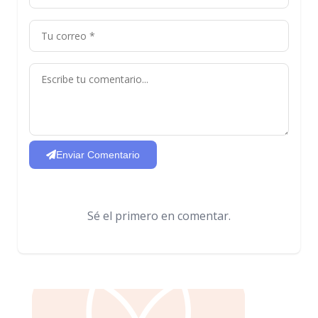
Enviar Comentario
Sé el primero en comentar.