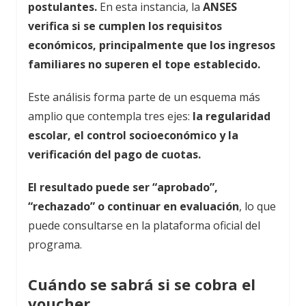
postulantes.
En esta instancia, la
ANSES
verifica si se cumplen los requisitos
económicos, principalmente que los ingresos
familiares no superen el tope establecido.
Este análisis forma parte de un esquema más
amplio que contempla tres ejes:
la regularidad
escolar, el control socioeconómico y la
verificación del pago de cuotas.
El resultado puede ser “aprobado”,
“rechazado” o continuar en evaluación
, lo que
puede consultarse en la plataforma oficial del
programa.
Cuándo se sabrá si se cobra el
voucher