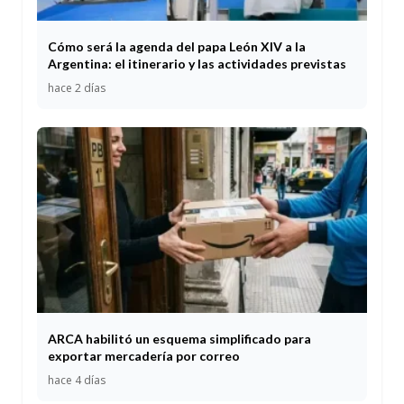
Cómo será la agenda del papa León XIV a la
Argentina: el itinerario y las actividades previstas
hace 2 días
ARCA habilitó un esquema simplificado para
exportar mercadería por correo
hace 4 días