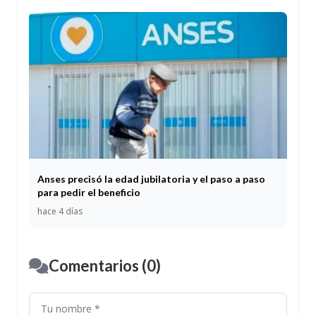
Anses precisó la edad jubilatoria y el paso a paso
para pedir el beneficio
hace 4 días
Comentarios (0)