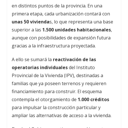
en distintos puntos de la provincia. En una
primera etapa, cada urbanización contará con
unas 50 vivienda
s, lo que representa una base
superior a las
1.500 unidades habitacionales
,
aunque con posibilidades de expansión futura
gracias a la infraestructura proyectada.
A ello se sumará la
reactivación de las
operatorias individuales
del Instituto
Provincial de la Vivienda (IPV), destinadas a
familias que ya poseen terrenos y requieren
financiamiento para construir. El esquema
contempla el otorgamiento de
1.000 créditos
para impulsar la construcción particular y
ampliar las alternativas de acceso a la vivienda.