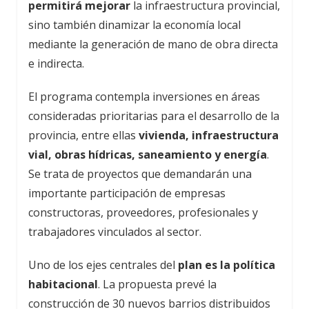
permitirá mejorar
la infraestructura provincial,
sino también dinamizar la economía local
mediante la generación de mano de obra directa
e indirecta.
El programa contempla inversiones en áreas
consideradas prioritarias para el desarrollo de la
provincia, entre ellas
vivienda, infraestructura
vial, obras hídricas, saneamiento y energía
.
Se trata de proyectos que demandarán una
importante participación de empresas
constructoras, proveedores, profesionales y
trabajadores vinculados al sector.
Uno de los ejes centrales del
plan es la política
habitacional
. La propuesta prevé la
construcción de 30 nuevos barrios distribuidos