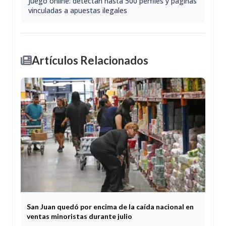
Juego online: detectan hasta 500 perfiles y páginas
vinculadas a apuestas ilegales
Artículos Relacionados
San Juan quedó por encima de la caída nacional en
ventas minoristas durante julio