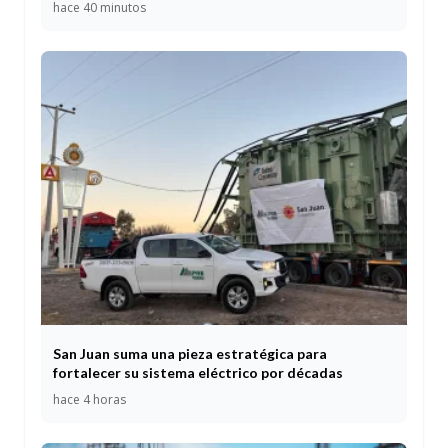
hace 40 minutos
San Juan suma una pieza estratégica para
fortalecer su sistema eléctrico por décadas
hace 4 horas