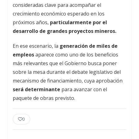
consideradas clave para acompañar el
crecimiento económico esperado en los
próximos años,
particularmente por el
desarrollo de grandes proyectos mineros.
En ese escenario, la
generación de miles de
empleos
aparece como uno de los beneficios
más relevantes que el Gobierno busca poner
sobre la mesa durante el debate legislativo del
mecanismo de financiamiento, cuya aprobación
será determinante
para avanzar con el
paquete de obras previsto.
0