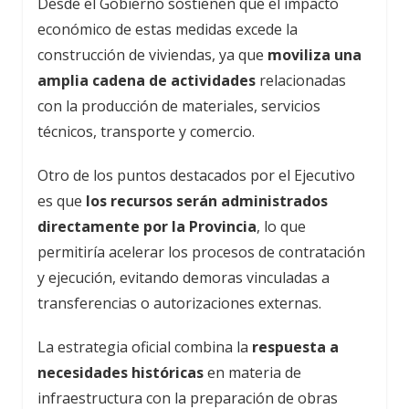
Desde el Gobierno sostienen que el impacto
económico de estas medidas excede la
construcción de viviendas, ya que
moviliza una
amplia cadena de actividades
relacionadas
con la producción de materiales, servicios
técnicos, transporte y comercio.
Otro de los puntos destacados por el Ejecutivo
es que
los recursos serán administrados
directamente por la Provincia
, lo que
permitiría acelerar los procesos de contratación
y ejecución, evitando demoras vinculadas a
transferencias o autorizaciones externas.
La estrategia oficial combina la
respuesta a
necesidades históricas
en materia de
infraestructura con la preparación de obras