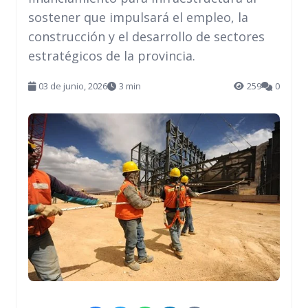
sostener que impulsará el empleo, la
construcción y el desarrollo de sectores
estratégicos de la provincia.
03 de junio, 2026
3 min
259
0