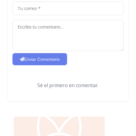
Enviar Comentario
Sé el primero en comentar.