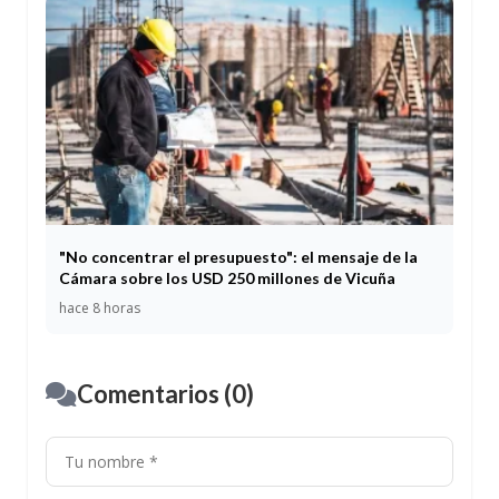
"No concentrar el presupuesto": el mensaje de la
Cámara sobre los USD 250 millones de Vicuña
hace 8 horas
Comentarios (0)