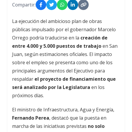
Compartir:
La ejecución del ambicioso plan de obras
públicas impulsado por el gobernador Marcelo
Orrego podría traducirse en la
creación de
entre 4.000 y 5.000 puestos de trabajo
en San
Juan, según estimaciones oficiales. El impacto
sobre el empleo se presenta como uno de los
principales argumentos del Ejecutivo para
respaldar
el proyecto de financiamiento que
será analizado por la Legislatura
en los
próximos días.
El ministro de Infraestructura, Agua y Energía,
Fernando Perea
, destacó que la puesta en
marcha de las iniciativas previstas
no solo