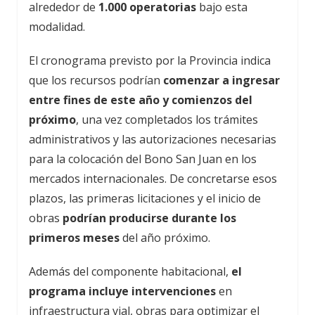
alrededor de
1.000 operatorias
bajo esta
modalidad.
El cronograma previsto por la Provincia indica
que los recursos podrían
comenzar a ingresar
entre fines de este año y comienzos del
próximo
, una vez completados los trámites
administrativos y las autorizaciones necesarias
para la colocación del Bono San Juan en los
mercados internacionales. De concretarse esos
plazos, las primeras licitaciones y el inicio de
obras
podrían producirse durante los
primeros meses
del año próximo.
Además del componente habitacional,
el
programa incluye intervenciones
en
infraestructura vial, obras para optimizar el