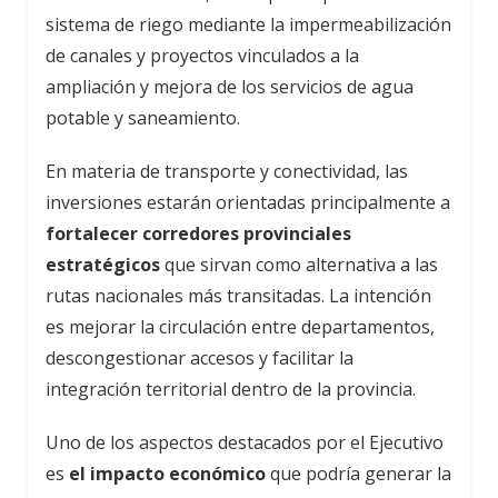
sistema de riego mediante la impermeabilización
de canales y proyectos vinculados a la
ampliación y mejora de los servicios de agua
potable y saneamiento.
En materia de transporte y conectividad, las
inversiones estarán orientadas principalmente a
fortalecer corredores provinciales
estratégicos
que sirvan como alternativa a las
rutas nacionales más transitadas. La intención
es mejorar la circulación entre departamentos,
descongestionar accesos y facilitar la
integración territorial dentro de la provincia.
Uno de los aspectos destacados por el Ejecutivo
es
el impacto económico
que podría generar la