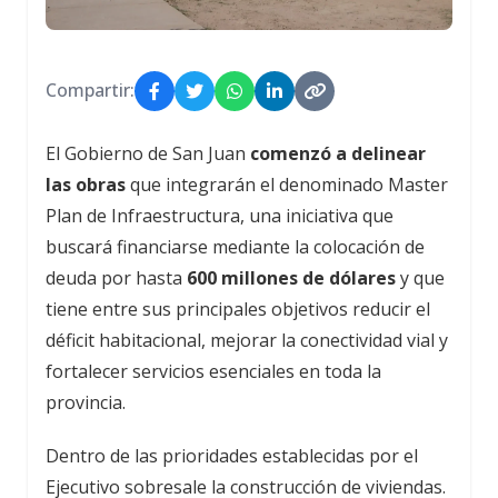
Compartir:
El Gobierno de San Juan
comenzó a delinear
las obras
que integrarán el denominado Master
Plan de Infraestructura, una iniciativa que
buscará financiarse mediante la colocación de
deuda por hasta
600 millones de dólares
y que
tiene entre sus principales objetivos reducir el
déficit habitacional, mejorar la conectividad vial y
fortalecer servicios esenciales en toda la
provincia.
Dentro de las prioridades establecidas por el
Ejecutivo sobresale la construcción de viviendas.