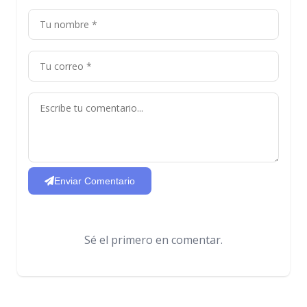
Enviar Comentario
Sé el primero en comentar.