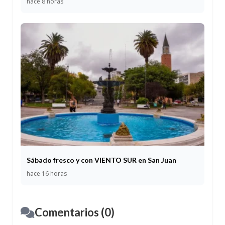
hace 8 horas
Sábado fresco y con VIENTO SUR en San Juan
hace 16 horas
Comentarios (0)