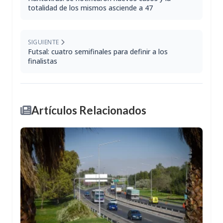
totalidad de los mismos asciende a 47
SIGUIENTE
Futsal: cuatro semifinales para definir a los
finalistas
Artículos Relacionados