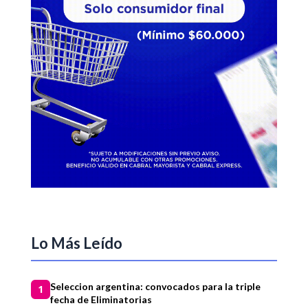
Lo Más Leído
Seleccion argentina: convocados para la triple
1
fecha de Eliminatorias