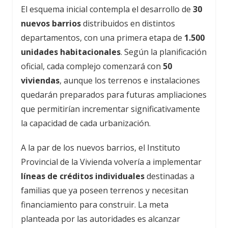
El esquema inicial contempla el desarrollo de
30
nuevos barrios
distribuidos en distintos
departamentos, con una primera etapa de
1.500
unidades habitacionales
. Según la planificación
oficial, cada complejo comenzará con
50
viviendas
, aunque los terrenos e instalaciones
quedarán preparados para futuras ampliaciones
que permitirían incrementar significativamente
la capacidad de cada urbanización.
A la par de los nuevos barrios, el Instituto
Provincial de la Vivienda volvería a implementar
líneas de créditos individuales
destinadas a
familias que ya poseen terrenos y necesitan
financiamiento para construir. La meta
planteada por las autoridades es alcanzar