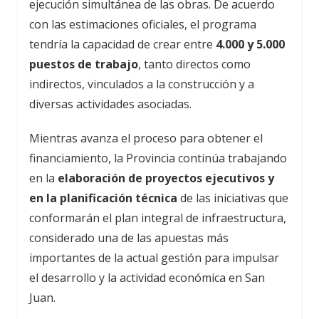
ejecución simultánea de las obras. De acuerdo
con las estimaciones oficiales, el programa
tendría la capacidad de crear entre
4.000 y 5.000
puestos de trabajo
, tanto directos como
indirectos, vinculados a la construcción y a
diversas actividades asociadas.
Mientras avanza el proceso para obtener el
financiamiento, la Provincia continúa trabajando
en la
elaboración de proyectos ejecutivos y
en la planificación técnica
de las iniciativas que
conformarán el plan integral de infraestructura,
considerado una de las apuestas más
importantes de la actual gestión para impulsar
el desarrollo y la actividad económica en San
Juan.