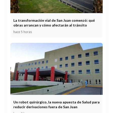
La transformación vial de San Juan comenzó: qué
obras arrancan y cómo afectarán al tránsito
hace 5 horas
Un robot quirúrgico, la nueva apuesta de Salud para
reducir derivaciones fuera de San Juan