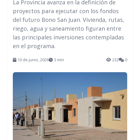
La Provincia avanza en la definición de
proyectos para ejecutar con los fondos
del futuro Bono San Juan. Vivienda, rutas,
riego, agua y saneamiento figuran entre
las principales inversiones contempladas
en el programa.
10 de junio, 2026
3 min
232
0