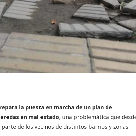
repara la puesta en marcha de un plan de
eredas en mal estado
, una problemática que desd
 parte de los vecinos de distintos barrios y zonas