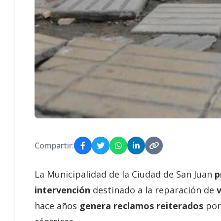
Compartir:
La Municipalidad de la Ciudad de San Juan
p
intervención
destinado a la reparación de
v
hace años
genera reclamos reiterados
por