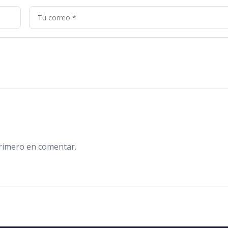
primero en comentar.