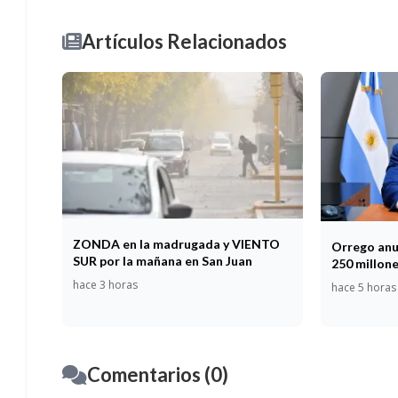
Artículos Relacionados
ZONDA en la madrugada y VIENTO
Orrego anu
SUR por la mañana en San Juan
250 millon
hace 3 horas
hace 5 horas
Comentarios (0)