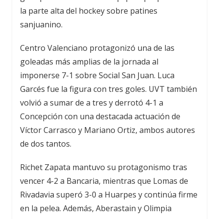
la parte alta del hockey sobre patines
sanjuanino.
Centro Valenciano protagonizó una de las
goleadas más amplias de la jornada al
imponerse 7-1 sobre Social San Juan. Luca
Garcés fue la figura con tres goles. UVT también
volvió a sumar de a tres y derrotó 4-1 a
Concepción con una destacada actuación de
Víctor Carrasco y Mariano Ortiz, ambos autores
de dos tantos.
Richet Zapata mantuvo su protagonismo tras
vencer 4-2 a Bancaria, mientras que Lomas de
Rivadavia superó 3-0 a Huarpes y continúa firme
en la pelea. Además, Aberastain y Olimpia