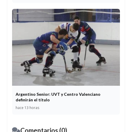
Argentino Senior: UVT y Centro Valenciano
definirán el título
hace 13 horas
Comentarios (0)