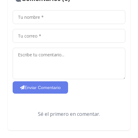
Enviar Comentario
Sé el primero en comentar.