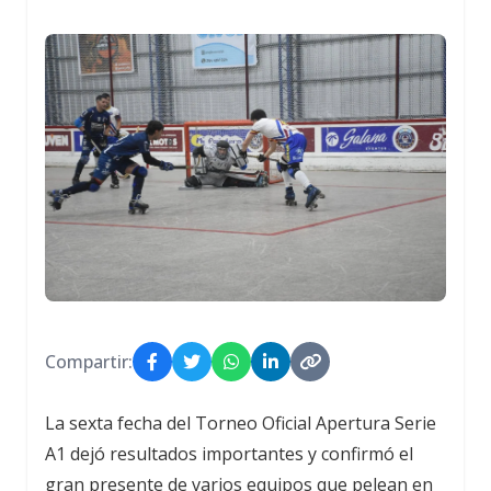
Compartir:
La sexta fecha del Torneo Oficial Apertura Serie
A1 dejó resultados importantes y confirmó el
gran presente de varios equipos que pelean en