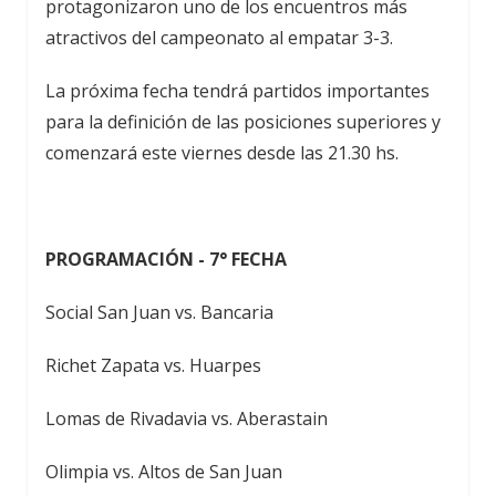
protagonizaron uno de los encuentros más
atractivos del campeonato al empatar 3-3.
La próxima fecha tendrá partidos importantes
para la definición de las posiciones superiores y
comenzará este viernes desde las 21.30 hs.
PROGRAMACIÓN - 7° FECHA
Social San Juan vs. Bancaria
Richet Zapata vs. Huarpes
Lomas de Rivadavia vs. Aberastain
Olimpia vs. Altos de San Juan