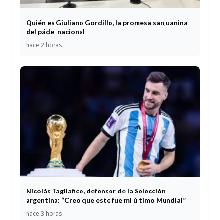
Quién es Giuliano Gordillo, la promesa sanjuanina
del pádel nacional
hace 2 horas
Nicolás Tagliafico, defensor de la Selección
argentina: “Creo que este fue mi último Mundial”
hace 3 horas