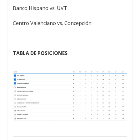
Banco Hispano vs. UVT
Centro Valenciano vs. Concepción
TABLA DE POSICIONES