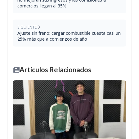
comercios llegan al 35%
SIGUIENTE
Ajuste sin freno: cargar combustible cuesta casi un
25% más que a comienzos de año
Artículos Relacionados