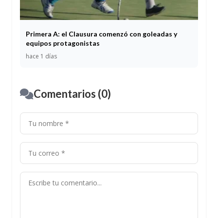
Primera A: el Clausura comenzó con goleadas y
equipos protagonistas
hace 1 días
Comentarios (0)