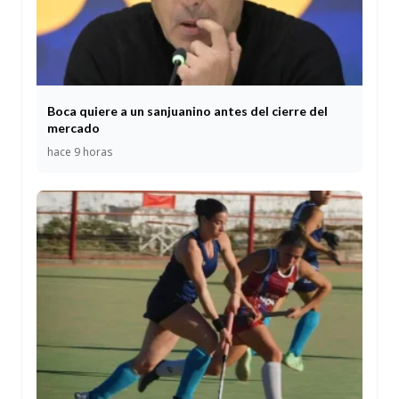
Boca quiere a un sanjuanino antes del cierre del
mercado
hace 9 horas