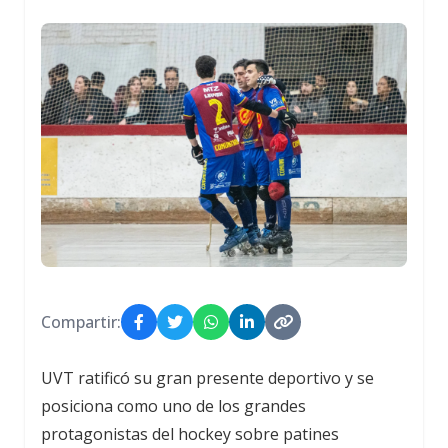
Compartir:
UVT
ratificó su gran presente deportivo y se
posiciona como uno de los grandes
protagonistas del hockey sobre patines