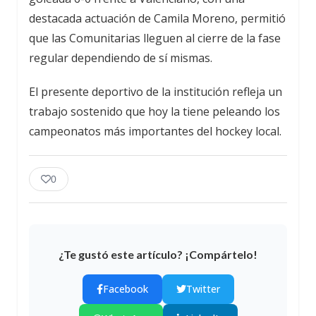
destacada actuación de Camila Moreno, permitió
que las Comunitarias lleguen al cierre de la fase
regular dependiendo de sí mismas.
El presente deportivo de la institución refleja un
trabajo sostenido que hoy la tiene peleando los
campeonatos más importantes del hockey local.
0
¿Te gustó este artículo? ¡Compártelo!
Facebook
Twitter