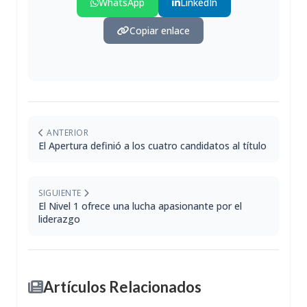
WhatsApp
LinkedIn
Copiar enlace
ANTERIOR
El Apertura definió a los cuatro candidatos al título
SIGUIENTE
El Nivel 1 ofrece una lucha apasionante por el
liderazgo
Artículos Relacionados