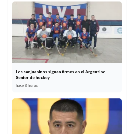
Los sanjuaninos siguen firmes en el Argentino
Senior de hockey
hace 8 horas