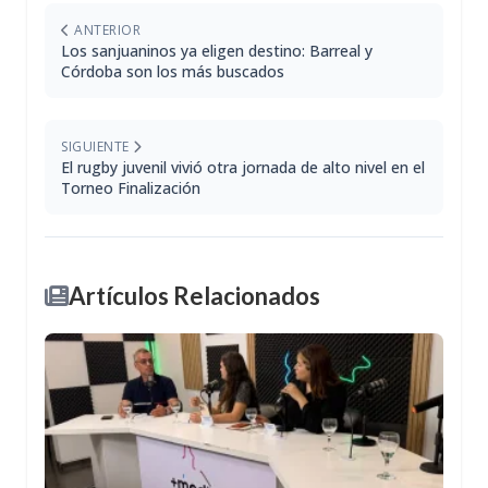
ANTERIOR
Los sanjuaninos ya eligen destino: Barreal y
Córdoba son los más buscados
SIGUIENTE
El rugby juvenil vivió otra jornada de alto nivel en el
Torneo Finalización
Artículos Relacionados