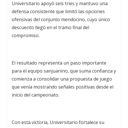
Universitario apoyó seis tries y mantuvo una
defensa consistente que limitó las opciones
ofensivas del conjunto mendocino, cuyo único
descuento llegó en el tramo final del
compromiso.
El resultado representa un paso importante
para el equipo sanjuanino, que suma confianza y
comienza a consolidar una propuesta de juego
que venía mostrando señales positivas desde el
inicio del campeonato.
Con esta victoria, Universitario fortalece su