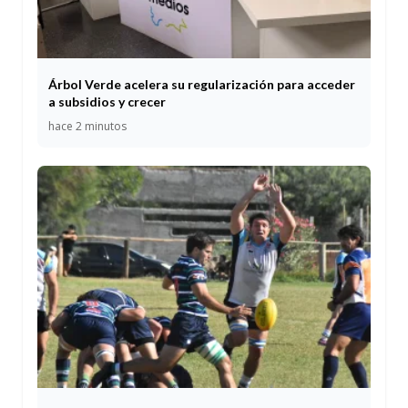
Árbol Verde acelera su regularización para acceder
a subsidios y crecer
hace 2 minutos