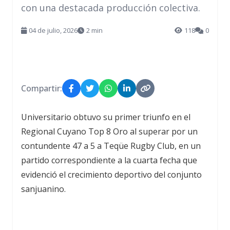
con una destacada producción colectiva.
04 de julio, 2026
2 min
118
0
Compartir:
Universitario obtuvo su primer triunfo en el
Regional Cuyano Top 8 Oro al superar por un
contundente 47 a 5 a Teqüe Rugby Club, en un
partido correspondiente a la cuarta fecha que
evidenció el crecimiento deportivo del conjunto
sanjuanino.