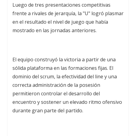
Luego de tres presentaciones competitivas
frente a rivales de jerarquía, la "U" logró plasmar
en el resultado el nivel de juego que había
mostrado en las jornadas anteriores.
El equipo construyó la victoria a partir de una
sólida plataforma en las formaciones fijas. El
dominio del scrum, la efectividad del line y una
correcta administración de la posesión
permitieron controlar el desarrollo del
encuentro y sostener un elevado ritmo ofensivo
durante gran parte del partido.