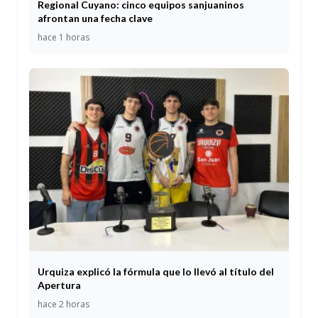
Regional Cuyano: cinco equipos sanjuaninos
afrontan una fecha clave
hace 1 horas
Urquiza explicó la fórmula que lo llevó al título del
Apertura
hace 2 horas