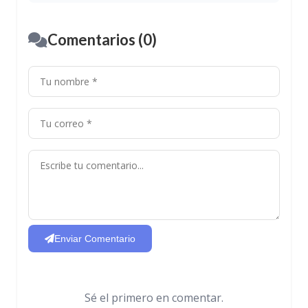
Comentarios (0)
Enviar Comentario
Sé el primero en comentar.