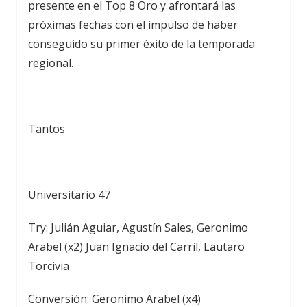
presente en el Top 8 Oro y afrontará las
próximas fechas con el impulso de haber
conseguido su primer éxito de la temporada
regional.
Tantos
Universitario 47
Try: Julián Aguiar, Agustín Sales, Geronimo
Arabel (x2) Juan Ignacio del Carril, Lautaro
Torcivia
Conversión: Geronimo Arabel (x4)