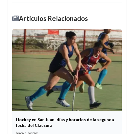
Artículos Relacionados
Hockey en San Juan: días y horarios de la segunda
fecha del Clausura
hace 1 horas