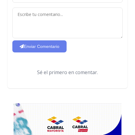
Enviar Comentario
Sé el primero en comentar.