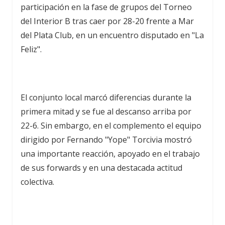
participación en la fase de grupos del Torneo
del Interior B tras caer por 28-20 frente a Mar
del Plata Club, en un encuentro disputado en "La
Feliz".
El conjunto local marcó diferencias durante la
primera mitad y se fue al descanso arriba por
22-6. Sin embargo, en el complemento el equipo
dirigido por Fernando "Yope" Torcivia mostró
una importante reacción, apoyado en el trabajo
de sus forwards y en una destacada actitud
colectiva.