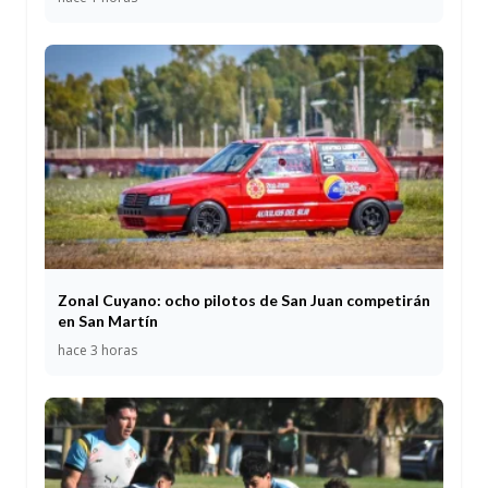
Zonal Cuyano: ocho pilotos de San Juan competirán
en San Martín
hace 3 horas