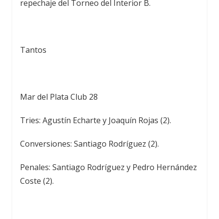
repechaje del Torneo del Interior B.
Tantos
Mar del Plata Club 28
Tries: Agustín Echarte y Joaquín Rojas (2).
Conversiones: Santiago Rodríguez (2).
Penales: Santiago Rodríguez y Pedro Hernández
Coste (2).