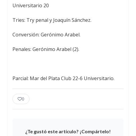
Universitario 20
Tries: Try penal y Joaquín Sánchez.
Conversión: Gerónimo Arabel.
Penales: Gerónimo Arabel (2).
Parcial: Mar del Plata Club 22-6 Universitario.
0
¿Te gustó este artículo? ¡Compártelo!