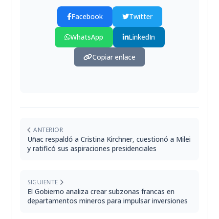
Facebook
Twitter
WhatsApp
LinkedIn
Copiar enlace
ANTERIOR
Uñac respaldó a Cristina Kirchner, cuestionó a Milei
y ratificó sus aspiraciones presidenciales
SIGUIENTE
El Gobierno analiza crear subzonas francas en
departamentos mineros para impulsar inversiones