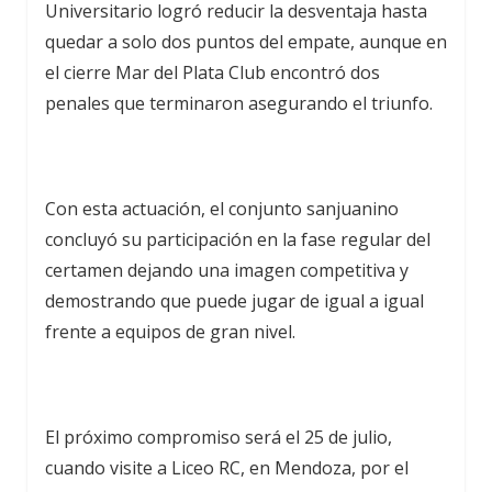
Universitario logró reducir la desventaja hasta
quedar a solo dos puntos del empate, aunque en
el cierre Mar del Plata Club encontró dos
penales que terminaron asegurando el triunfo.
Con esta actuación, el conjunto sanjuanino
concluyó su participación en la fase regular del
certamen dejando una imagen competitiva y
demostrando que puede jugar de igual a igual
frente a equipos de gran nivel.
El próximo compromiso será el 25 de julio,
cuando visite a Liceo RC, en Mendoza, por el