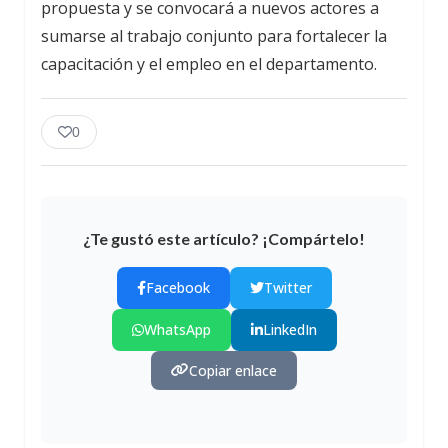
propuesta y se convocará a nuevos actores a
sumarse al trabajo conjunto para fortalecer la
capacitación y el empleo en el departamento.
0
¿Te gustó este artículo? ¡Compártelo!
Facebook
Twitter
WhatsApp
LinkedIn
Copiar enlace