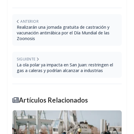
ANTERIOR
Realizarán una jornada gratuita de castración y
vacunación antirrábica por el Día Mundial de las
Zoonosis
SIGUIENTE
La ola polar ya impacta en San Juan: restringen el
gas a caleras y podrían alcanzar a industrias
Artículos Relacionados