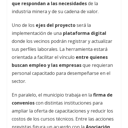
que respondan a las necesidades
de la
industria minera y de su cadena de valor.
Uno de los
ejes del proyecto
será la
implementación de una
plataforma digital
donde los vecinos podrán registrar y actualizar
sus perfiles laborales. La herramienta estará
orientada a facilitar el vínculo
entre quienes
buscan empleo y las empresas
que requieran
personal capacitado para desempeñarse en el
sector.
En paralelo, el municipio trabaja en la
firma de
convenios
con distintas instituciones para
ampliar la oferta de capacitaciones y reducir los
costos de los cursos técnicos. Entre las acciones
previstas figura un acuerdo con la
Asociación