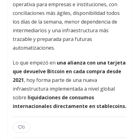
operativa para empresas e instituciones, con
conciliaciones más ágiles, disponibilidad todos
los días de la semana, menor dependencia de
intermediarios y una infraestructura más
trazable y preparada para futuras
automatizaciones.
Lo que empezó en
una alianza con una tarjeta
que devuelve Bitcoin en cada compra desde
2021
, hoy forma parte de una nueva
infraestructura implementada a nivel global
sobre
liquidaciones de consumos
internacionales directamente en stablecoins.
0