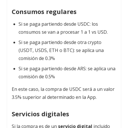
Consumos regulares
Si se paga partiendo desde USDC: los
consumos se van a procesar 1 a 1 vs USD.
Si se paga partiendo desde otra crypto
(USDT, USDS, ETH o BTC): se aplica una
comisión de 0.3%
Si se paga partiendo desde ARS: se aplica una
comisión de 0.5%
En este caso, la compra de USDC será a un valor
3.5% superior al determinado en la App.
Servicios digitales
Si la compra es de un
servicio digital
incluido