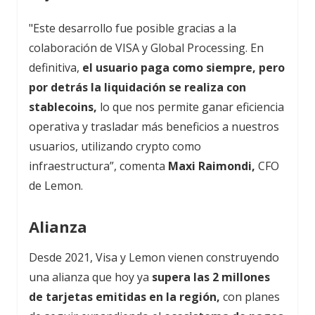
"Este desarrollo fue posible gracias a la
colaboración de VISA y Global Processing. En
definitiva,
el usuario paga como siempre, pero
por detrás la liquidación se realiza con
stablecoins,
lo que nos permite ganar eficiencia
operativa y trasladar más beneficios a nuestros
usuarios, utilizando crypto como
infraestructura”, comenta
Maxi Raimondi,
CFO
de Lemon.
Alianza
Desde 2021, Visa y Lemon vienen construyendo
una alianza que hoy ya
supera las 2 millones
de tarjetas emitidas en la región,
con planes