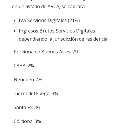
en un listado de ARCA, se cobrará:
IVA Servicios Digitales (21%)
Ingresos Brutos Servicios Digitales
dependiendo la jurisdicción de residencia:
-Provincia de Buenos Aires: 2%
-CABA: 2%
-Neuquén: 4%
-Tierra del Fuego: 3%
-Santa Fe: 3%
-Córdoba: 3%