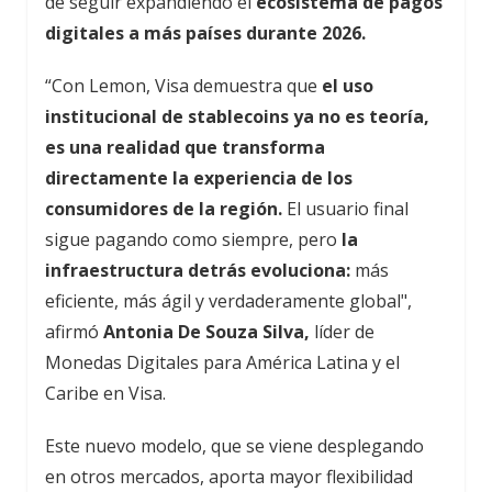
de seguir expandiendo el
ecosistema de pagos
digitales a más países durante 2026.
“Con Lemon, Visa demuestra que
el uso
institucional de stablecoins ya no es teoría,
es una realidad que transforma
directamente la experiencia de los
consumidores de la región.
El usuario final
sigue pagando como siempre, pero
la
infraestructura detrás evoluciona:
más
eficiente, más ágil y verdaderamente global",
afirmó
Antonia De Souza Silva,
líder de
Monedas Digitales para América Latina y el
Caribe en Visa.
Este nuevo modelo, que se viene desplegando
en otros mercados, aporta mayor flexibilidad