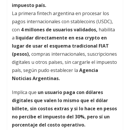
impuesto país.
La primera fintech argentina en procesar los
pagos internacionales con stablecoins (USDC),
con
4 millones de usuarios validados,
habilita
a
liquidar directamente en esa crypto en
lugar de usar el esquema tradicional FIAT
(pesos),
compras internacionales, suscripciones
digitales u otros países, sin cargarle el impuesto
país, según pudo establecer la
Agencia
Noticias Argentinas.
Implica que
un usuario paga con dólares
digitales que valen lo mismo que el dólar
billete, sin costos extras y si lo hace en pesos
no percibe el impuesto del 30%, pero sí un
porcentaje del costo operativo.