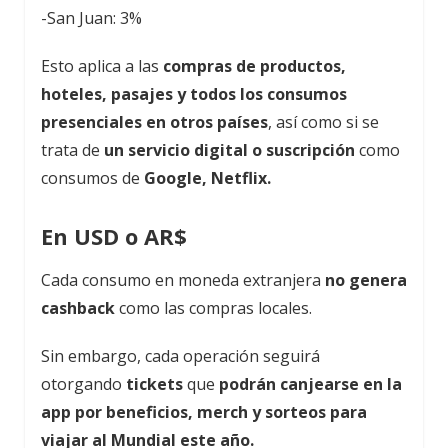
-San Juan: 3%
Esto aplica a las
compras de productos,
hoteles, pasajes y todos los consumos
presenciales en otros países
, así como si se
trata de
un servicio digital o suscripción
como
consumos de
Google, Netflix.
En USD o AR$
Cada consumo en moneda extranjera
no genera
cashback
como las compras locales.
Sin embargo, cada operación seguirá
otorgando
tickets
que
podrán canjearse en la
app por beneficios, merch y sorteos para
viajar al Mundial este año.