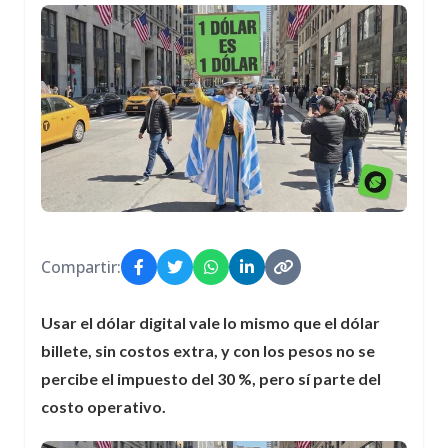
Compartir:
Usar el dólar digital vale lo mismo que el dólar
billete, sin costos extra, y con los pesos no se
percibe el impuesto del 30 %, pero sí parte del
costo operativo.