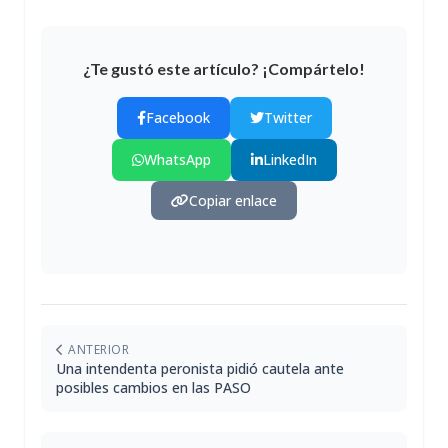
¿Te gustó este artículo? ¡Compártelo!
Facebook
Twitter
WhatsApp
LinkedIn
Copiar enlace
ANTERIOR
Una intendenta peronista pidió cautela ante
posibles cambios en las PASO