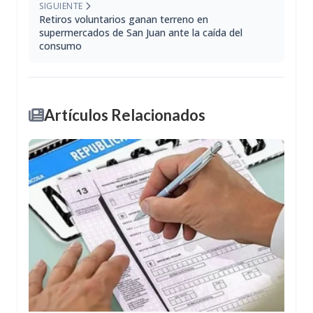
SIGUIENTE
Retiros voluntarios ganan terreno en
supermercados de San Juan ante la caída del
consumo
Artículos Relacionados