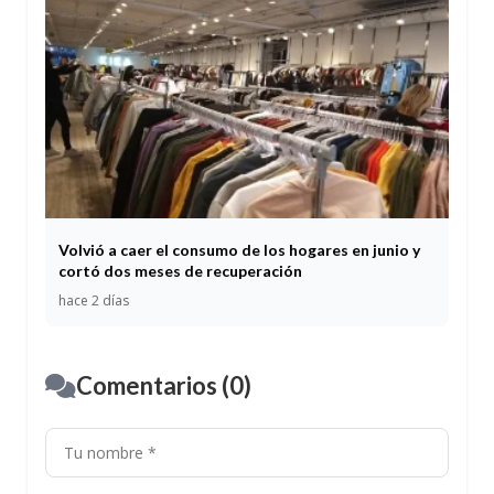
Volvió a caer el consumo de los hogares en junio y
cortó dos meses de recuperación
hace 2 días
Comentarios (0)