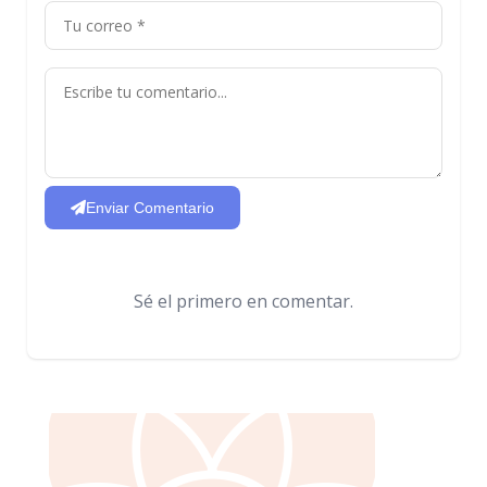
Enviar Comentario
Sé el primero en comentar.