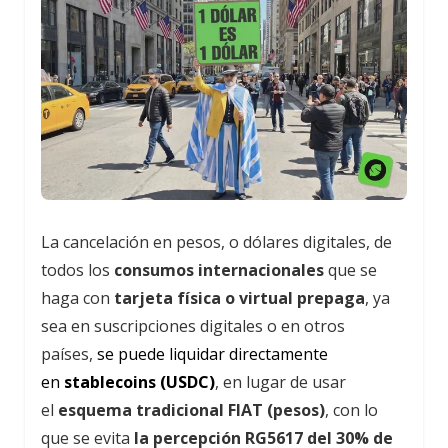
La cancelación en pesos, o dólares digitales, de
todos los
consumos internacionales
que se
haga con
tarjeta física o virtual prepaga
, ya
sea en suscripciones digitales o en otros
países,
se puede liquidar directamente
en
stablecoins (USDC)
, en lugar de usar
el
esquema tradicional FIAT (pesos)
, con lo
que se evita
la percepción RG5617 del 30% de