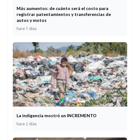
Más aumentos: de cuánto será el costo para
registrar patentamientos y transferencias de
autos y motos
hace 1 días
La indigencia mostró un INCREMENTO
hace 2 días