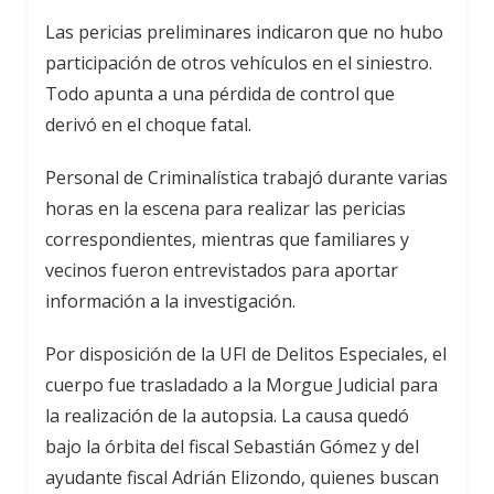
Las pericias preliminares indicaron que no hubo
participación de otros vehículos en el siniestro.
Todo apunta a una pérdida de control que
derivó en el choque fatal.
Personal de Criminalística trabajó durante varias
horas en la escena para realizar las pericias
correspondientes, mientras que familiares y
vecinos fueron entrevistados para aportar
información a la investigación.
Por disposición de la UFI de Delitos Especiales, el
cuerpo fue trasladado a la Morgue Judicial para
la realización de la autopsia. La causa quedó
bajo la órbita del fiscal Sebastián Gómez y del
ayudante fiscal Adrián Elizondo, quienes buscan