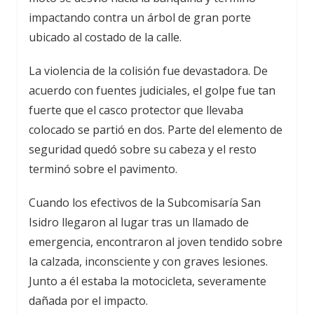
impactando contra un árbol de gran porte
ubicado al costado de la calle.
La violencia de la colisión fue devastadora. De
acuerdo con fuentes judiciales, el golpe fue tan
fuerte que el casco protector que llevaba
colocado se partió en dos. Parte del elemento de
seguridad quedó sobre su cabeza y el resto
terminó sobre el pavimento.
Cuando los efectivos de la Subcomisaría San
Isidro llegaron al lugar tras un llamado de
emergencia, encontraron al joven tendido sobre
la calzada, inconsciente y con graves lesiones.
Junto a él estaba la motocicleta, severamente
dañada por el impacto.