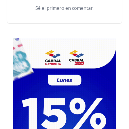
Sé el primero en comentar.