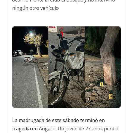
ningún otro vehículo
La madrugada de este sábado terminó en
tragedia en Angaco. Un joven de 27 años perdió