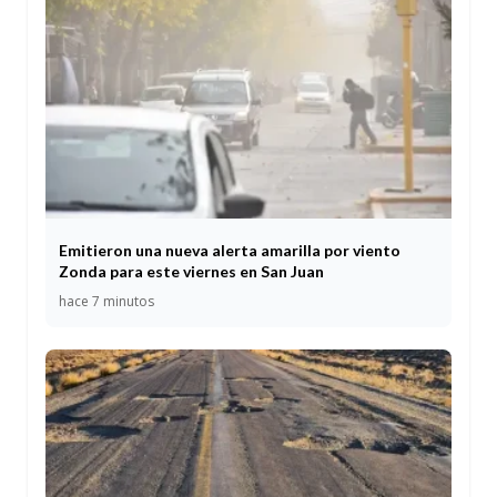
Emitieron una nueva alerta amarilla por viento
Zonda para este viernes en San Juan
hace 7 minutos