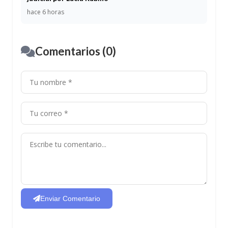
hace 6 horas
Comentarios (0)
Enviar Comentario