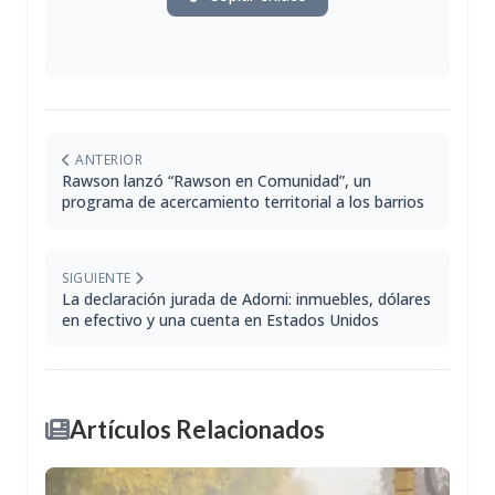
ANTERIOR
Rawson lanzó “Rawson en Comunidad”, un
programa de acercamiento territorial a los barrios
SIGUIENTE
La declaración jurada de Adorni: inmuebles, dólares
en efectivo y una cuenta en Estados Unidos
Artículos Relacionados