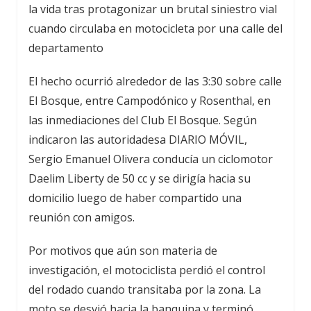
la vida tras protagonizar un brutal siniestro vial
cuando circulaba en motocicleta por una calle del
departamento
El hecho ocurrió alrededor de las 3:30 sobre calle
El Bosque, entre Campodónico y Rosenthal, en
las inmediaciones del Club El Bosque. Según
indicaron las autoridadesa DIARIO MÓVIL,
Sergio Emanuel Olivera conducía un ciclomotor
Daelim Liberty de 50 cc y se dirigía hacia su
domicilio luego de haber compartido una
reunión con amigos.
Por motivos que aún son materia de
investigación, el motociclista perdió el control
del rodado cuando transitaba por la zona. La
moto se desvió hacia la banquina y terminó