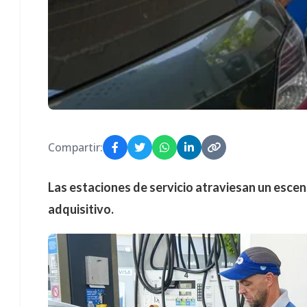
Compartir:
Las estaciones de servicio atraviesan un escen
adquisitivo.