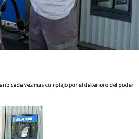
ario cada vez más complejo por el deterioro del poder