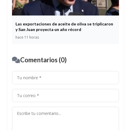
Las exportaciones de aceite de oliva se triplicaron
y San Juan proyecta un año récord
hace 11 horas
Comentarios (0)