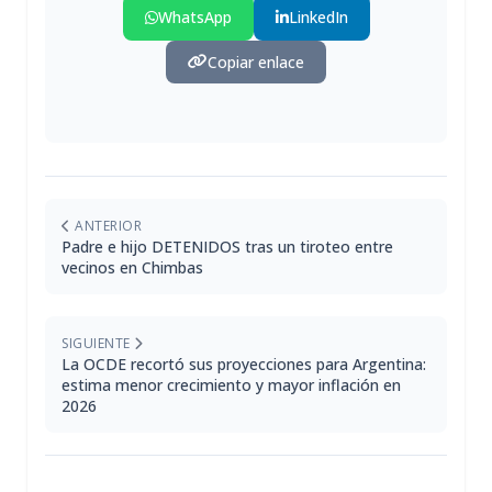
WhatsApp
LinkedIn
Copiar enlace
ANTERIOR
Padre e hijo DETENIDOS tras un tiroteo entre
vecinos en Chimbas
SIGUIENTE
La OCDE recortó sus proyecciones para Argentina:
estima menor crecimiento y mayor inflación en
2026