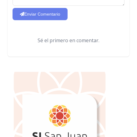
Enviar Comentario
Sé el primero en comentar.