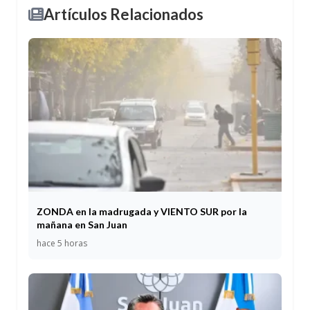
Artículos Relacionados
ZONDA en la madrugada y VIENTO SUR por la
mañana en San Juan
hace 5 horas