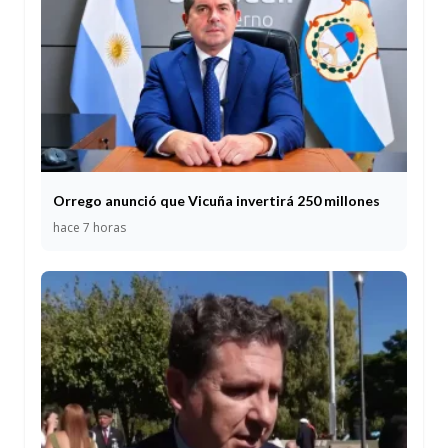
Orrego anunció que Vicuña invertirá 250 millones
hace 7 horas