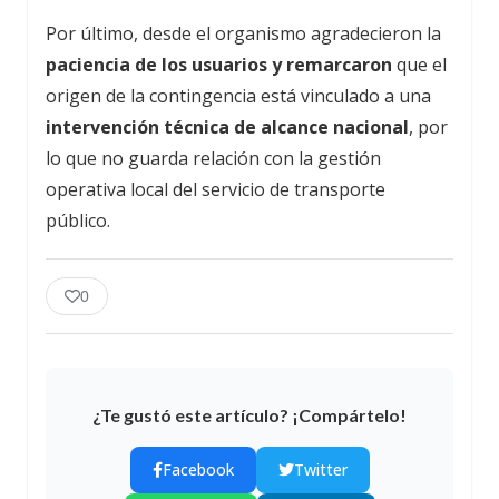
Por último, desde el organismo agradecieron la
paciencia de los usuarios y remarcaron
que el
origen de la contingencia está vinculado a una
intervención técnica de alcance nacional
, por
lo que no guarda relación con la gestión
operativa local del servicio de transporte
público.
0
¿Te gustó este artículo? ¡Compártelo!
Facebook
Twitter