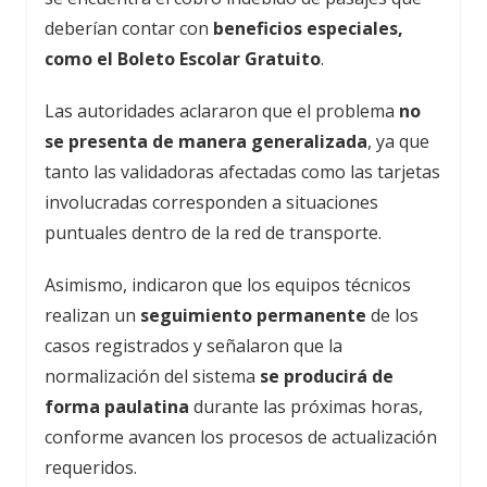
deberían contar con
beneficios especiales,
como el Boleto Escolar Gratuito
.
Las autoridades aclararon que el problema
no
se presenta de manera generalizada
, ya que
tanto las validadoras afectadas como las tarjetas
involucradas corresponden a situaciones
puntuales dentro de la red de transporte.
Asimismo, indicaron que los equipos técnicos
realizan un
seguimiento permanente
de los
casos registrados y señalaron que la
normalización del sistema
se producirá de
forma paulatina
durante las próximas horas,
conforme avancen los procesos de actualización
requeridos.