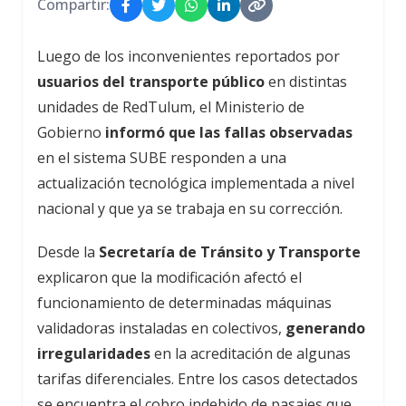
Compartir:
Luego de los inconvenientes reportados por
usuarios del transporte público
en distintas
unidades de RedTulum, el Ministerio de
Gobierno
informó que las fallas observadas
en el sistema SUBE responden a una
actualización tecnológica implementada a nivel
nacional y que ya se trabaja en su corrección.
Desde la
Secretaría de Tránsito y Transporte
explicaron que la modificación afectó el
funcionamiento de determinadas máquinas
validadoras instaladas en colectivos,
generando
irregularidades
en la acreditación de algunas
tarifas diferenciales. Entre los casos detectados
se encuentra el cobro indebido de pasajes que