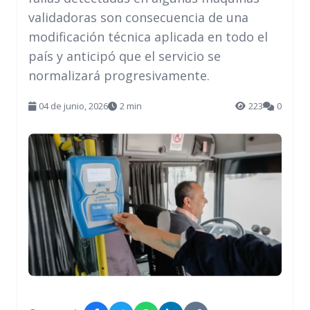
validadoras son consecuencia de una
modificación técnica aplicada en todo el
país y anticipó que el servicio se
normalizará progresivamente.
04 de junio, 2026
2 min
223
0