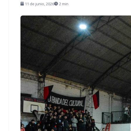
11 de junio, 2026
2 min