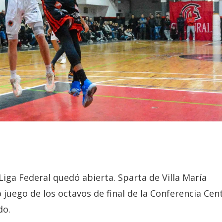
 Liga Federal quedó abierta. Sparta de Villa María
 juego de los octavos de final de la Conferencia Cen
do.