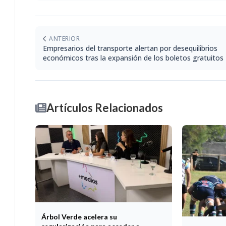
ANTERIOR
Empresarios del transporte alertan por desequilibrios
económicos tras la expansión de los boletos gratuitos
Artículos Relacionados
Árbol Verde acelera su