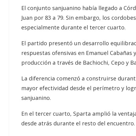
El conjunto sanjuanino había llegado a Cór
Juan por 83 a 79. Sin embargo, los cordobese
especialmente durante el tercer cuarto.
El partido presentó un desarrollo equilibr
respuestas ofensivas en Emanuel Cabañas 
producción a través de Bachiochi, Cepo y B
La diferencia comenzó a construirse durant
mayor efectividad desde el perímetro y logr
sanjuanino.
En el tercer cuarto, Sparta amplió la ventaj
desde atrás durante el resto del encuentro.