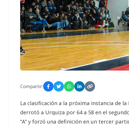
Compartir:
La clasificación a la próxima instancia de la
derrotó a Urquiza por 64 a 58 en el segundo
“A” y forzó una definición en un tercer parti