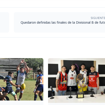
SIGUIENT
Quedaron definidas las finales de la Divisional B de fut