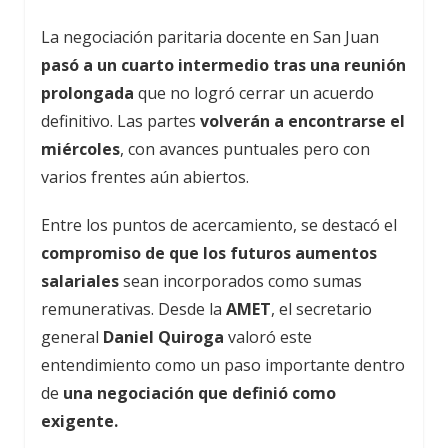
La negociación paritaria docente en San Juan
pasó a un cuarto intermedio tras una reunión
prolongada
que no logró cerrar un acuerdo
definitivo. Las partes
volverán a encontrarse el
miércoles
, con avances puntuales pero con
varios frentes aún abiertos.
Entre los puntos de acercamiento, se destacó el
compromiso de que los futuros aumentos
salariales
sean incorporados como sumas
remunerativas. Desde la
AMET
, el secretario
general
Daniel Quiroga
valoró este
entendimiento como un paso importante dentro
de
una negociación que definió como
exigente.