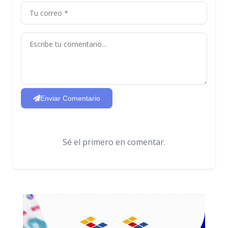
Enviar Comentario
Sé el primero en comentar.