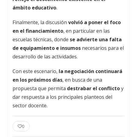
ámbito educativo
.
Finalmente, la discusión
volvió a poner el foco
en el financiamiento
, en particular en las
escuelas técnicas, donde
se advierte una falta
de equipamiento e insumos
necesarios para el
desarrollo de las actividades.
Con este escenario,
la negociación continuará
en los próximos días
, en busca de una
propuesta que permita
destrabar el conflicto
y
dar respuesta a los principales planteos del
sector docente.
0