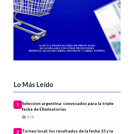
Lo Más Leído
Seleccion argentina: convocados para la triple
1
fecha de Eliminatorias
5.1K
Torneo local: los resultados de la fecha 15 y la
2