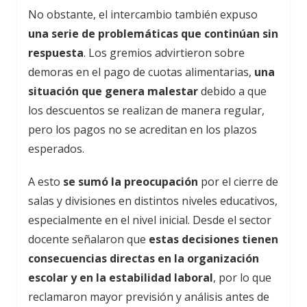
No obstante, el intercambio también expuso
una serie de problemáticas que continúan sin
respuesta
. Los gremios advirtieron sobre
demoras en el pago de cuotas alimentarias,
una
situación que genera malestar
debido a que
los descuentos se realizan de manera regular,
pero los pagos no se acreditan en los plazos
esperados.
A esto
se sumó la preocupación
por el cierre de
salas y divisiones en distintos niveles educativos,
especialmente en el nivel inicial. Desde el sector
docente señalaron que
estas decisiones tienen
consecuencias directas en la organización
escolar y en la estabilidad laboral
, por lo que
reclamaron mayor previsión y análisis antes de