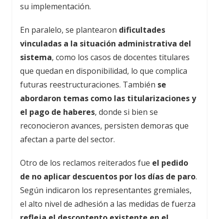
su implementación.
En paralelo, se plantearon
dificultades
vinculadas a la situación administrativa del
sistema
, como los casos de docentes titulares
que quedan en disponibilidad, lo que complica
futuras reestructuraciones. También
se
abordaron temas como las titularizaciones y
el pago de haberes
, donde si bien se
reconocieron avances, persisten demoras que
afectan a parte del sector.
Otro de los reclamos reiterados fue
el pedido
de no aplicar descuentos por los días de paro
.
Según indicaron los representantes gremiales,
el alto nivel de adhesión a las medidas de fuerza
refleja el descontento existente en el