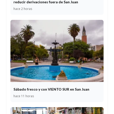
reducir derivaciones fuera de San Juan
hace 2 horas
Sábado fresco y con VIENTO SUR en San Juan
hace 11 horas