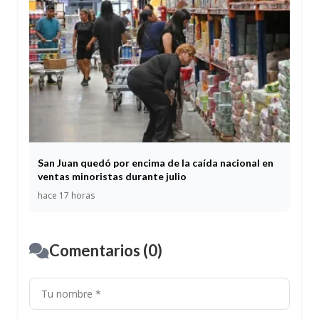
San Juan quedó por encima de la caída nacional en
ventas minoristas durante julio
hace 17 horas
Comentarios (0)