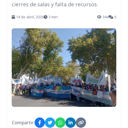
cierres de salas y falta de recursos.
14 de abril, 2026
3 min
344
0
Compartir: