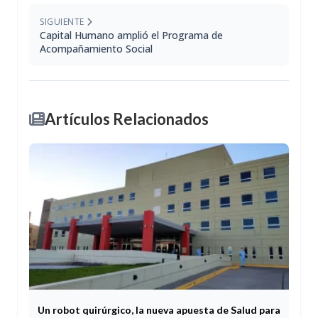
SIGUIENTE
Capital Humano amplió el Programa de
Acompañamiento Social
Artículos Relacionados
Un robot quirúrgico, la nueva apuesta de Salud para