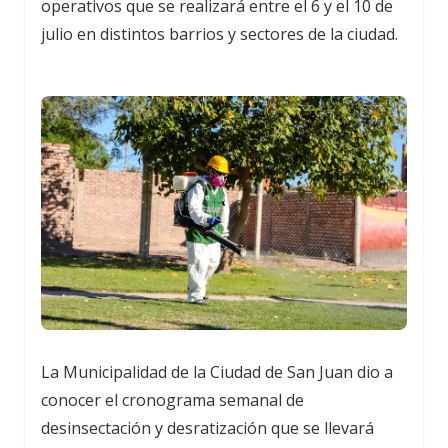
operativos que se realizará entre el 6 y el 10 de
julio en distintos barrios y sectores de la ciudad.
La Municipalidad de la Ciudad de San Juan dio a
conocer el cronograma semanal de
desinsectación y desratización que se llevará