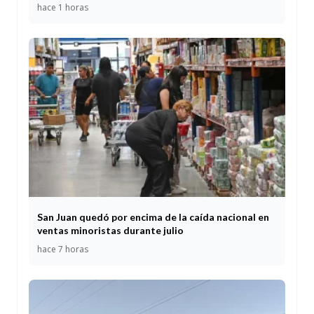
hace 1 horas
San Juan quedó por encima de la caída nacional en
ventas minoristas durante julio
hace 7 horas