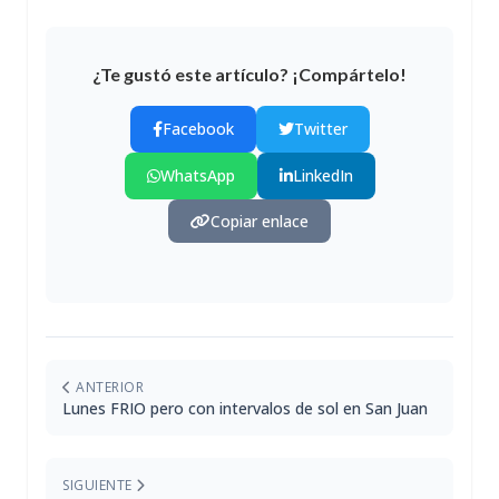
¿Te gustó este artículo? ¡Compártelo!
Facebook
Twitter
WhatsApp
LinkedIn
Copiar enlace
ANTERIOR
Lunes FRIO pero con intervalos de sol en San Juan
SIGUIENTE