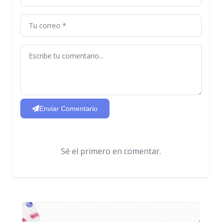
Enviar Comentario
Sé el primero en comentar.