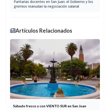
Paritarias docentes en San Juan: el Gobierno y los
gremios reanudan la negociación salarial
Artículos Relacionados
Sábado fresco y con VIENTO SUR en San Juan