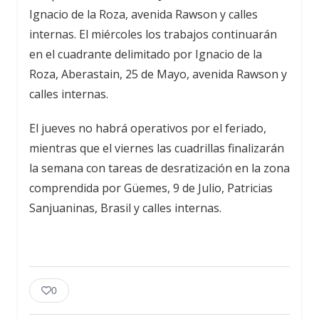
Ignacio de la Roza, avenida Rawson y calles
internas. El miércoles los trabajos continuarán
en el cuadrante delimitado por Ignacio de la
Roza, Aberastain, 25 de Mayo, avenida Rawson y
calles internas.
El jueves no habrá operativos por el feriado,
mientras que el viernes las cuadrillas finalizarán
la semana con tareas de desratización en la zona
comprendida por Güemes, 9 de Julio, Patricias
Sanjuaninas, Brasil y calles internas.
0