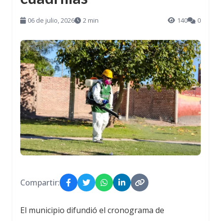
06 de julio, 2026
2 min
140
0
Compartir:
El municipio difundió el cronograma de