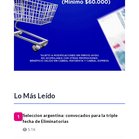
Lo Más Leído
Seleccion argentina: convocados para la triple
1
fecha de Eliminatorias
5.1K