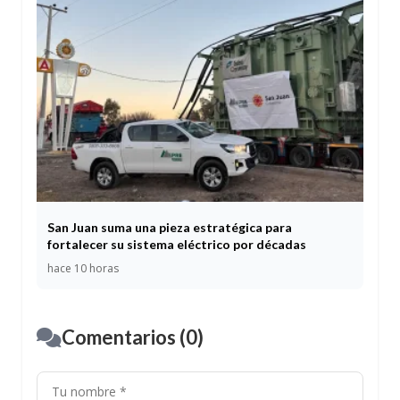
San Juan suma una pieza estratégica para
fortalecer su sistema eléctrico por décadas
hace 10 horas
Comentarios (0)