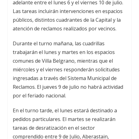
adelante entre el lunes 6 y el viernes 10 de julio.
Las tareas incluirán intervenciones en espacios
públicos, distintos cuadrantes de la Capital y la
atención de reclamos realizados por vecinos.
Durante el turno mañana, las cuadrillas
trabajarán el lunes y martes en los espacios
comunes de Villa Belgrano, mientras que el
miércoles y el viernes responderán solicitudes
ingresadas a través del Sistema Municipal de
Reclamos. El jueves 9 de julio no habrá actividad
por el feriado nacional.
En el turno tarde, el lunes estará destinado a
pedidos particulares. El martes se realizarán
tareas de desratización en el sector
comprendido entre 9 de Julio, Aberastain,