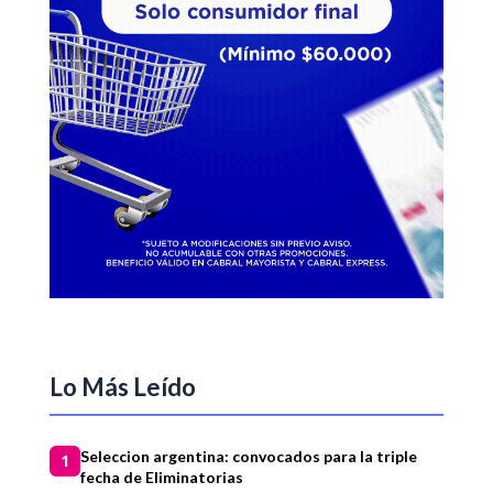
Lo Más Leído
Seleccion argentina: convocados para la triple
1
fecha de Eliminatorias