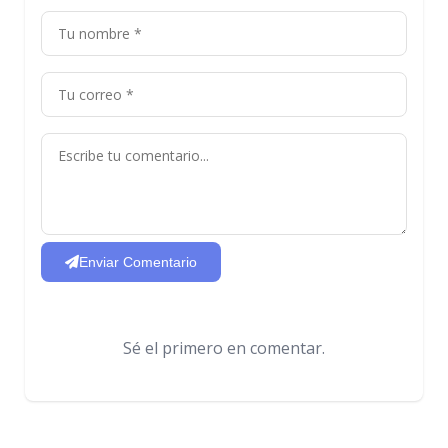
Enviar Comentario
Sé el primero en comentar.