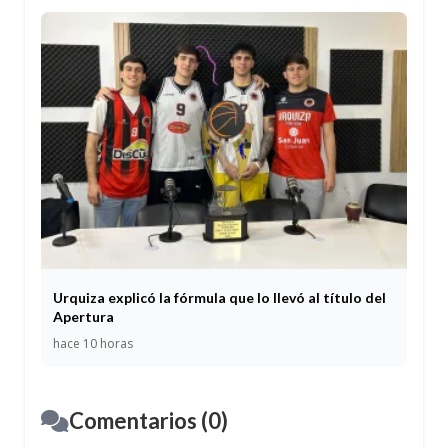
Urquiza explicó la fórmula que lo llevó al título del
Apertura
hace 10 horas
Comentarios (0)