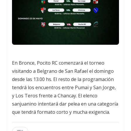
En Bronce, Pocito RC comenzará el torneo
visitando a Belgrano de San Rafael el domingo
desde las 13.00 hs. El resto de la programación
tendrá los encuentros entre Pumai y San Jorge,
y Los Teros frente a Chancay. El elenco
sanjuanino intentará dar pelea en una categoría
que tendrá formato corto y mucha exigencia.