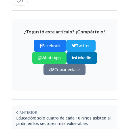
0
¿Te gustó este artículo? ¡Compártelo!
Facebook
Twitter
WhatsApp
LinkedIn
Copiar enlace
ANTERIOR
Educación: solo cuatro de cada 10 niños asisten al
jardín en los sectores más vulnerables