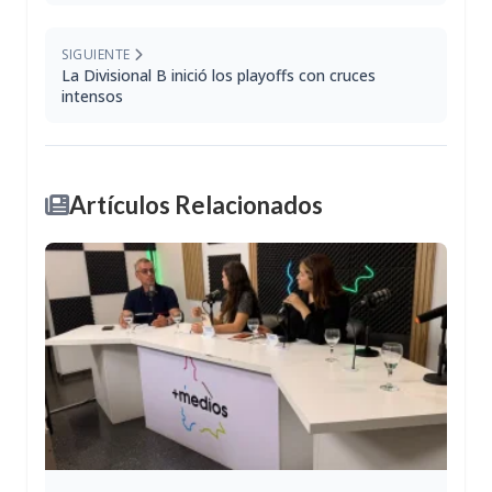
SIGUIENTE
La Divisional B inició los playoffs con cruces
intensos
Artículos Relacionados