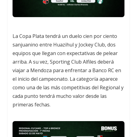
La Copa Plata tendrá un duelo cien por ciento
sanjuanino entre Huazihul y Jockey Club, dos
equipos que llegan con expectativas de pelear
arriba. A su vez, Sporting Club Alfiles deberá
viajar a Mendoza para enfrentar a Banco RC en
el inicio del campeonato. La categoría aparece
como una de las más competitivas del Regional y
cada punto tendrá mucho valor desde las
primeras fechas.