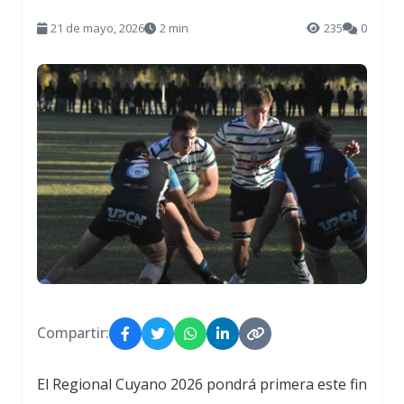
21 de mayo, 2026
2 min
235
0
Compartir:
El Regional Cuyano 2026 pondrá primera este fin