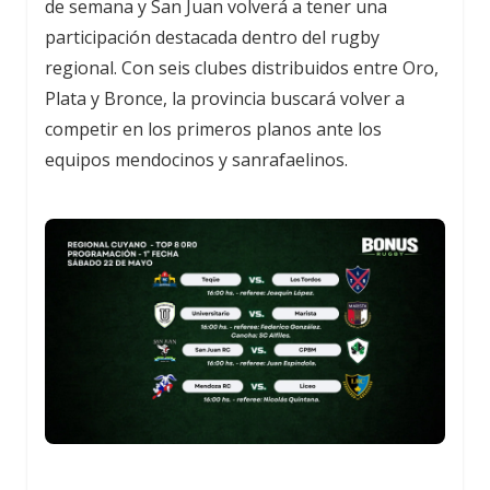
de semana y San Juan volverá a tener una
participación destacada dentro del rugby
regional. Con seis clubes distribuidos entre Oro,
Plata y Bronce, la provincia buscará volver a
competir en los primeros planos ante los
equipos mendocinos y sanrafaelinos.