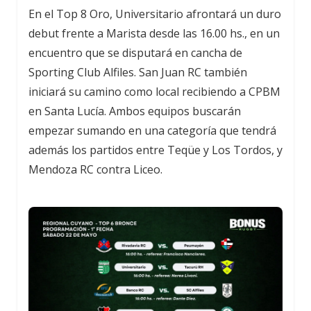
En el Top 8 Oro, Universitario afrontará un duro
debut frente a Marista desde las 16.00 hs., en un
encuentro que se disputará en cancha de
Sporting Club Alfiles. San Juan RC también
iniciará su camino como local recibiendo a CPBM
en Santa Lucía. Ambos equipos buscarán
empezar sumando en una categoría que tendrá
además los partidos entre Teqüe y Los Tordos, y
Mendoza RC contra Liceo.