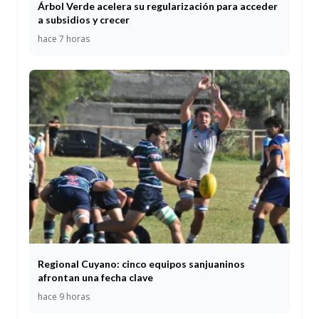
Árbol Verde acelera su regularización para acceder
a subsidios y crecer
hace 7 horas
Regional Cuyano: cinco equipos sanjuaninos
afrontan una fecha clave
hace 9 horas