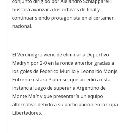
conjunto dirigido por Alejandro Schiapparelli
buscará avanzar a los octavos de final y
continuar siendo protagonista en el certamen
nacional.
El Verdinegro viene de eliminar a Deportivo
Madryn por 2-0 en la ronda anterior gracias a
los goles de Federico Murillo y Leonardo Monje.
Enfrente estará Platense, que accedió a esta
instancia luego de superar a Argentino de
Monte Maíz y que presentaría un equipo
alternativo debido a su participación en la Copa
Libertadores.