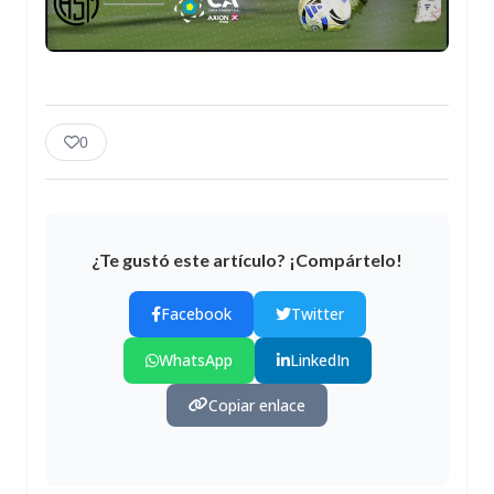
0
¿Te gustó este artículo? ¡Compártelo!
Facebook
Twitter
WhatsApp
LinkedIn
Copiar enlace