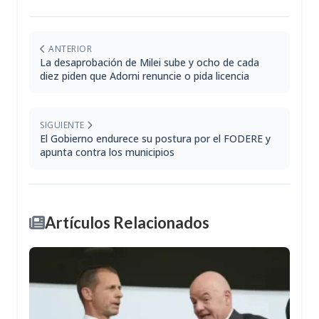
ANTERIOR
La desaprobación de Milei sube y ocho de cada
diez piden que Adorni renuncie o pida licencia
SIGUIENTE
El Gobierno endurece su postura por el FODERE y
apunta contra los municipios
Artículos Relacionados