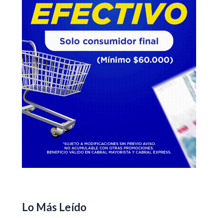
Lo Más Leído