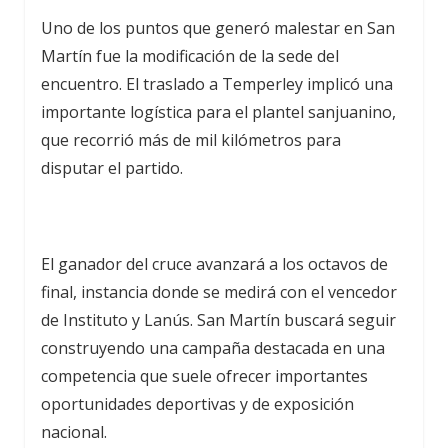
Uno de los puntos que generó malestar en San
Martín fue la modificación de la sede del
encuentro. El traslado a Temperley implicó una
importante logística para el plantel sanjuanino,
que recorrió más de mil kilómetros para
disputar el partido.
El ganador del cruce avanzará a los octavos de
final, instancia donde se medirá con el vencedor
de Instituto y Lanús. San Martín buscará seguir
construyendo una campaña destacada en una
competencia que suele ofrecer importantes
oportunidades deportivas y de exposición
nacional.