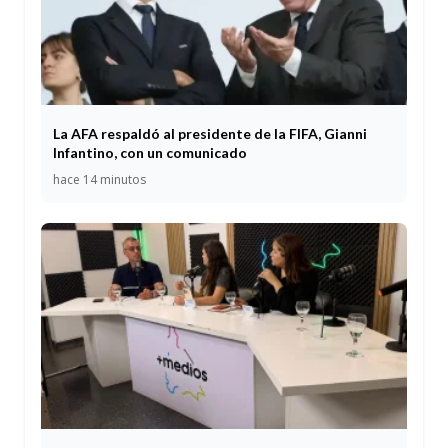
La AFA respaldó al presidente de la FIFA, Gianni
Infantino, con un comunicado
hace 14 minutos