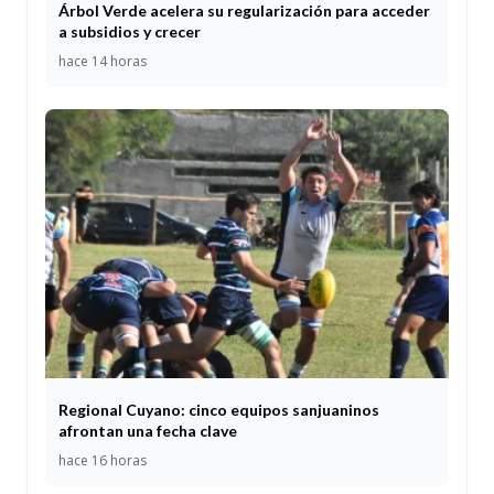
Árbol Verde acelera su regularización para acceder
a subsidios y crecer
hace 14 horas
Regional Cuyano: cinco equipos sanjuaninos
afrontan una fecha clave
hace 16 horas