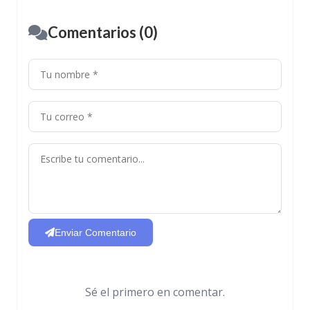
Comentarios (0)
Enviar Comentario
Sé el primero en comentar.