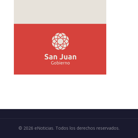
© 2026 eNoticias. Todos los derechos reservados.