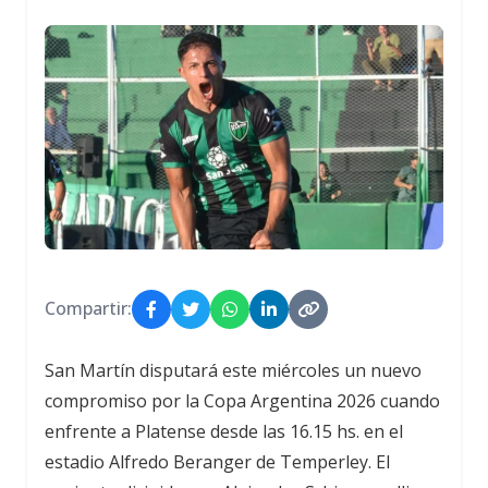
Compartir:
San Martín disputará este miércoles un nuevo
compromiso por la Copa Argentina 2026 cuando
enfrente a Platense desde las 16.15 hs. en el
estadio Alfredo Beranger de Temperley. El