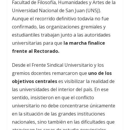
Facultad de Filosofía, Humanidades y Artes de la
Universidad Nacional de San Juan (UNSJ).
Aunque el recorrido definitivo todavía no fue
confirmado, las organizaciones gremiales y
estudiantiles trabajan junto a las autoridades
universitarias para que
la marcha finalice
frente al Rectorado.
Desde el Frente Sindical Universitario y los
gremios docentes remarcaron que
uno de los
objetivos centrales
es visibilizar la realidad de
las universidades del interior del país. En ese
sentido, insistieron en que el conflicto
universitario no debe concentrarse únicamente
en la situación de las grandes instituciones
nacionales, sino también en las dificultades que
atraviesan las casas de estudio provinciales.