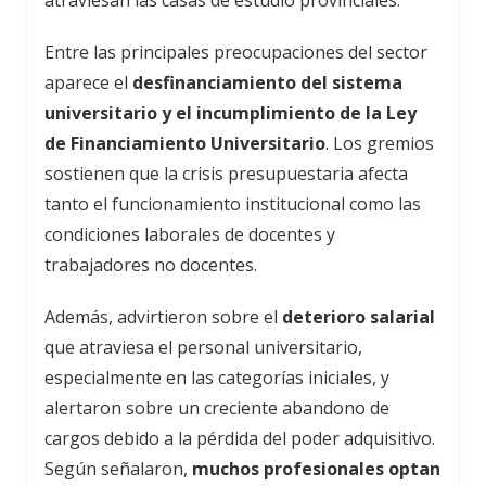
Entre las principales preocupaciones del sector
aparece el
desfinanciamiento del sistema
universitario y el incumplimiento de la Ley
de Financiamiento Universitario
. Los gremios
sostienen que la crisis presupuestaria afecta
tanto el funcionamiento institucional como las
condiciones laborales de docentes y
trabajadores no docentes.
Además, advirtieron sobre el
deterioro salarial
que atraviesa el personal universitario,
especialmente en las categorías iniciales, y
alertaron sobre un creciente abandono de
cargos debido a la pérdida del poder adquisitivo.
Según señalaron,
muchos profesionales optan