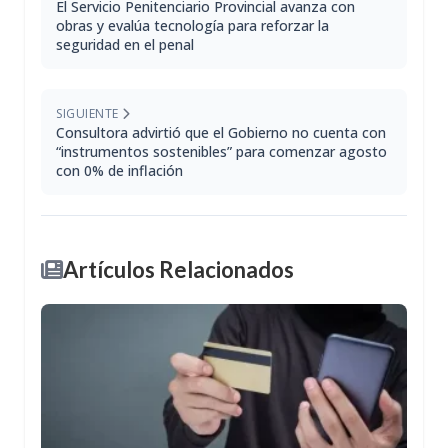
El Servicio Penitenciario Provincial avanza con
obras y evalúa tecnología para reforzar la
seguridad en el penal
SIGUIENTE
Consultora advirtió que el Gobierno no cuenta con
“instrumentos sostenibles” para comenzar agosto
con 0% de inflación
Artículos Relacionados