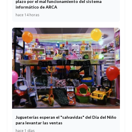
plazo por el mal funcionamiento del sistema
informático de ARCA
hace 14 horas
Jugueterías esperan el "salvavidas" del Día del Niño
para levantar las ventas
hace 1 días