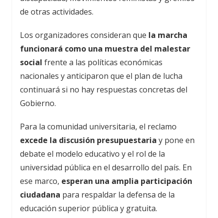
de otras actividades.
Los organizadores consideran que
la marcha
funcionará como una muestra del malestar
social
frente a las políticas económicas
nacionales y anticiparon que el plan de lucha
continuará si no hay respuestas concretas del
Gobierno.
Para la comunidad universitaria, el reclamo
excede la discusión presupuestaria
y pone en
debate el modelo educativo y el rol de la
universidad pública en el desarrollo del país. En
ese marco,
esperan una amplia participación
ciudadana
para respaldar la defensa de la
educación superior pública y gratuita.