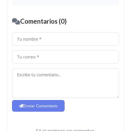
Comentarios (0)
Enviar Comentario
Sé el primero en comentar.