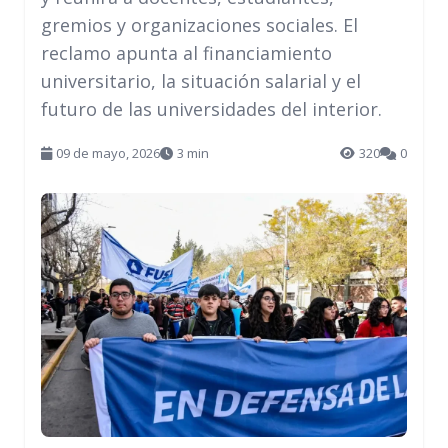
gremios y organizaciones sociales. El
reclamo apunta al financiamiento
universitario, la situación salarial y el
futuro de las universidades del interior.
09 de mayo, 2026
3 min
320
0