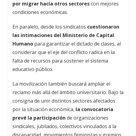
por migrar hacia otros sectores
con mejores
condiciones económicas.
En paralelo, desde los sindicatos
cuestionaron
las intimaciones del Ministerio de Capital
Humano
para garantizar el dictado de clases, al
considerar que el eje del conflicto radica en la
falta de recursos para sostener el sistema
educativo público.
La movilización también buscará ampliar el
reclamo más allá del ámbito universitario. Bajo la
consigna de unir distintos sectores afectados
por la situación económica,
la convocatoria
prevé la participación
de organizaciones
sindicales, jubilados, colectivos vinculados a la
discapacidad, movimientos feministas y gremios