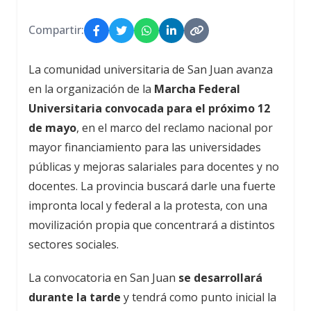
Compartir:
La comunidad universitaria de San Juan avanza
en la organización de la
Marcha Federal
Universitaria convocada para el próximo 12
de mayo
, en el marco del reclamo nacional por
mayor financiamiento para las universidades
públicas y mejoras salariales para docentes y no
docentes. La provincia buscará darle una fuerte
impronta local y federal a la protesta, con una
movilización propia que concentrará a distintos
sectores sociales.
La convocatoria en San Juan
se desarrollará
durante la tarde
y tendrá como punto inicial la