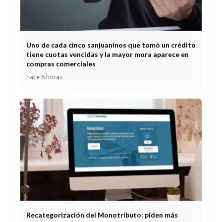
Uno de cada cinco sanjuaninos que tomó un crédito
tiene cuotas vencidas y la mayor mora aparece en
compras comerciales
hace 6 horas
Recategorización del Monotributo: piden más