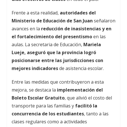
Frente a esta realidad,
autoridades del
Ministerio de Educación de San Juan
señalaron
avances en la
reducción de inasistencias y en
el fortalecimiento del presentismo
en las
aulas. La secretaria de Educación,
Mariela
Lueje, aseguró que la provincia logró
posicionarse entre las jurisdicciones con
mejores indicadores
de asistencia escolar.
Entre las medidas que contribuyeron a esta
mejora, se destaca la
implementación del
Boleto Escolar Gratuito
, que alivió el costo del
transporte para las familias y
facilitó la
concurrencia de los estudiantes
, tanto a las
clases regulares como a actividades