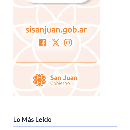
Lo Más Leído