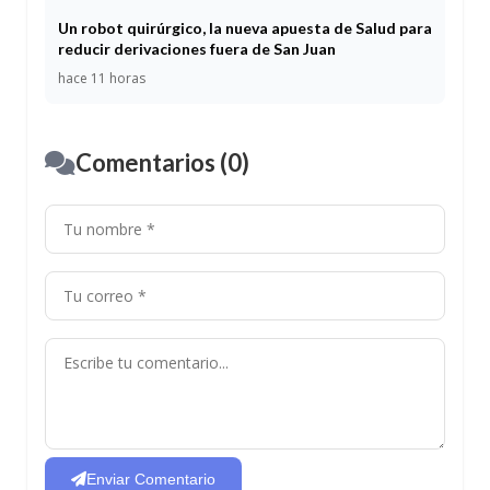
Un robot quirúrgico, la nueva apuesta de Salud para
reducir derivaciones fuera de San Juan
hace 11 horas
Comentarios (0)
Enviar Comentario