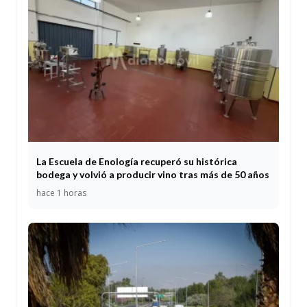
La Escuela de Enología recuperó su histórica
bodega y volvió a producir vino tras más de 50 años
hace 1 horas