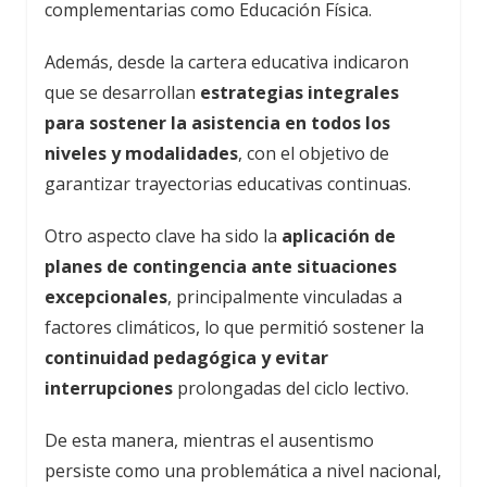
complementarias como Educación Física.
Además, desde la cartera educativa indicaron
que se desarrollan
estrategias integrales
para sostener la asistencia en todos los
niveles y modalidades
, con el objetivo de
garantizar trayectorias educativas continuas.
Otro aspecto clave ha sido la
aplicación de
planes de contingencia ante situaciones
excepcionales
, principalmente vinculadas a
factores climáticos, lo que permitió sostener la
continuidad pedagógica y evitar
interrupciones
prolongadas del ciclo lectivo.
De esta manera, mientras el ausentismo
persiste como una problemática a nivel nacional,