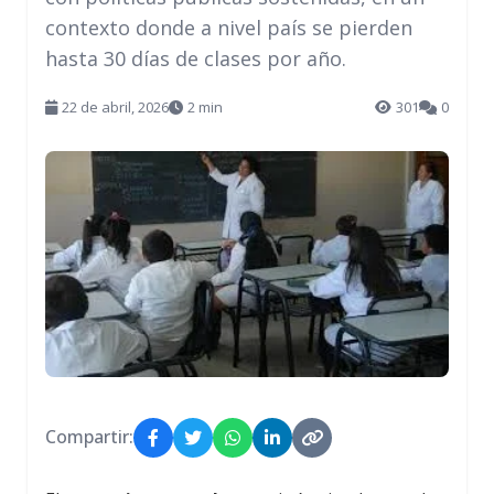
contexto donde a nivel país se pierden
hasta 30 días de clases por año.
22 de abril, 2026
2 min
301
0
Compartir: