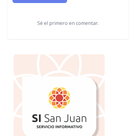
Sé el primero en comentar.