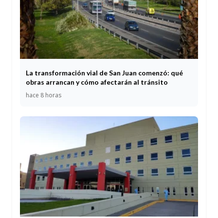
La transformación vial de San Juan comenzó: qué
obras arrancan y cómo afectarán al tránsito
hace 8 horas