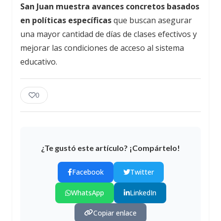
San Juan muestra avances concretos basados
en políticas específicas
que buscan asegurar
una mayor cantidad de días de clases efectivos y
mejorar las condiciones de acceso al sistema
educativo.
0
¿Te gustó este artículo? ¡Compártelo!
Facebook
Twitter
WhatsApp
LinkedIn
Copiar enlace