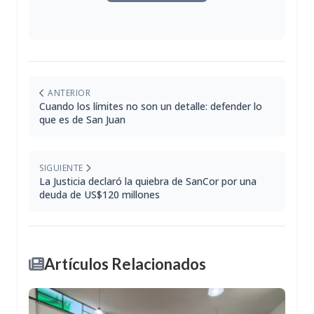
ANTERIOR
Cuando los límites no son un detalle: defender lo
que es de San Juan
SIGUIENTE
La Justicia declaró la quiebra de SanCor por una
deuda de US$120 millones
Artículos Relacionados