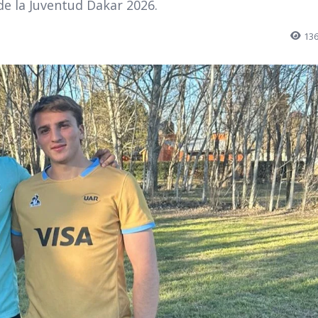
de la Juventud Dakar 2026.
13