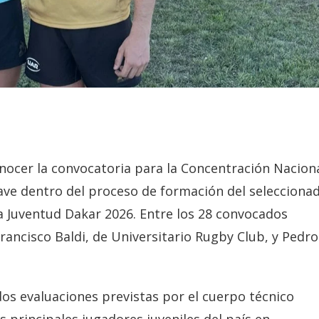
nocer la convocatoria para la Concentración Nacion
lave dentro del proceso de formación del selecciona
a Juventud Dakar 2026. Entre los 28 convocados
ancisco Baldi, de Universitario Rugby Club, y Pedro
os evaluaciones previstas por el cuerpo técnico