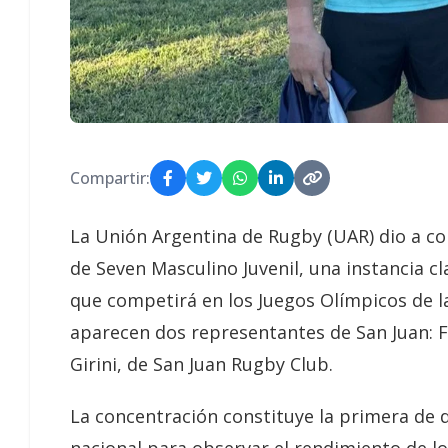
Compartir:
La Unión Argentina de Rugby (UAR) dio a co
de Seven Masculino Juvenil, una instancia c
que competirá en los Juegos Olímpicos de l
aparecen dos representantes de San Juan: Fr
Girini, de San Juan Rugby Club.
La concentración constituye la primera de d