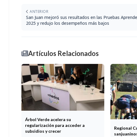
ANTERIOR
San Juan mejoró sus resultados en las Pruebas Aprende
2025 y redujo los desempeños más bajos
Artículos Relacionados
Árbol Verde acelera su
regularización para acceder a
Regional C
subsidios y crecer
sanjuaninos