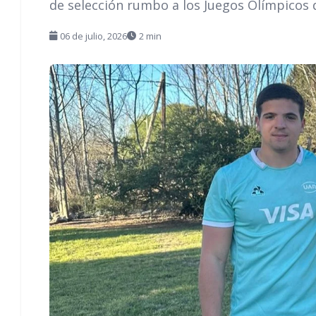
de selección rumbo a los Juegos Olímpicos 
06 de julio, 2026
2 min