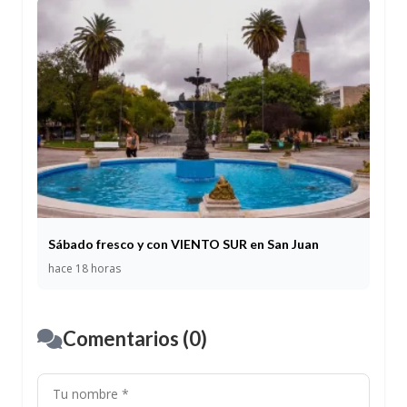
Sábado fresco y con VIENTO SUR en San Juan
hace 18 horas
Comentarios (0)