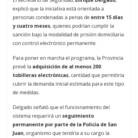
explicó que la iniciativa está orientada a
personas condenadas a penas de
entre 15 días
y cuatro meses
, quienes podrían cumplir la
sanción bajo la modalidad de prisión domiciliaria
con control electrónico permanente.
Para poner en marcha el programa, la Provincia
prevé la
adquisición de al menos 200
tobilleras electrónicas
, cantidad que permitiría
cubrir la demanda inicial estimada para este tipo
de medidas.
Delgado señaló que el funcionamiento del
sistema requerirá un
seguimiento
permanente por parte de la Policía de San
Juan
, organismo que tendría a su cargo la