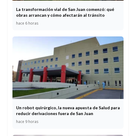
La transformación vial de San Juan comenzó: qué
obras arrancan y cómo afectarán al tránsito
hace 6 horas
Un robot quirúrgico, la nueva apuesta de Salud para
reducir derivaciones fuera de San Juan
hace 9 horas