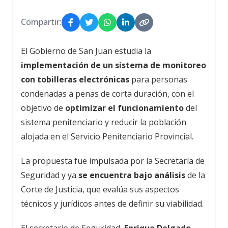
Compartir:
El Gobierno de San Juan estudia la
implementación de un sistema de monitoreo
con tobilleras electrónicas
para personas
condenadas a penas de corta duración, con el
objetivo de
optimizar el funcionamiento
del
sistema penitenciario y reducir la población
alojada en el Servicio Penitenciario Provincial.
La propuesta fue impulsada por la Secretaría de
Seguridad y ya
se encuentra bajo análisis
de la
Corte de Justicia, que evalúa sus aspectos
técnicos y jurídicos antes de definir su viabilidad.
El secretario de Seguridad,
Enrique Delgado
,