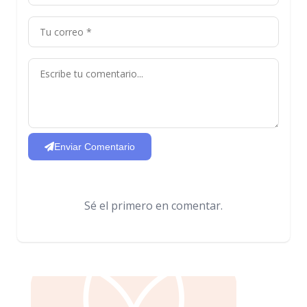
Enviar Comentario
Sé el primero en comentar.