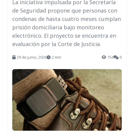
La iniciativa impulsada por la Secretaría
de Seguridad propone que personas con
condenas de hasta cuatro meses cumplan
prisión domiciliaria bajo monitoreo
electrónico. El proyecto se encuentra en
evaluación por la Corte de Justicia.
29 de junio, 2026
2 min
154
0