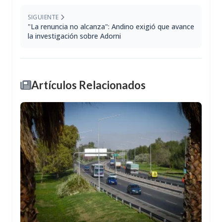
SIGUIENTE
"La renuncia no alcanza": Andino exigió que avance
la investigación sobre Adorni
Artículos Relacionados