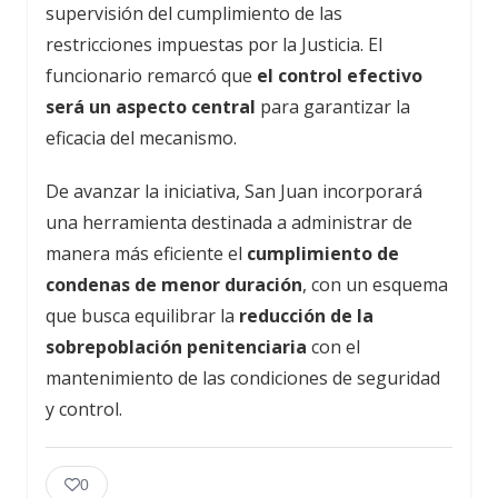
supervisión del cumplimiento de las
restricciones impuestas por la Justicia. El
funcionario remarcó que
el control efectivo
será un aspecto central
para garantizar la
eficacia del mecanismo.
De avanzar la iniciativa, San Juan incorporará
una herramienta destinada a administrar de
manera más eficiente el
cumplimiento de
condenas de menor duración
, con un esquema
que busca equilibrar la
reducción de la
sobrepoblación penitenciaria
con el
mantenimiento de las condiciones de seguridad
y control.
0