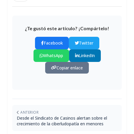
¿Te gustó este artículo? ¡Compártelo!
Facebook
Twitter
WhatsApp
LinkedIn
Copiar enlace
ANTERIOR
Desde el Sindicato de Casinos alertan sobre el
crecimiento de la ciberludopatía en menores