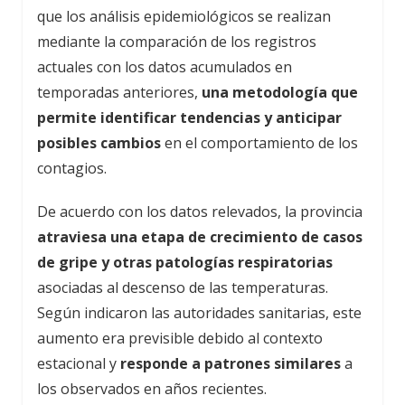
que los análisis epidemiológicos se realizan
mediante la comparación de los registros
actuales con los datos acumulados en
temporadas anteriores,
una metodología que
permite identificar tendencias y anticipar
posibles cambios
en el comportamiento de los
contagios.
De acuerdo con los datos relevados, la provincia
atraviesa una etapa de crecimiento de casos
de gripe y otras patologías respiratorias
asociadas al descenso de las temperaturas.
Según indicaron las autoridades sanitarias, este
aumento era previsible debido al contexto
estacional y
responde a patrones similares
a
los observados en años recientes.