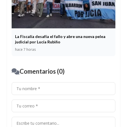
La Fiscalía desafía el fallo y abre una nueva pelea
judicial por Lucía Rubiño
hace 7 horas
Comentarios (0)