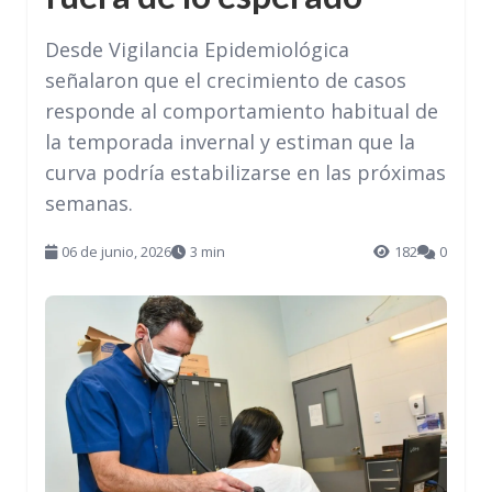
Desde Vigilancia Epidemiológica
señalaron que el crecimiento de casos
responde al comportamiento habitual de
la temporada invernal y estiman que la
curva podría estabilizarse en las próximas
semanas.
06 de junio, 2026
3 min
182
0