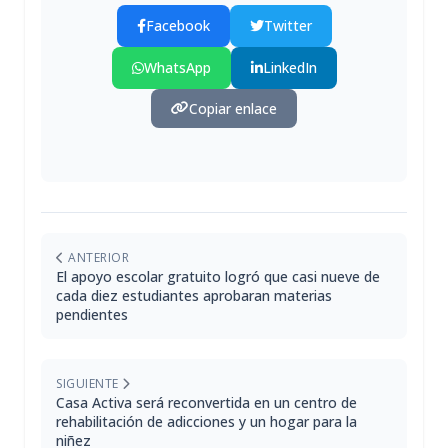
Facebook
Twitter
WhatsApp
LinkedIn
Copiar enlace
ANTERIOR
El apoyo escolar gratuito logró que casi nueve de
cada diez estudiantes aprobaran materias
pendientes
SIGUIENTE
Casa Activa será reconvertida en un centro de
rehabilitación de adicciones y un hogar para la
niñez