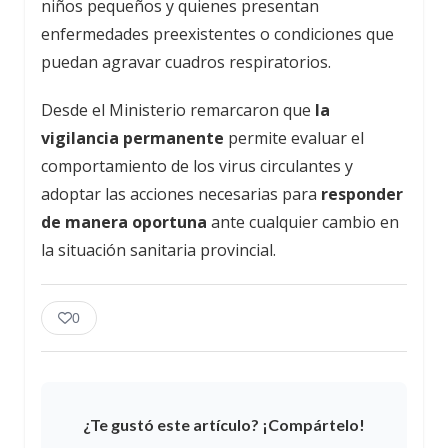
niños pequeños y quienes presentan
enfermedades preexistentes o condiciones que
puedan agravar cuadros respiratorios.
Desde el Ministerio remarcaron que
la
vigilancia permanente
permite evaluar el
comportamiento de los virus circulantes y
adoptar las acciones necesarias para
responder
de manera oportuna
ante cualquier cambio en
la situación sanitaria provincial.
0
¿Te gustó este artículo? ¡Compártelo!