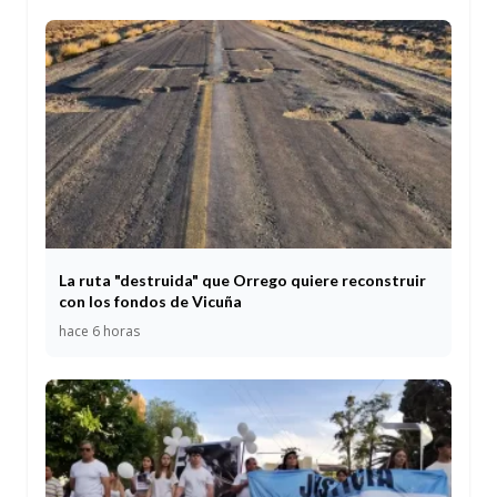
La ruta "destruida" que Orrego quiere reconstruir
con los fondos de Vicuña
hace 6 horas