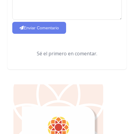
Enviar Comentario
Sé el primero en comentar.