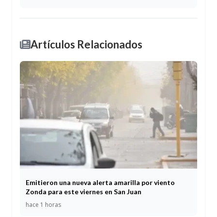
Artículos Relacionados
Emitieron una nueva alerta amarilla por viento
Zonda para este viernes en San Juan
hace 1 horas