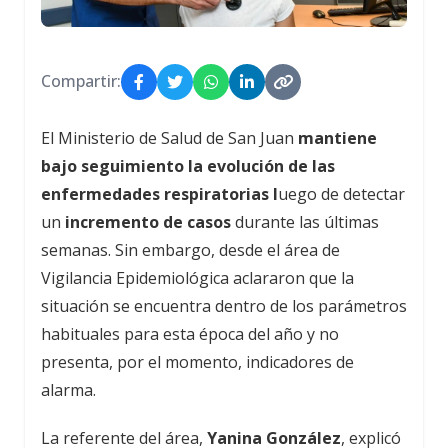
Compartir:
El Ministerio de Salud de San Juan
mantiene
bajo seguimiento la evolución de las
enfermedades respiratorias l
uego de detectar
un
incremento de casos
durante las últimas
semanas. Sin embargo, desde el área de
Vigilancia Epidemiológica aclararon que la
situación se encuentra dentro de los parámetros
habituales para esta época del año y no
presenta, por el momento, indicadores de
alarma.
La referente del área,
Yanina González
, explicó