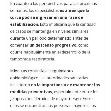
En cuanto a las perspectivas para las próximas
semanas, los especialistas
estiman que la
curva podría ingresar en una fase de
estabilización
. Esto implicaría que la cantidad
de casos se mantenga en niveles similares
durante un período determinado antes de
comenzar
un descenso progresivo
, como
ocurre habitualmente en el desarrollo de la
temporada respiratoria.
Mientras continúa el seguimiento
epidemiológico, las autoridades sanitarias
insistieron
en la importancia de mantener las
medidas preventivas
, especialmente entre los
grupos considerados de mayor riesgo. Entre
ellos se encuentran las personas mayores, los