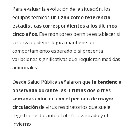
Para evaluar la evolución de la situación, los
equipos técnicos
utilizan como referencia
estadísticas correspondientes a los últimos
cinco años
. Ese monitoreo permite establecer si
la curva epidemiológica mantiene un
comportamiento esperado o si presenta
variaciones significativas que requieran medidas
adicionales.
Desde Salud Pública señalaron que
la tendencia
observada durante las últimas dos o tres
semanas coincide con el período de mayor
circulación
de virus respiratorios que suele
registrarse durante el otoño avanzado y el
invierno.