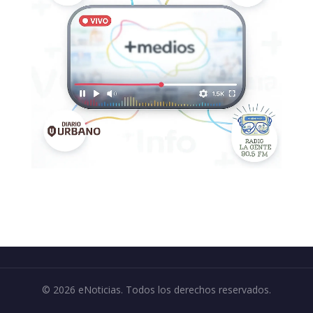
© 2026 eNoticias. Todos los derechos reservados.