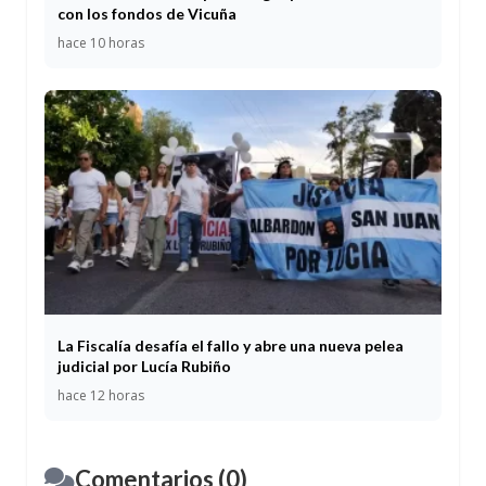
con los fondos de Vicuña
hace 10 horas
La Fiscalía desafía el fallo y abre una nueva pelea
judicial por Lucía Rubiño
hace 12 horas
Comentarios (0)