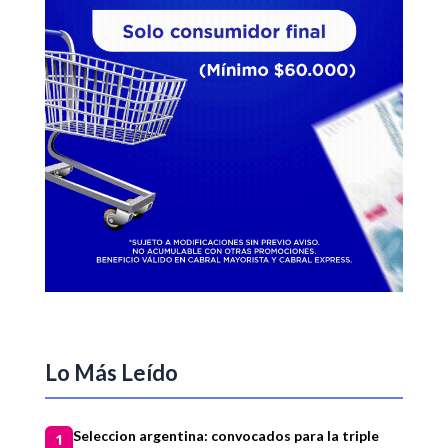
Lo Más Leído
Seleccion argentina: convocados para la triple
1