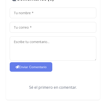
Enviar Comentario
Sé el primero en comentar.