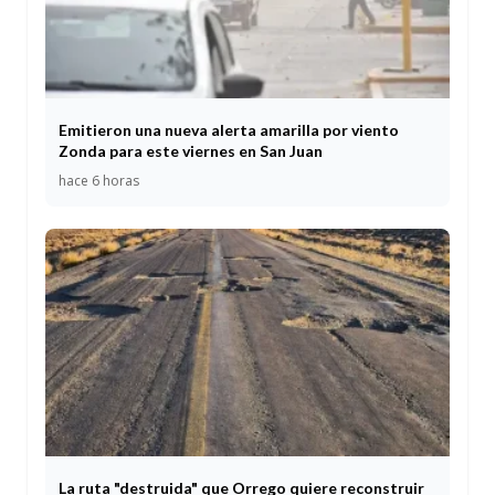
Emitieron una nueva alerta amarilla por viento
Zonda para este viernes en San Juan
hace 6 horas
La ruta "destruida" que Orrego quiere reconstruir