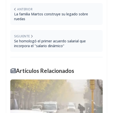
ANTERIOR
La familia Martos construye su legado sobre
ruedas
SIGUIENTE
Se homologó el primer acuerdo salarial que
incorpora el "salario dinámico"
Artículos Relacionados