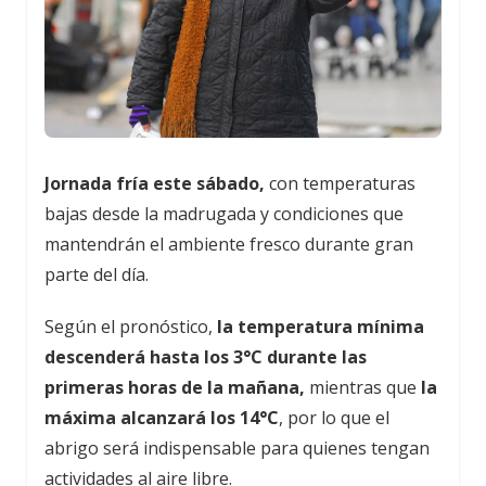
Jornada fría este sábado,
con temperaturas
bajas desde la madrugada y condiciones que
mantendrán el ambiente fresco durante gran
parte del día.
Según el pronóstico,
la temperatura mínima
descenderá hasta los 3°C durante las
primeras horas de la mañana,
mientras que
la
máxima alcanzará los 14°C
, por lo que el
abrigo será indispensable para quienes tengan
actividades al aire libre.