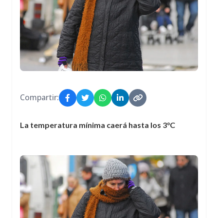
Compartir:
La temperatura mínima caerá hasta los 3°C