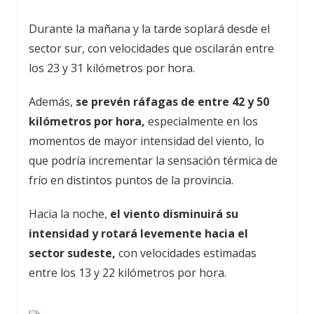
Durante la mañana y la tarde soplará desde el
sector sur, con velocidades que oscilarán entre
los 23 y 31 kilómetros por hora.
Además,
se prevén ráfagas de entre 42 y 50
kilómetros por hora,
especialmente en los
momentos de mayor intensidad del viento, lo
que podría incrementar la sensación térmica de
frío en distintos puntos de la provincia.
Hacia la noche,
el viento disminuirá su
intensidad y rotará levemente hacia el
sector sudeste,
con velocidades estimadas
entre los 13 y 22 kilómetros por hora.