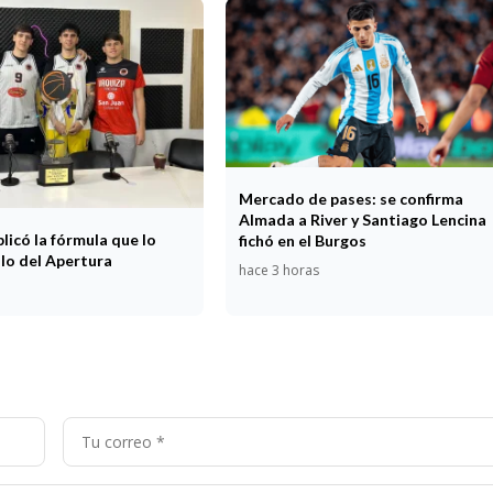
Mercado de pases: se confirma
Almada a River y Santiago Lencina
licó la fórmula que lo
fichó en el Burgos
tulo del Apertura
hace 3 horas