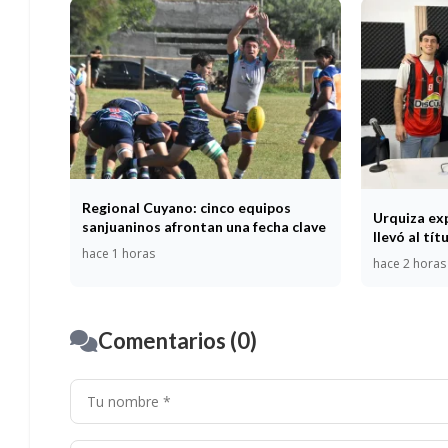
Regional Cuyano: cinco equipos
Urquiza exp
sanjuaninos afrontan una fecha clave
llevó al tí
hace 1 horas
hace 2 horas
Comentarios (0)