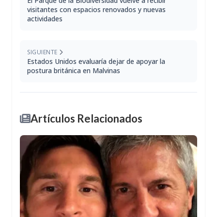
El Parque de la Biodiversidad vuelve a recibir
visitantes con espacios renovados y nuevas
actividades
SIGUIENTE
Estados Unidos evaluaría dejar de apoyar la
postura británica en Malvinas
Artículos Relacionados