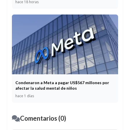
hace 18 horas
Condenaron a Meta a pagar US$567 millones por
afectar la salud mental de niños
hace 1 días
Comentarios (0)