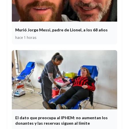
Murió Jorge Messi, padre de Lionel, a los 68 años
hace 1 horas
El dato que preocupa al IPHEM: no aumentan los
donantes y las reservas siguen al límite