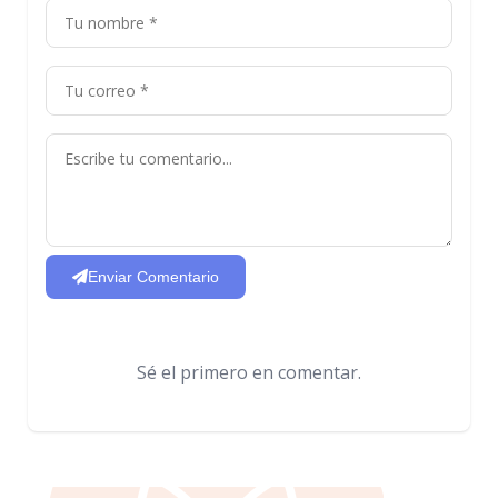
Enviar Comentario
Sé el primero en comentar.