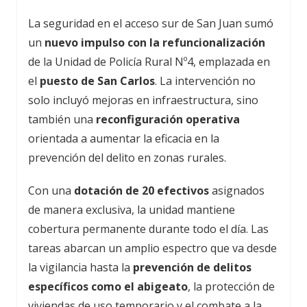
La seguridad en el acceso sur de San Juan sumó
un
nuevo impulso con la refuncionalización
de la Unidad de Policía Rural Nº4, emplazada en
el
puesto de San Carlos
. La intervención no
solo incluyó mejoras en infraestructura, sino
también una
reconfiguración operativa
orientada a aumentar la eficacia en la
prevención del delito en zonas rurales.
Con una
dotación de 20 efectivos
asignados
de manera exclusiva, la unidad mantiene
cobertura permanente durante todo el día. Las
tareas abarcan un amplio espectro que va desde
la vigilancia hasta la
prevención de delitos
específicos como el abigeato
, la protección de
viviendas de uso temporario y el combate a la