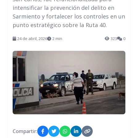
intensificar la prevención del delito en
Sarmiento y fortalecer los controles en un
punto estratégico sobre la Ruta 40.
24 de abril, 2026
2 min
323
0
Compartir: