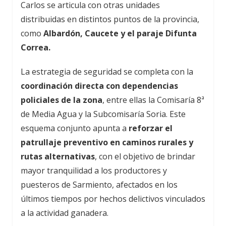
Carlos se articula con otras unidades
distribuidas en distintos puntos de la provincia,
como
Albardón, Caucete y el paraje Difunta
Correa.
La estrategia de seguridad se completa con la
coordinación directa con dependencias
policiales de la zona
, entre ellas la Comisaría 8ª
de Media Agua y la Subcomisaría Soria. Este
esquema conjunto apunta a
reforzar el
patrullaje preventivo en caminos rurales y
rutas alternativas
, con el objetivo de brindar
mayor tranquilidad a los productores y
puesteros de Sarmiento, afectados en los
últimos tiempos por hechos delictivos vinculados
a la actividad ganadera.