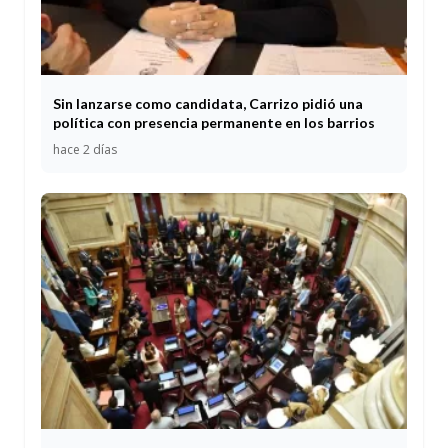
Sin lanzarse como candidata, Carrizo pidió una
política con presencia permanente en los barrios
hace 2 días