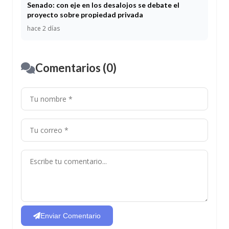
Senado: con eje en los desalojos se debate el
proyecto sobre propiedad privada
hace 2 días
Comentarios (0)
Enviar Comentario