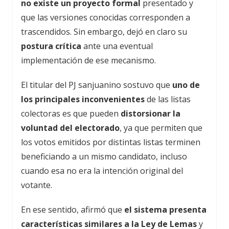
no existe un proyecto formal
presentado y
que las versiones conocidas corresponden a
trascendidos. Sin embargo, dejó en claro su
postura crítica
ante una eventual
implementación de ese mecanismo.
El titular del PJ sanjuanino sostuvo que
uno de
los principales inconvenientes
de las listas
colectoras es que pueden
distorsionar la
voluntad del electorado
, ya que permiten que
los votos emitidos por distintas listas terminen
beneficiando a un mismo candidato, incluso
cuando esa no era la intención original del
votante.
En ese sentido, afirmó que
el sistema presenta
características similares a la Ley de Lemas
y