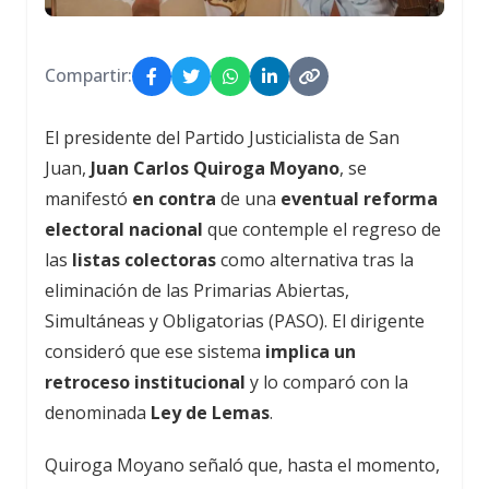
Compartir:
El presidente del Partido Justicialista de San
Juan,
Juan Carlos Quiroga Moyano
, se
manifestó
en contra
de una
eventual reforma
electoral nacional
que contemple el regreso de
las
listas colectoras
como alternativa tras la
eliminación de las Primarias Abiertas,
Simultáneas y Obligatorias (PASO). El dirigente
consideró que ese sistema
implica un
retroceso institucional
y lo comparó con la
denominada
Ley de Lemas
.
Quiroga Moyano señaló que, hasta el momento,