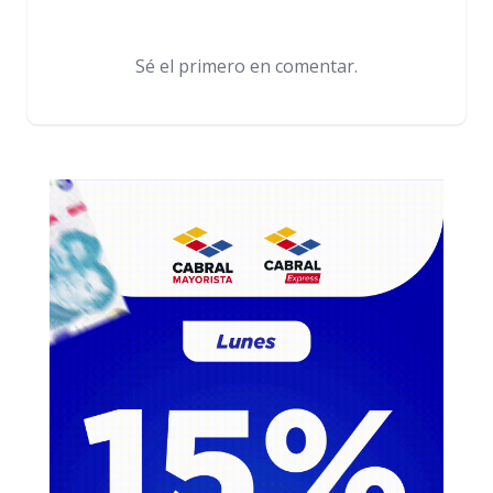
Sé el primero en comentar.