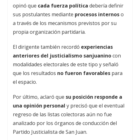
opinó que
cada fuerza política
debería definir
sus postulantes mediante
procesos internos
o
a través de los mecanismos previstos por su
propia organización partidaria.
El dirigente también recordó
experiencias
anteriores del justicialismo sanjuanino
con
modalidades electorales de este tipo y señaló
que los resultados
no fueron favorables
para
el espacio.
Por último, aclaró que
su posición responde a
una opinión personal
y precisó que el eventual
regreso de las listas colectoras aún no fue
analizado por los órganos de conducción del
Partido Justicialista de San Juan.