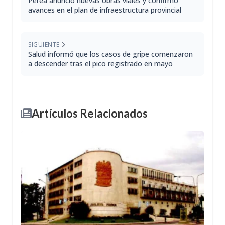
Perea anunció nuevas obras viales y confirmó
avances en el plan de infraestructura provincial
SIGUIENTE
Salud informó que los casos de gripe comenzaron
a descender tras el pico registrado en mayo
Artículos Relacionados