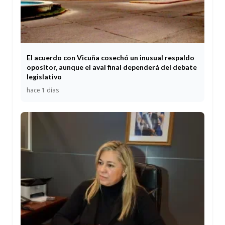
El acuerdo con Vicuña cosechó un inusual respaldo
opositor, aunque el aval final dependerá del debate
legislativo
hace 1 días