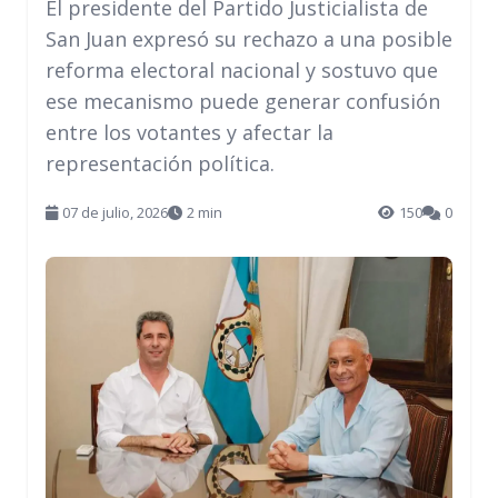
El presidente del Partido Justicialista de
San Juan expresó su rechazo a una posible
reforma electoral nacional y sostuvo que
ese mecanismo puede generar confusión
entre los votantes y afectar la
representación política.
07 de julio, 2026
2 min
150
0