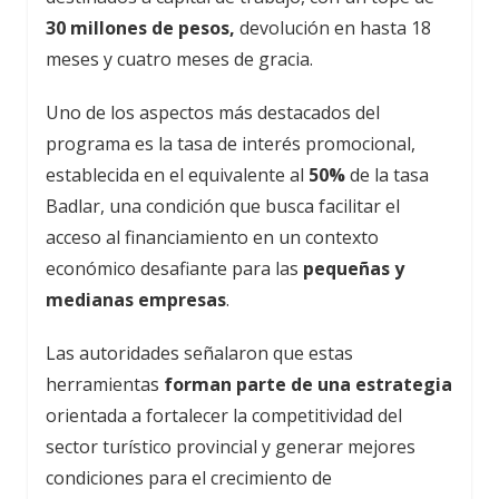
30 millones de pesos,
devolución en hasta 18
meses y cuatro meses de gracia.
Uno de los aspectos más destacados del
programa es la tasa de interés promocional,
establecida en el equivalente al
50%
de la tasa
Badlar, una condición que busca facilitar el
acceso al financiamiento en un contexto
económico desafiante para las
pequeñas y
medianas empresas
.
Las autoridades señalaron que estas
herramientas
forman parte de una estrategia
orientada a fortalecer la competitividad del
sector turístico provincial y generar mejores
condiciones para el crecimiento de