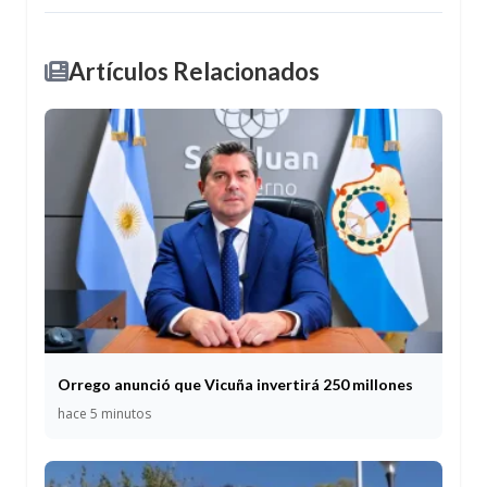
Artículos Relacionados
Orrego anunció que Vicuña invertirá 250 millones
hace 5 minutos