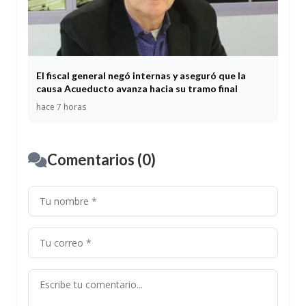
El fiscal general negó internas y aseguró que la
causa Acueducto avanza hacia su tramo final
hace 7 horas
Comentarios (0)