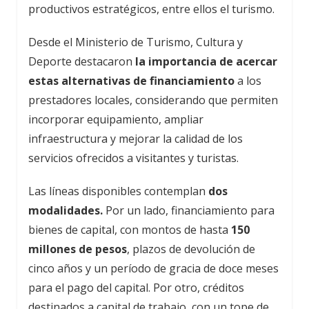
productivos estratégicos, entre ellos el turismo.
Desde el Ministerio de Turismo, Cultura y
Deporte destacaron
la importancia de acercar
estas alternativas de financiamiento
a los
prestadores locales, considerando que permiten
incorporar equipamiento, ampliar
infraestructura y mejorar la calidad de los
servicios ofrecidos a visitantes y turistas.
Las líneas disponibles contemplan
dos
modalidades.
Por un lado, financiamiento para
bienes de capital, con montos de hasta
150
millones de pesos
, plazos de devolución de
cinco años y un período de gracia de doce meses
para el pago del capital. Por otro, créditos
destinados a capital de trabajo, con un tope de