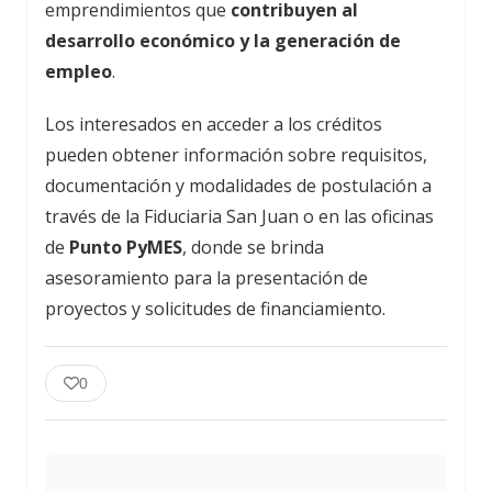
emprendimientos que
contribuyen al
desarrollo económico y la generación de
empleo
.
Los interesados en acceder a los créditos
pueden obtener información sobre requisitos,
documentación y modalidades de postulación a
través de la Fiduciaria San Juan o en las oficinas
de
Punto PyMES
, donde se brinda
asesoramiento para la presentación de
proyectos y solicitudes de financiamiento.
0