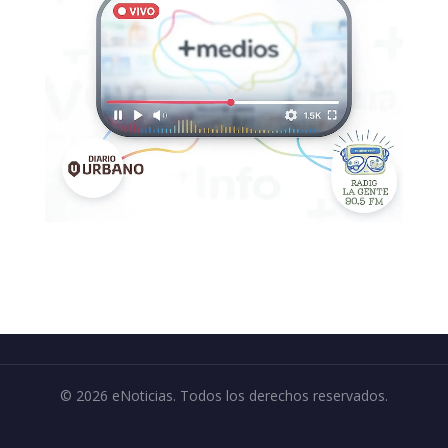
© 2026 eNoticias. Todos los derechos reservados.