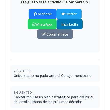
¿Te gustó este artículo? ¡Compártelo!
Facebook
Twitter
WhatsApp
LinkedIn
Copiar enlace
ANTERIOR
Universitario no pudo ante el Conejo mendocino
SIGUIENTE
Capital impulsa un plan estratégico para definir el
desarrollo urbano de las próximas décadas