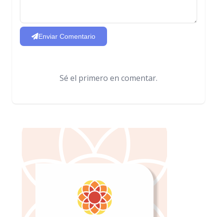
Enviar Comentario
Sé el primero en comentar.