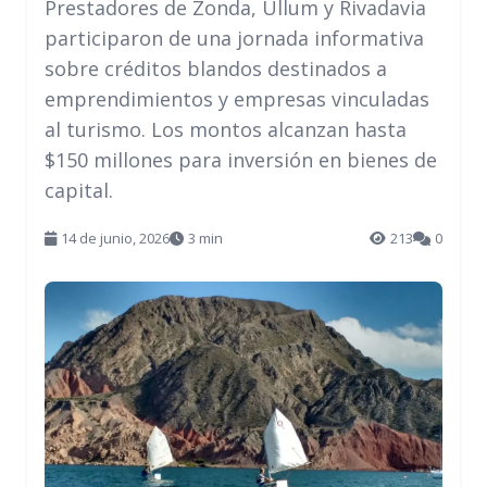
Prestadores de Zonda, Ullum y Rivadavia
participaron de una jornada informativa
sobre créditos blandos destinados a
emprendimientos y empresas vinculadas
al turismo. Los montos alcanzan hasta
$150 millones para inversión en bienes de
capital.
14 de junio, 2026
3 min
213
0