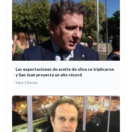
Las exportaciones de aceite de oliva se triplicaron
y San Juan proyecta un año récord
hace 3 horas