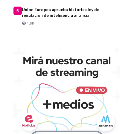
Union Europea aprueba historica ley de
5
regulacion de inteligencia artificial
1.9K