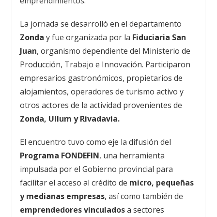
emprendimientos.
La jornada se desarrolló en el departamento
Zonda
y fue organizada por la
Fiduciaria San
Juan
, organismo dependiente del Ministerio de
Producción, Trabajo e Innovación. Participaron
empresarios gastronómicos, propietarios de
alojamientos, operadores de turismo activo y
otros actores de la actividad provenientes de
Zonda, Ullum y Rivadavia.
El encuentro tuvo como eje la difusión del
Programa FONDEFIN
, una herramienta
impulsada por el Gobierno provincial para
facilitar el acceso al crédito de
micro, pequeñas
y medianas empresas
, así como también de
emprendedores vinculados
a sectores