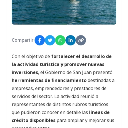
Compartir:
Con el objetivo de
fortalecer el desarrollo de
la actividad turística y promover nuevas
inversiones
, el Gobierno de San Juan presentó
herramientas de financiamiento
destinadas a
empresas, emprendedores y prestadores de
servicios del sector. La actividad reunió a
representantes de distintos rubros turísticos
que pudieron conocer en detalle las
líneas de
crédito disponibles
para ampliar y mejorar sus