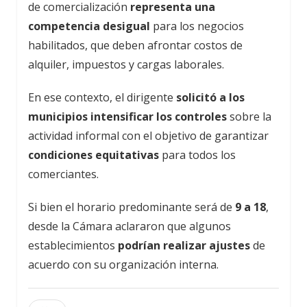
de comercialización
representa una
competencia desigual
para los negocios
habilitados, que deben afrontar costos de
alquiler, impuestos y cargas laborales.
En ese contexto, el dirigente
solicitó a los
municipios intensificar los controles
sobre la
actividad informal con el objetivo de garantizar
condiciones equitativas
para todos los
comerciantes.
Si bien el horario predominante será de
9 a 18
,
desde la Cámara aclararon que algunos
establecimientos
podrían realizar ajustes
de
acuerdo con su organización interna.