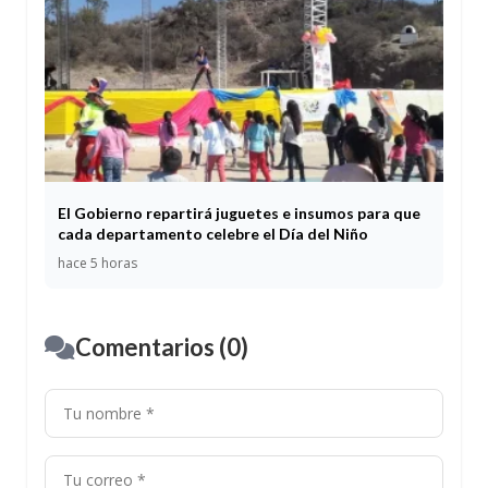
El Gobierno repartirá juguetes e insumos para que
cada departamento celebre el Día del Niño
hace 5 horas
Comentarios (0)