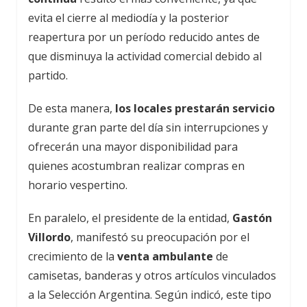
evita el cierre al mediodía y la posterior
reapertura por un período reducido antes de
que disminuya la actividad comercial debido al
partido.
De esta manera,
los locales prestarán servicio
durante gran parte del día sin interrupciones y
ofrecerán una mayor disponibilidad para
quienes acostumbran realizar compras en
horario vespertino.
En paralelo, el presidente de la entidad,
Gastón
Villordo
, manifestó su preocupación por el
crecimiento de la
venta ambulante
de
camisetas, banderas y otros artículos vinculados
a la Selección Argentina. Según indicó, este tipo