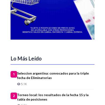
Lo Más Leído
Seleccion argentina: convocados para la triple
1
fecha de Eliminatorias
5.1K
Torneo local: los resultados de la fecha 15 y la
2
tabla de posiciones