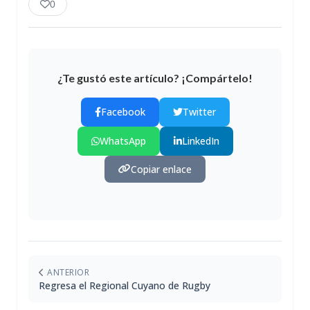
0
¿Te gustó este artículo? ¡Compártelo!
Facebook
Twitter
WhatsApp
LinkedIn
Copiar enlace
ANTERIOR
Regresa el Regional Cuyano de Rugby