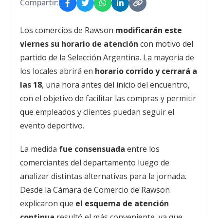
Compartir:
Los comercios de Rawson
modificarán este
viernes su horario de atención
con motivo del
partido de la Selección Argentina. La mayoría de
los locales abrirá en
horario corrido y cerrará a
las 18
, una hora antes del inicio del encuentro,
con el objetivo de facilitar las compras y permitir
que empleados y clientes puedan seguir el
evento deportivo.
La medida
fue consensuada
entre los
comerciantes del departamento luego de
analizar distintas alternativas para la jornada.
Desde la Cámara de Comercio de Rawson
explicaron que
el esquema de atención
continua
resultó el más conveniente, ya que