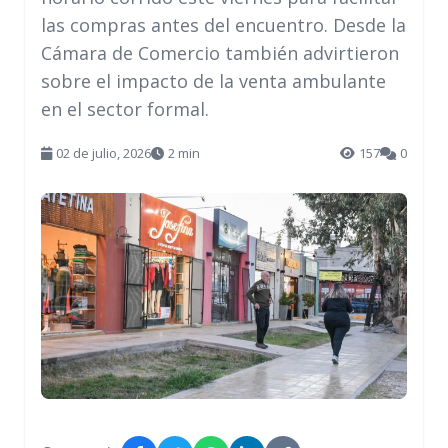
las compras antes del encuentro. Desde la
Cámara de Comercio también advirtieron
sobre el impacto de la venta ambulante
en el sector formal.
02 de julio, 2026
2 min
157
0