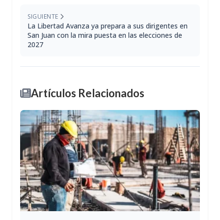
SIGUIENTE
La Libertad Avanza ya prepara a sus dirigentes en
San Juan con la mira puesta en las elecciones de
2027
Artículos Relacionados