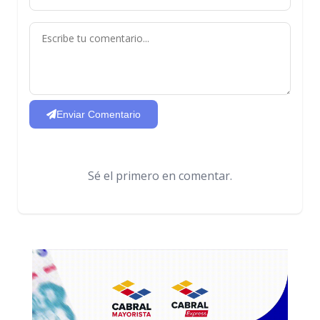
Enviar Comentario
Sé el primero en comentar.