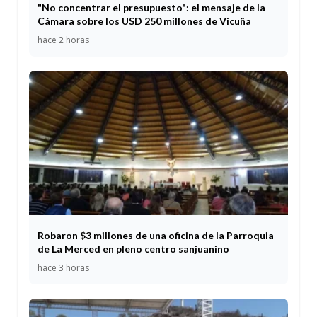
"No concentrar el presupuesto": el mensaje de la
Cámara sobre los USD 250 millones de Vicuña
hace 2 horas
Robaron $3 millones de una oficina de la Parroquia
de La Merced en pleno centro sanjuanino
hace 3 horas