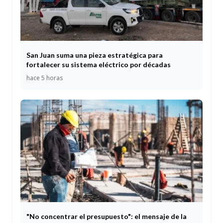
San Juan suma una pieza estratégica para
fortalecer su sistema eléctrico por décadas
hace 5 horas
"No concentrar el presupuesto": el mensaje de la