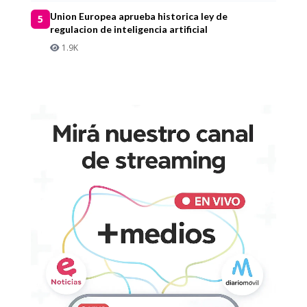
Union Europea aprueba historica ley de
5
regulacion de inteligencia artificial
1.9K