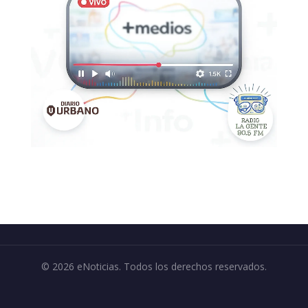
© 2026 eNoticias. Todos los derechos reservados.