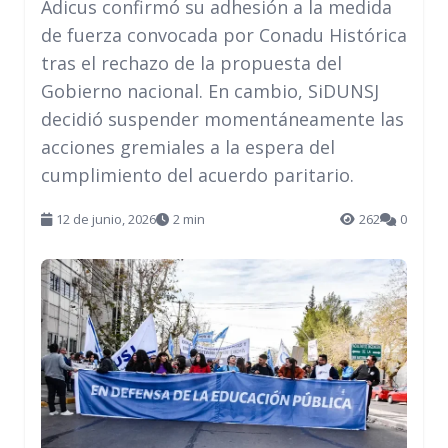
Adicus confirmó su adhesión a la medida
de fuerza convocada por Conadu Histórica
tras el rechazo de la propuesta del
Gobierno nacional. En cambio, SiDUNSJ
decidió suspender momentáneamente las
acciones gremiales a la espera del
cumplimiento del acuerdo paritario.
12 de junio, 2026
2 min
262
0