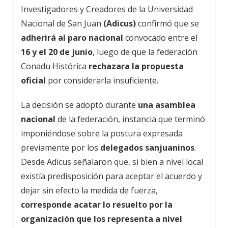
Investigadores y Creadores de la Universidad
Nacional de San Juan
(Adicus)
confirmó que se
adherirá al paro nacional
convocado entre el
16 y el 20 de junio
, luego de que la federación
Conadu Histórica
rechazara la propuesta
oficial
por considerarla insuficiente.
La decisión se adoptó durante
una asamblea
nacional
de la federación, instancia que terminó
imponiéndose sobre la postura expresada
previamente por los
delegados sanjuaninos
.
Desde Adicus señalaron que, si bien a nivel local
existía predisposición para aceptar el acuerdo y
dejar sin efecto la medida de fuerza,
corresponde acatar lo resuelto por la
organización que los representa a nivel