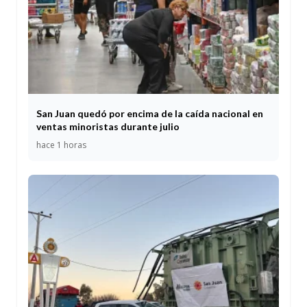
San Juan quedó por encima de la caída nacional en
ventas minoristas durante julio
hace 1 horas