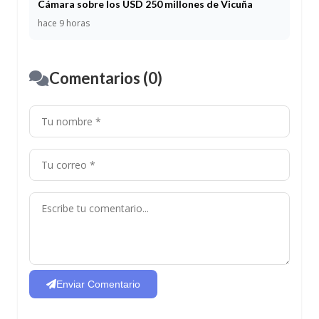
Cámara sobre los USD 250 millones de Vicuña
hace 9 horas
Comentarios (0)
Enviar Comentario