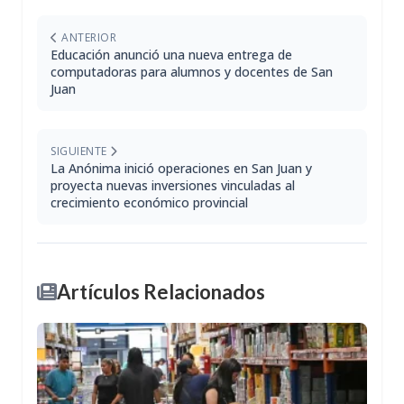
ANTERIOR
Educación anunció una nueva entrega de
computadoras para alumnos y docentes de San
Juan
SIGUIENTE
La Anónima inició operaciones en San Juan y
proyecta nuevas inversiones vinculadas al
crecimiento económico provincial
Artículos Relacionados