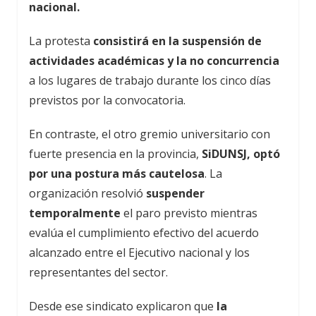
nacional.
La protesta
consistirá en la suspensión de
actividades académicas y la no concurrencia
a los lugares de trabajo durante los cinco días
previstos por la convocatoria.
En contraste, el otro gremio universitario con
fuerte presencia en la provincia,
SiDUNSJ, optó
por una postura más cautelosa
. La
organización resolvió
suspender
temporalmente
el paro previsto mientras
evalúa el cumplimiento efectivo del acuerdo
alcanzado entre el Ejecutivo nacional y los
representantes del sector.
Desde ese sindicato explicaron que
la