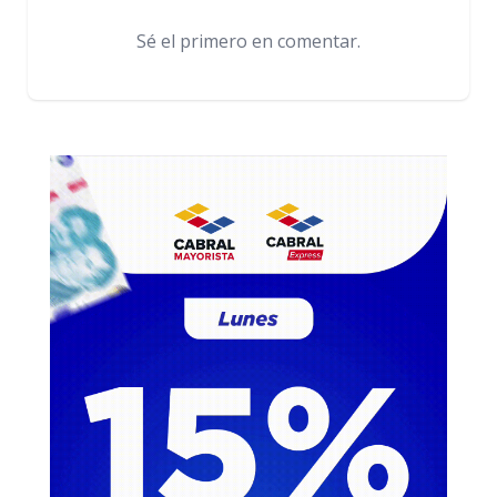
Sé el primero en comentar.