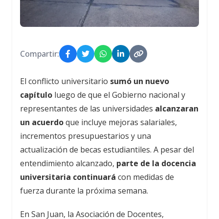
Compartir:
El conflicto universitario
sumó un nuevo
capítulo
luego de que el Gobierno nacional y
representantes de las universidades
alcanzaran
un acuerdo
que incluye mejoras salariales,
incrementos presupuestarios y una
actualización de becas estudiantiles. A pesar del
entendimiento alcanzado,
parte de la docencia
universitaria continuará
con medidas de
fuerza durante la próxima semana.
En San Juan, la Asociación de Docentes,