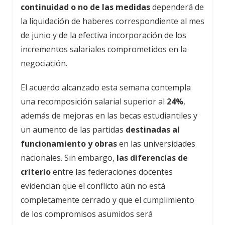
continuidad o no de las medidas
dependerá de
la liquidación de haberes correspondiente al mes
de junio y de la efectiva incorporación de los
incrementos salariales comprometidos en la
negociación.
El acuerdo alcanzado esta semana contempla
una recomposición salarial superior al
24%
,
además de mejoras en las becas estudiantiles y
un aumento de las partidas
destinadas al
funcionamiento y obras
en las universidades
nacionales. Sin embargo,
las diferencias de
criterio
entre las federaciones docentes
evidencian que el conflicto aún no está
completamente cerrado y que el cumplimiento
de los compromisos asumidos será