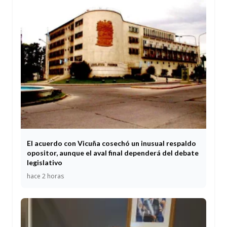
El acuerdo con Vicuña cosechó un inusual respaldo
opositor, aunque el aval final dependerá del debate
legislativo
hace 2 horas