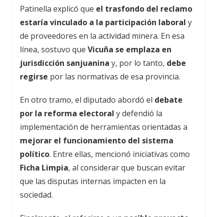
Patinella explicó que
el trasfondo del reclamo
estaría vinculado a la participación laboral
y
de proveedores en la actividad minera. En esa
línea, sostuvo que
Vicuña se emplaza en
jurisdicción sanjuanina
y, por lo tanto,
debe
regirse
por las normativas de esa provincia.
En otro tramo, el diputado abordó el
debate
por la reforma electoral
y defendió la
implementación de herramientas orientadas a
mejorar el funcionamiento del sistema
político
. Entre ellas, mencionó iniciativas como
Ficha Limpia
, al considerar que buscan evitar
que las disputas internas impacten en la
sociedad.