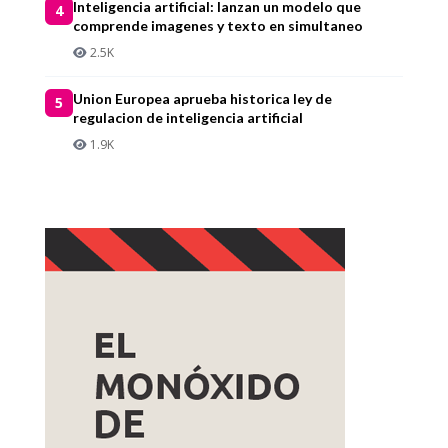
Inteligencia artificial: lanzan un modelo que
4
comprende imagenes y texto en simultaneo
2.5K
Union Europea aprueba historica ley de
5
regulacion de inteligencia artificial
1.9K