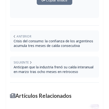
Copiar enlace
ANTERIOR
Crisis del consumo: la confianza de los argentinos
acumula tres meses de caída consecutiva
SIGUIENTE
Anticipan que la industria frenó su caída interanual
en marzo tras ocho meses en retroceso
Artículos Relacionados