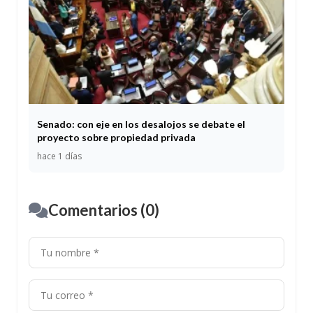
Senado: con eje en los desalojos se debate el
proyecto sobre propiedad privada
hace 1 días
Comentarios (0)