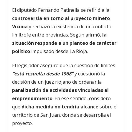
El diputado Fernando Patinella se refirió a la
controversia en torno al proyecto minero
Vicuña
y rechazó la existencia de un conflicto
limítrofe entre provincias. Según afirmó,
la
situación responde a un planteo de carácter
político
impulsado desde La Rioja.
El legislador aseguró que la cuestión de límites
“está resuelta desde 1968”
y cuestionó la
decisión de un juez riojano de ordenar la
paralización de actividades vinculadas al
emprendimiento
. En ese sentido, consideró
que
dicha medida no tendría alcance
sobre el
territorio de San Juan, donde se desarrolla el
proyecto.