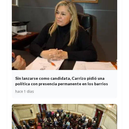
Sin lanzarse como candidata, Carrizo pidió una
política con presencia permanente en los barrios
hace 1 días