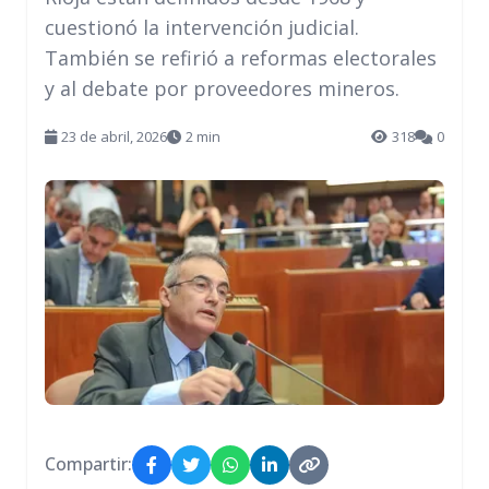
cuestionó la intervención judicial.
También se refirió a reformas electorales
y al debate por proveedores mineros.
23 de abril, 2026
2 min
318
0
Compartir: