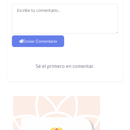
Enviar Comentario
Sé el primero en comentar.