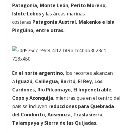
Patagonia, Monte León, Perito Moreno,
Islote Lobos
y las áreas marinas
costeras
Patagonia Austral, Makenke e Isla
Pingüino, entre otras.
En el norte argentino,
los recortes alcanzan
a
Iguazú, Calilegua, Baritú, El Rey, Los
Cardones, Río Pilcomayo, El Impenetrable,
Copo y Aconquija
, mientras que en el centro del
país se incluyen
reducciones para Quebrada
del Condorito, Ansenuza, Traslasierra,
Talampaya y Sierra de las Quijadas.