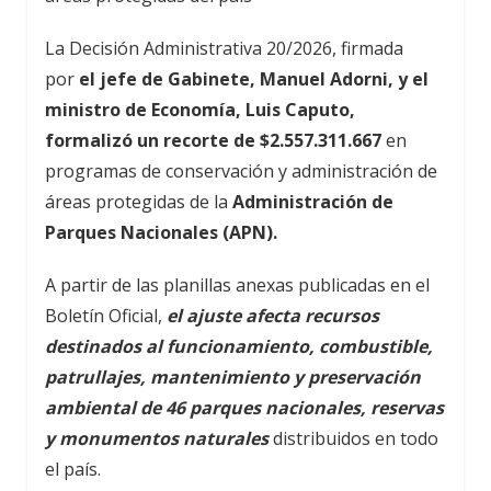
La Decisión Administrativa 20/2026, firmada
por
el jefe de Gabinete, Manuel Adorni, y el
ministro de Economía, Luis Caputo,
formalizó un recorte de $2.557.311.667
en
programas de conservación y administración de
áreas protegidas de la
Administración de
Parques Nacionales (APN).
A partir de las planillas anexas publicadas en el
Boletín Oficial,
el ajuste afecta recursos
destinados al funcionamiento, combustible,
patrullajes, mantenimiento y preservación
ambiental de 46 parques nacionales, reservas
y monumentos naturales
distribuidos en todo
el país.