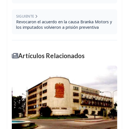
SIGUIENTE
Revocaron el acuerdo en la causa Branka Motors y
los imputados volvieron a prisión preventiva
Artículos Relacionados