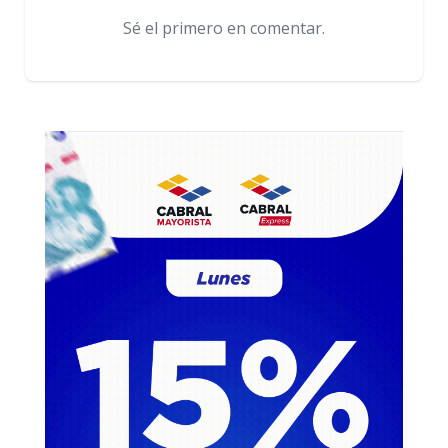
Sé el primero en comentar.