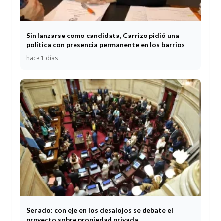
Sin lanzarse como candidata, Carrizo pidió una
política con presencia permanente en los barrios
hace 1 días
Senado: con eje en los desalojos se debate el
proyecto sobre propiedad privada