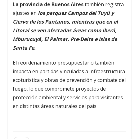
La provincia de Buenos Aires
también registra
ajustes en
los parques Campos del Tuyú y
Ciervo de los Pantanos, mientras que en el
Litoral se ven afectadas áreas como Iberá,
Mburucuyá, El Palmar, Pre-Delta e Islas de
Santa Fe.
El reordenamiento presupuestario también
impacta en partidas vinculadas a infraestructura
ecoturística y obras de prevención y combate del
fuego, lo que compromete proyectos de
protección ambiental y servicios para visitantes
en distintas áreas naturales del país.