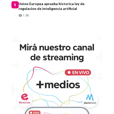
Union Europea aprueba historica ley de
5
regulacion de inteligencia artificial
1.9K