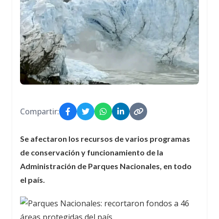
Compartir:
Se afectaron los recursos de varios programas
de conservación y funcionamiento de la
Administración de Parques Nacionales, en todo
el país.