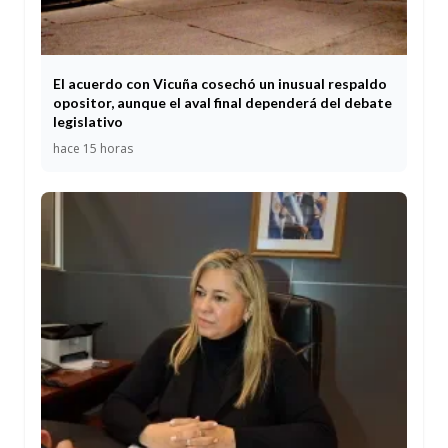
El acuerdo con Vicuña cosechó un inusual respaldo
opositor, aunque el aval final dependerá del debate
legislativo
hace 15 horas