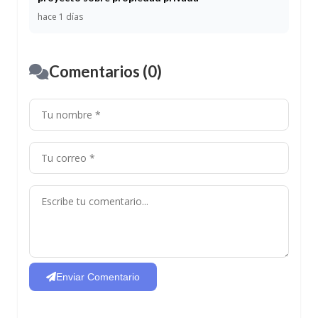
hace 1 días
Comentarios (0)
Enviar Comentario