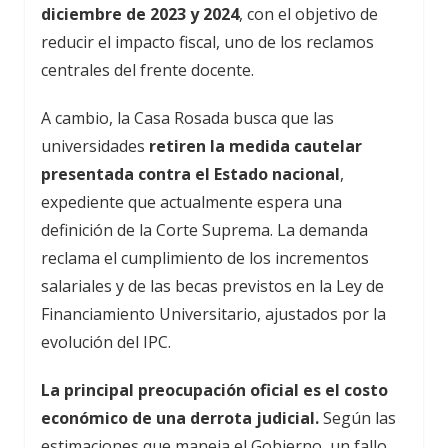
diciembre de 2023 y 2024
, con el objetivo de
reducir el impacto fiscal, uno de los reclamos
centrales del frente docente.
A cambio, la Casa Rosada busca que las
universidades
retiren la medida cautelar
presentada contra el Estado nacional
,
expediente que actualmente espera una
definición de la Corte Suprema. La demanda
reclama el cumplimiento de los incrementos
salariales y de las becas previstos en la Ley de
Financiamiento Universitario, ajustados por la
evolución del IPC.
La principal preocupación oficial es el costo
económico de una derrota judicial.
Según las
estimaciones que maneja el Gobierno, un fallo