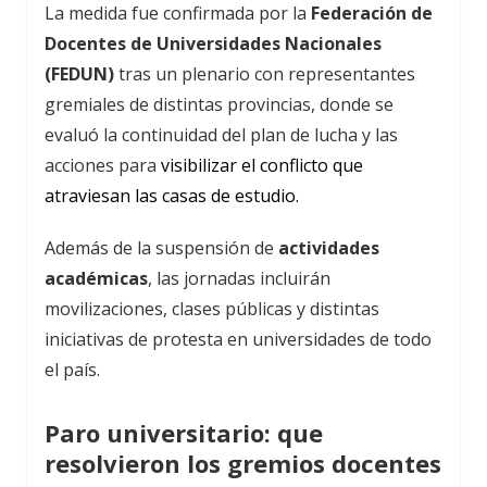
La medida fue confirmada por la
Federación de
Docentes de Universidades Nacionales
(FEDUN)
tras un plenario con representantes
gremiales de distintas provincias, donde se
evaluó la continuidad del plan de lucha y las
acciones para
visibilizar el conflicto que
atraviesan las casas de estudio.
Además de la suspensión de
actividades
académicas
, las jornadas incluirán
movilizaciones, clases públicas y distintas
iniciativas de protesta en universidades de todo
el país.
Paro universitario: que
resolvieron los gremios docentes