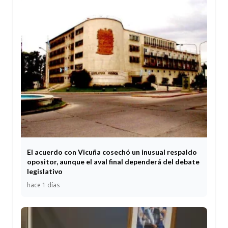
El acuerdo con Vicuña cosechó un inusual respaldo
opositor, aunque el aval final dependerá del debate
legislativo
hace 1 días