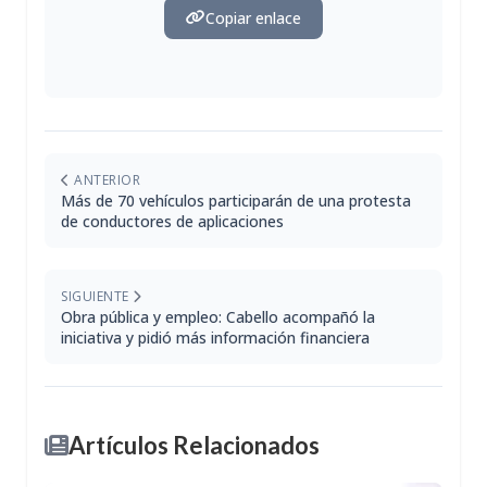
Copiar enlace
ANTERIOR
Más de 70 vehículos participarán de una protesta
de conductores de aplicaciones
SIGUIENTE
Obra pública y empleo: Cabello acompañó la
iniciativa y pidió más información financiera
Artículos Relacionados