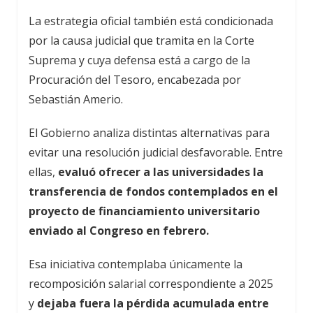
La estrategia oficial también está condicionada
por la causa judicial que tramita en la Corte
Suprema y cuya defensa está a cargo de la
Procuración del Tesoro, encabezada por
Sebastián Amerio.
El Gobierno analiza distintas alternativas para
evitar una resolución judicial desfavorable. Entre
ellas,
evaluó ofrecer a las universidades la
transferencia de fondos contemplados en el
proyecto de financiamiento universitario
enviado al Congreso en febrero.
Esa iniciativa contemplaba únicamente la
recomposición salarial correspondiente a 2025
y
dejaba fuera la pérdida acumulada entre