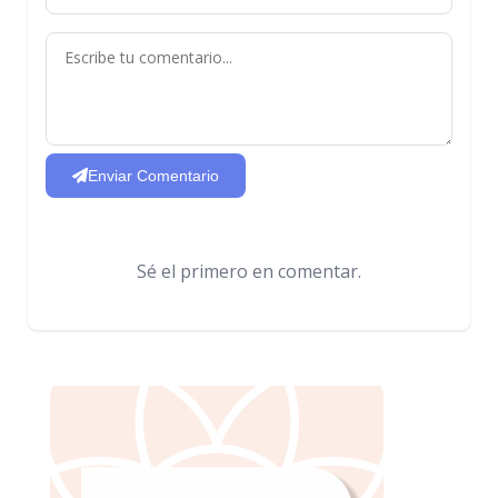
Enviar Comentario
Sé el primero en comentar.