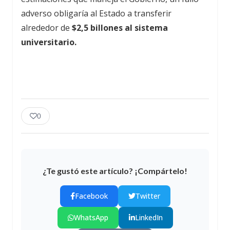
adverso obligaría al Estado a transferir
alrededor de
$2,5 billones al sistema
universitario.
0
¿Te gustó este artículo? ¡Compártelo!
Facebook
Twitter
WhatsApp
LinkedIn