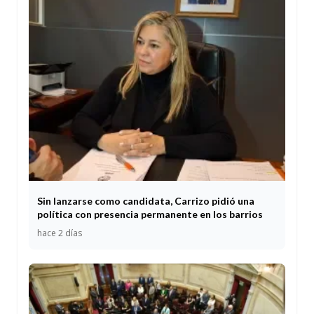
Sin lanzarse como candidata, Carrizo pidió una
política con presencia permanente en los barrios
hace 2 días