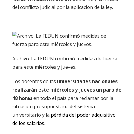
del conflicto judicial por la aplicación de la ley.
Archivo. La FEDUN confirmó medidas de fuerza
para este miércoles y jueves.
Los docentes de las
universidades nacionales
realizarán este miércoles y jueves un paro de
48 horas
en todo el país para reclamar por la
situación presupuestaria del sistema
universitario y la
pérdida del poder adquisitivo
de los salarios.