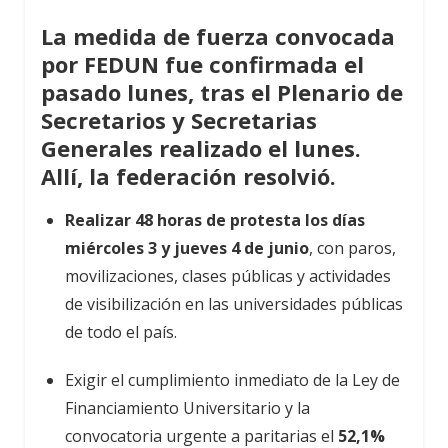
La medida de fuerza convocada
por FEDUN fue confirmada el
pasado lunes, tras el Plenario de
Secretarios y Secretarias
Generales realizado el lunes.
Allí, la federación resolvió.
Realizar 48 horas de protesta los días
miércoles 3 y jueves 4 de junio
, con paros,
movilizaciones, clases públicas y actividades
de visibilización en las universidades públicas
de todo el país.
Exigir el cumplimiento inmediato de la Ley de
Financiamiento Universitario y la
convocatoria urgente a paritarias el
52,1%