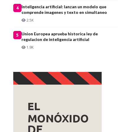
Inteligencia artificial: lanzan un modelo que
4
comprende imagenes y texto en simultaneo
2.5K
Union Europea aprueba historica ley de
5
regulacion de inteligencia artificial
1.9K