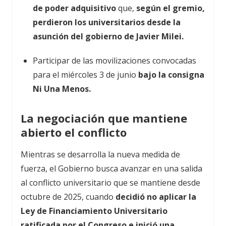
de poder adquisitivo
que,
según el gremio,
perdieron los universitarios desde la
asunción del gobierno de Javier Milei.
Participar de las movilizaciones convocadas
para el miércoles 3 de junio
bajo la consigna
Ni Una Menos.
La negociación que mantiene
abierto el conflicto
Mientras se desarrolla la nueva medida de
fuerza, el Gobierno busca avanzar en una salida
al conflicto universitario que se mantiene desde
octubre de 2025, cuando
decidió no aplicar la
Ley de Financiamiento Universitario
ratificada por el Congreso e inició una