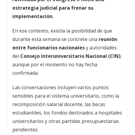
estrategia judicial para frenar su
implementación.
En ese contexto, existía la posibilidad de que
durante esta semana se concrete una
reunión
entre funcionarios nacionales
y autoridades
del
Consejo Interuniversitario Nacional (CIN)
,
aunque por el momento no hay fecha
confirmada.
Las conversaciones incluyen varios puntos
sensibles para el sistema universitario, como la
recomposición salarial docente, las becas
estudiantiles, los fondos destinados a hospitales
universitarios y otras partidas presupuestarias
pendientes.