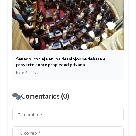
Senado: con eje en los desalojos se debate el
proyecto sobre propiedad privada
hace 2 días
Comentarios (0)