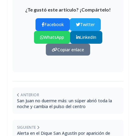
¿Te gustó este artículo? ¡Compártelo!
Facebook
Twitter
WhatsApp
LinkedIn
Copiar enlace
ANTERIOR
San Juan no duerme más: un súper abrió toda la
noche y cambia el pulso del centro
SIGUIENTE
Alerta en el Dique San Agustín por aparición de