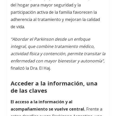
del hogar para mayor seguridad y la
participación activa de la familia favorecen la
adherencia al tratamiento y mejoran la calidad
de vida.
“Abordar el Parkinson desde un enfoque
integral, que combine tratamiento médico,
actividad física y contención, permite transitar la
enfermedad con mayor bienestar y autonomía”
,
finalizó la Dra. El Haj.
Acceder a la información, una
de las claves
El acceso a la información y al
acompañamiento se vuelve central.
Frente a