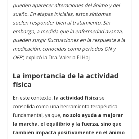
pueden aparecer alteraciones del ánimo y del
sueño. En etapas iniciales, estos síntomas
suelen responder bien al tratamiento. Sin
embargo, a medida que la enfermedad avanza,
pueden surgir fluctuaciones en la respuesta a la
medicación, conocidas como períodos ON y
OFF”,
explicó la Dra. Valeria El Haj.
La importancia de la actividad
física
En este contexto,
la actividad física
se
consolida como una herramienta terapéutica
fundamental, ya que,
no solo ayuda a mejorar
la marcha, el equilibrio y la fuerza, sino que
también impacta positivamente en el ánimo