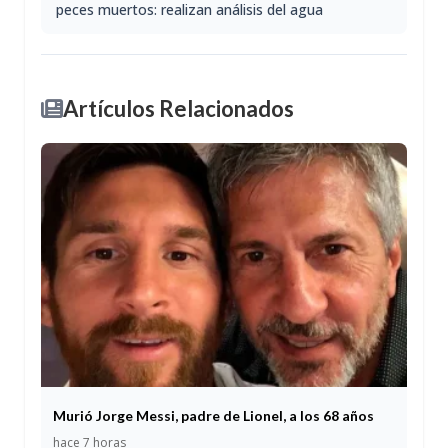
peces muertos: realizan análisis del agua
Artículos Relacionados
Murió Jorge Messi, padre de Lionel, a los 68 años
hace 7 horas