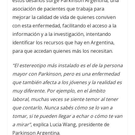
estos desafíos surge Parkinson Argentina, una
asociación de pacientes que trabaja para
mejorar la calidad de vida de quienes conviven
con esta enfermedad, facilitando el acceso a la
información y a la investigación, intentando
identificar los recursos que hay en Argentina,
para que accedan quienes más los necesitan.
“El estereotipo más instalado es el de la persona
mayor con Parkinson, pero es una enfermedad
que también afecta a los jóvenes y la realidad es
muy diferente. Por ejemplo, en el ámbito
laboral, muchas veces se siente temor al tener
que contarlo. Nunca sabés cómo se lo van a
tomar, si te pueden llegar a echar o cómo te van
a mirar”
, explica Lucia Wang, presidente de
Parkinson Argentina.