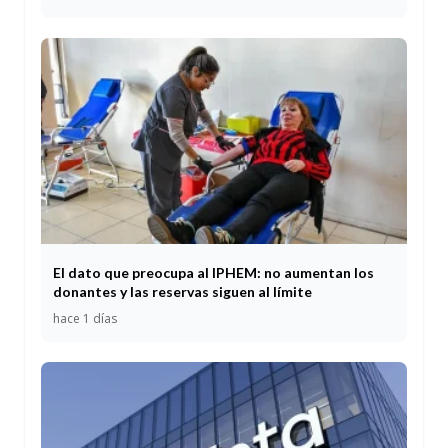
El dato que preocupa al IPHEM: no aumentan los
donantes y las reservas siguen al límite
hace 1 días