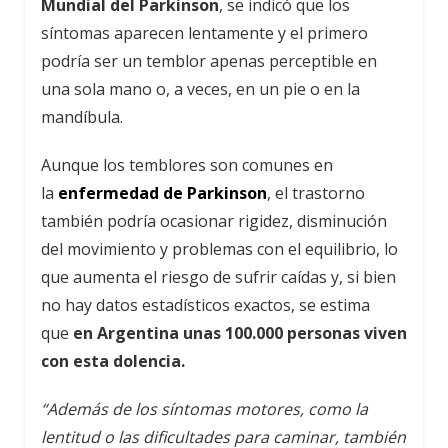
Mundial del Parkinson
, se indicó que los
síntomas aparecen lentamente y el primero
podría ser un temblor apenas perceptible en
una sola mano o, a veces, en un pie o en la
mandíbula.
Aunque los temblores son comunes en
la
enfermedad de Parkinson
, el trastorno
también podría ocasionar rigidez, disminución
del movimiento y problemas con el equilibrio, lo
que aumenta el riesgo de sufrir caídas y, si bien
no hay datos estadísticos exactos, se estima
que
en Argentina unas 100.000 personas viven
con esta dolencia.
“Además de los síntomas motores, como la
lentitud o las dificultades para caminar, también