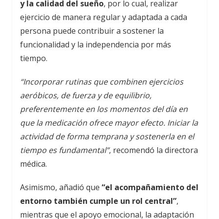
y la calidad del sueño
, por lo cual, realizar
ejercicio de manera regular y adaptada a cada
persona puede contribuir a sostener la
funcionalidad y la independencia por más
tiempo.
“Incorporar rutinas que combinen ejercicios
aeróbicos, de fuerza y de equilibrio,
preferentemente en los momentos del día en
que la medicación ofrece mayor efecto. Iniciar la
actividad de forma temprana y sostenerla en el
tiempo es fundamental”
, recomendó la directora
médica.
Asimismo, añadió que
“el acompañamiento del
entorno también cumple un rol central”
,
mientras que el apoyo emocional, la adaptación