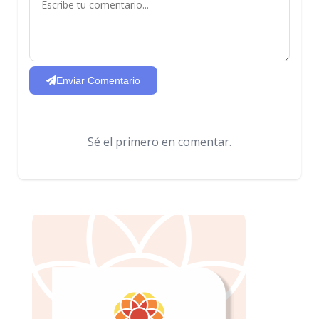
Enviar Comentario
Sé el primero en comentar.