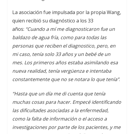
La asociación fue impulsada por la propia Wang,
quien recibió su diagnóstico a los 33
años:
“Cuando a mí me diagnosticaron fue un
baldazo de agua fría, como para todas las
personas que reciben el diagnostico, pero, en
mi caso, tenía solo 33 años y un bebé de un
mes. Los primeros años estaba asimilando esa
nueva realidad, tenía vergüenza e intentaba
constantemente que no se notara lo que tenía”
.
“Hasta que un día me di cuenta que tenía
muchas cosas para hacer. Empecé identificando
las dificultades asociadas a la enfermedad,
como la falta de información o el acceso a
investigaciones por parte de los pacientes, y me