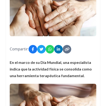
Compartir:
En el marco de su Día Mundial, una especialista
indica que la actividad física se consolida como
una herramienta terapéutica fundamental.