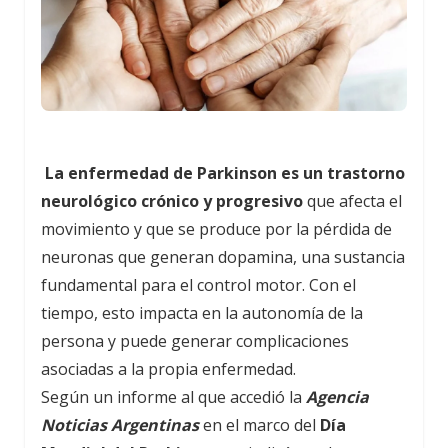
La enfermedad de Parkinson es un trastorno
neurológico crónico y progresivo
que afecta el
movimiento y que se produce por la pérdida de
neuronas que generan dopamina, una sustancia
fundamental para el control motor. Con el
tiempo, esto impacta en la autonomía de la
persona y puede generar complicaciones
asociadas a la propia enfermedad.
Según un informe al que accedió la
Agencia
Noticias Argentinas
en el marco del
Día