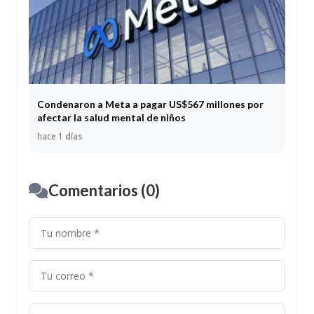
Condenaron a Meta a pagar US$567 millones por
afectar la salud mental de niños
hace 1 días
Comentarios (0)