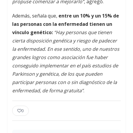
propuse comenzar a mejorarlo”,
agregó.
Además, señala que,
entre un 10% y un 15% de
las personas con la enfermedad tienen un
vínculo genético:
“Hay personas que tienen
cierta disposición genética y riesgo de padecer
la enfermedad. En ese sentido, uno de nuestros
grandes logros como asociación fue haber
conseguido implementar en el país estudios de
Parkinson y genética, de los que pueden
participar personas con o sin diagnóstico de la
enfermedad, de forma gratuita”
.
0