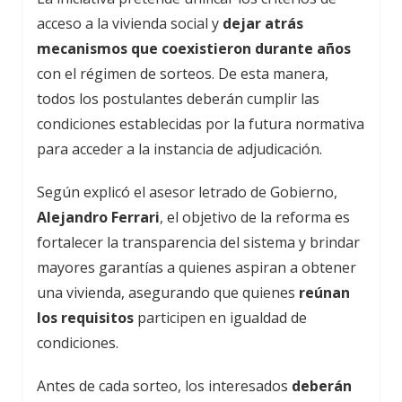
acceso a la vivienda social y
dejar atrás
mecanismos que coexistieron durante años
con el régimen de sorteos. De esta manera,
todos los postulantes deberán cumplir las
condiciones establecidas por la futura normativa
para acceder a la instancia de adjudicación.
Según explicó el asesor letrado de Gobierno,
Alejandro Ferrari
, el objetivo de la reforma es
fortalecer la transparencia del sistema y brindar
mayores garantías a quienes aspiran a obtener
una vivienda, asegurando que quienes
reúnan
los requisitos
participen en igualdad de
condiciones.
Antes de cada sorteo, los interesados
deberán