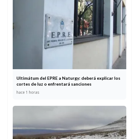
Ultimátum del EPRE a Naturgy: deberá explicar los
cortes de luz o enfrentará sanciones
hace 1 horas