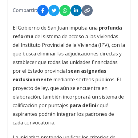
Compartir:
El Gobierno de San Juan impulsa una
profunda
reforma
del sistema de acceso a las viviendas
del Instituto Provincial de la Vivienda (IPV), con la
que busca eliminar las adjudicaciones directas y
establecer que todas las unidades financiadas
por el Estado provincial
sean asignadas
exclusivamente
mediante sorteos públicos. El
proyecto de ley, que aún se encuentra en
elaboración, también incorporará un sistema de
calificación por puntajes
para definir
qué
aspirantes podrán integrar los padrones de
cada convocatoria.
La iniciativa pretende unificar los criterios de