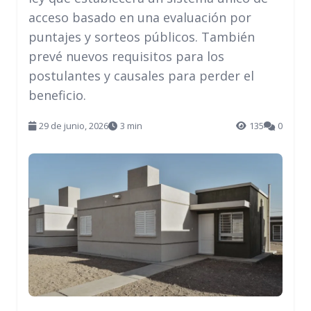
acceso basado en una evaluación por
puntajes y sorteos públicos. También
prevé nuevos requisitos para los
postulantes y causales para perder el
beneficio.
29 de junio, 2026
3 min
135
0