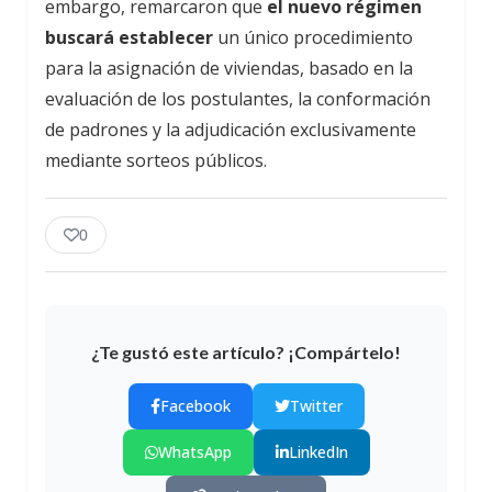
embargo, remarcaron que
el nuevo régimen
buscará establecer
un único procedimiento
para la asignación de viviendas, basado en la
evaluación de los postulantes, la conformación
de padrones y la adjudicación exclusivamente
mediante sorteos públicos.
0
¿Te gustó este artículo? ¡Compártelo!
Facebook
Twitter
WhatsApp
LinkedIn