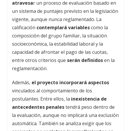
atravesa
r un proceso de evaluación basado en
un sistema de puntajes previsto en la legislación
vigente, aunque nunca reglamentado. La
calificación
contemplará variables
como la
composición del grupo familiar, la situación
socioeconómica, la estabilidad laboral y la
capacidad de afrontar el pago de las cuotas,
entre otros criterios que
serán definidos
en la
reglamentación.
Además,
el proyecto incorporará aspectos
vinculados al comportamiento de los
postulantes. Entre ellos, la
inexistencia de
antecedentes penales
tendrá peso dentro de
la evaluación, aunque no implicará una exclusión
automática. También se analiza exigir que los