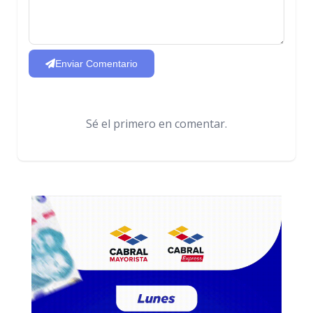
Enviar Comentario
Sé el primero en comentar.