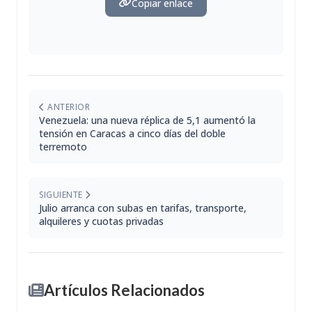
Copiar enlace
ANTERIOR
Venezuela: una nueva réplica de 5,1 aumentó la
tensión en Caracas a cinco días del doble
terremoto
SIGUIENTE
Julio arranca con subas en tarifas, transporte,
alquileres y cuotas privadas
Artículos Relacionados