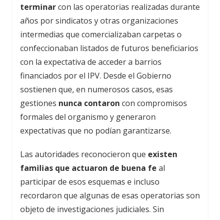
terminar
con las operatorias realizadas durante
años por sindicatos y otras organizaciones
intermedias que comercializaban carpetas o
confeccionaban listados de futuros beneficiarios
con la expectativa de acceder a barrios
financiados por el IPV. Desde el Gobierno
sostienen que, en numerosos casos, esas
gestiones
nunca contaron
con compromisos
formales del organismo y generaron
expectativas que no podían garantizarse.
Las autoridades reconocieron que
existen
familias que actuaron de buena fe
al
participar de esos esquemas e incluso
recordaron que algunas de esas operatorias son
objeto de investigaciones judiciales. Sin