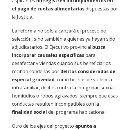
aspirantes
no registren incumplimientos en
el pago de cuotas alimentarias
dispuestas por
la Justicia.
La reforma no solo alcanzará el proceso de
selección, sino también a quienes ya hayan sido
adjudicatarios. El Ejecutivo provincial
busca
incorporar causales específicas
para
desafectar viviendas cuando sus beneficiarios
reciban condenas por
delitos considerados de
especial gravedad
, como hechos de violencia
intrafamiliar, delitos contra la integridad sexual,
homicidios o robos agravados, siempre que esas
conductas resulten incompatibles con la
finalidad social
del programa habitacional.
Otro de los ejes del proyecto
apunta a