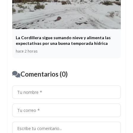
La Cordillera sigue sumando nieve y alimenta las
expectativas por una buena temporada hídrica
hace 2 horas
Comentarios (0)