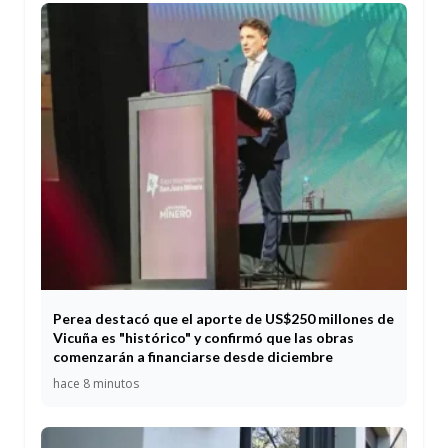
Perea destacó que el aporte de US$250 millones de
Vicuña es "histórico" y confirmó que las obras
comenzarán a financiarse desde diciembre
hace 8 minutos