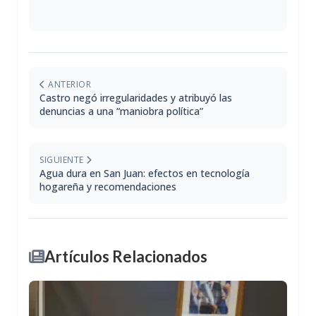
ANTERIOR
Castro negó irregularidades y atribuyó las
denuncias a una “maniobra política”
SIGUIENTE
Agua dura en San Juan: efectos en tecnología
hogareña y recomendaciones
Artículos Relacionados