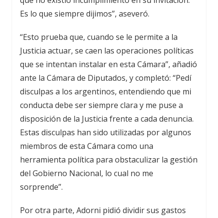
Es lo que siempre dijimos”, aseveró.
“Esto prueba que, cuando se le permite a la
Justicia actuar, se caen las operaciones políticas
que se intentan instalar en esta Cámara”, añadió
ante la Cámara de Diputados, y completó: “Pedí
disculpas a los argentinos, entendiendo que mi
conducta debe ser siempre clara y me puse a
disposición de la Justicia frente a cada denuncia.
Estas disculpas han sido utilizadas por algunos
miembros de esta Cámara como una
herramienta política para obstaculizar la gestión
del Gobierno Nacional, lo cual no me
sorprende”.
Por otra parte, Adorni pidió dividir sus gastos