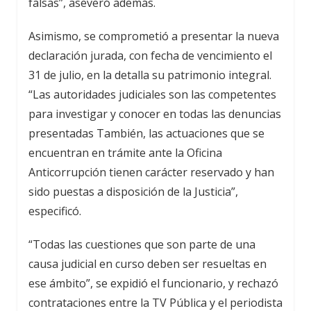
falsas”, aseveró además.
Asimismo, se comprometió a presentar la nueva
declaración jurada, con fecha de vencimiento el
31 de julio, en la detalla su patrimonio integral.
“Las autoridades judiciales son las competentes
para investigar y conocer en todas las denuncias
presentadas También, las actuaciones que se
encuentran en trámite ante la Oficina
Anticorrupción tienen carácter reservado y han
sido puestas a disposición de la Justicia”,
especificó.
“Todas las cuestiones que son parte de una
causa judicial en curso deben ser resueltas en
ese ámbito”, se expidió el funcionario, y rechazó
contrataciones entre la TV Pública y el periodista