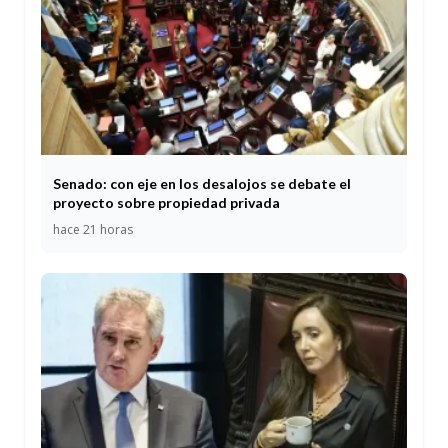
Senado: con eje en los desalojos se debate el
proyecto sobre propiedad privada
hace 21 horas