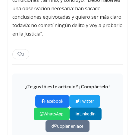
una observación necesaria: han sacado
conclusiones equivocadas y quiero ser más claro
todavía: no cometí ningún delito y voy a probarlo
en la Justicia”.
0
¿Te gustó este artículo? ¡Compártelo!
Facebook
Twitter
WhatsApp
LinkedIn
Copiar enlace