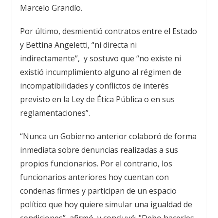
Marcelo Grandío.
Por último, desmientió contratos entre el Estado
y Bettina Angeletti, “ni directa ni
indirectamente”, y sostuvo que “no existe ni
existió incumplimiento alguno al régimen de
incompatibilidades y conflictos de interés
previsto en la Ley de Ética Pública o en sus
reglamentaciones”.
“Nunca un Gobierno anterior colaboró de forma
inmediata sobre denuncias realizadas a sus
propios funcionarios. Por el contrario, los
funcionarios anteriores hoy cuentan con
condenas firmes y participan de un espacio
político que hoy quiere simular una igualdad de
condiciones”, afirmó, y concluyó: "Debo hacerles