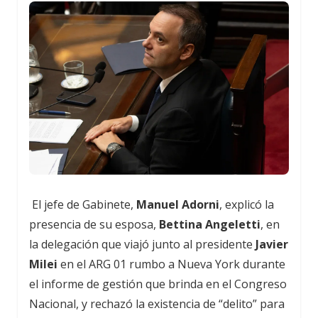
El jefe de Gabinete,
Manuel Adorni
, explicó la
presencia de su esposa,
Bettina Angeletti
, en
la delegación que viajó junto al presidente
Javier
Milei
en el ARG 01 rumbo a Nueva York durante
el informe de gestión que brinda en el Congreso
Nacional, y rechazó la existencia de “delito” para