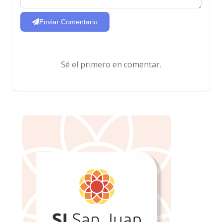
Enviar Comentario
Sé el primero en comentar.