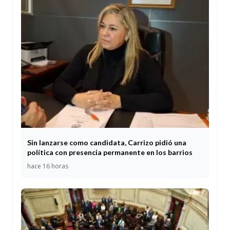
Sin lanzarse como candidata, Carrizo pidió una
política con presencia permanente en los barrios
hace 16 horas