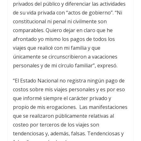
privados del público y diferenciar las actividades
de su vida privada con “actos de gobierno”. “Ni
constitucional ni penal ni civilmente son
comparables. Quiero dejar en claro que he
afrontado yo mismo los pagos de todos los
viajes que realicé con mi familia y que
únicamente se circunscribieron a vacaciones
personales y de mi círculo familiar”, expresó.
“El Estado Nacional no registra ningún pago de
costos sobre mis viajes personales y es por eso
que informé siempre el carácter privado y
propio de mis erogaciones. Las manifestaciones
que se realizaron públicamente relativas al
costeo por terceros de los viajes son
tendenciosas y, además, falsas. Tendenciosas y