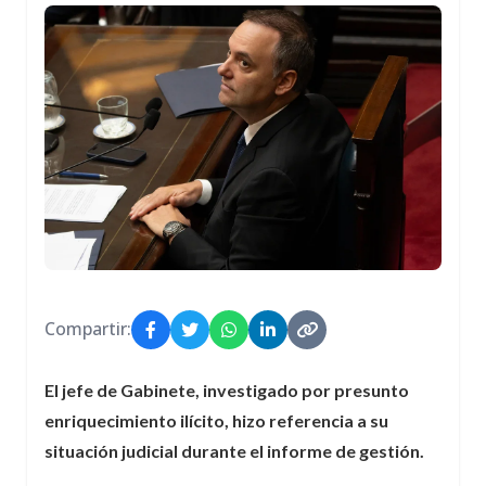
Compartir:
El jefe de Gabinete, investigado por presunto
enriquecimiento ilícito, hizo referencia a su
situación judicial durante el informe de gestión.