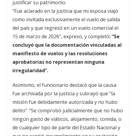
justificar su patrimonio.
“Fue aclarado en la justicia que mi esposa viajó
como invitada exclusivamente el vuelo de salida
del país y que regresó en un vuelo comercial el
15 de marzo de 2026”, expresó, y completó
: “Se
concluyó que la documentación vinculadas al
manifiesto de vuelos y las resoluciones
aprobatorias no representan ninguna
irregularidad”.
Asimismo, el funcionario destacó que la causa
fue archivada por la justicia y subrayó que “la
misión fue debidamente autorizada y no hubo
delito”. “Se comprobó judicialmente que no hubo
ningún gasto de viáticos, alojamiento, comida, o
de cualquier tipo de parte del Estado Nacional y
que no existió incumplimiento en su invitación.