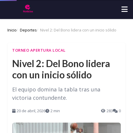
Inicio
Deportes
Nivel 2: Del Bono lidera con un inicio sólido
TORNEO APERTURA LOCAL
Nivel 2: Del Bono lidera
con un inicio sólido
El equipo domina la tabla tras una
victoria contundente.
20 de abril, 2026
2 min
283
0