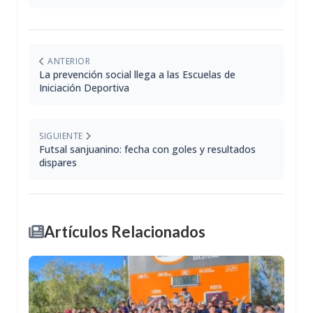
ANTERIOR
La prevención social llega a las Escuelas de
Iniciación Deportiva
SIGUIENTE
Futsal sanjuanino: fecha con goles y resultados
dispares
Artículos Relacionados