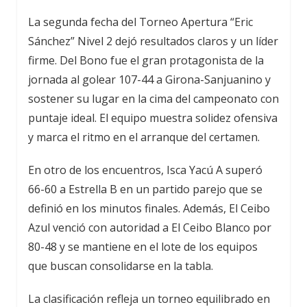
La segunda fecha del Torneo Apertura “Eric
Sánchez” Nivel 2 dejó resultados claros y un líder
firme. Del Bono fue el gran protagonista de la
jornada al golear 107-44 a Girona-Sanjuanino y
sostener su lugar en la cima del campeonato con
puntaje ideal. El equipo muestra solidez ofensiva
y marca el ritmo en el arranque del certamen.
En otro de los encuentros, Isca Yacú A superó
66-60 a Estrella B en un partido parejo que se
definió en los minutos finales. Además, El Ceibo
Azul venció con autoridad a El Ceibo Blanco por
80-48 y se mantiene en el lote de los equipos
que buscan consolidarse en la tabla.
La clasificación refleja un torneo equilibrado en