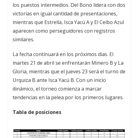
los puestos intermedios. Del Bono lidera con dos
victorias en igual cantidad de presentaciones,
mientras que Estrella, Isca Yacú A y El Ceibo Azul
aparecen como perseguidores con registros
similares.
La fecha continuará en los próximos días. El
martes 21 de abril se enfrentarán Minero B y La
Gloria, mientras que el jueves 23 será el turno de
Urquiza B ante Isca Yacú B. Con un inicio
dinámico, el torneo comienza a marcar
tendencias en la pelea por los primeros lugares.
Tabla de posiciones