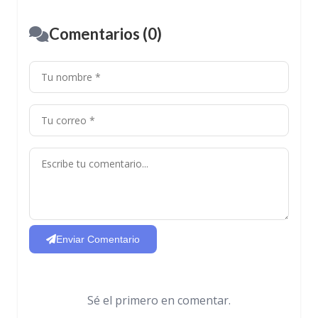
Comentarios (0)
Enviar Comentario
Sé el primero en comentar.