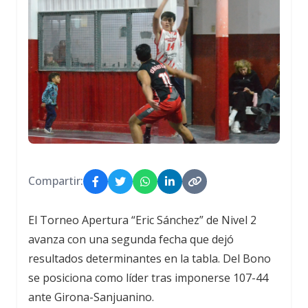
Compartir:
El Torneo Apertura “Eric Sánchez” de Nivel 2
avanza con una segunda fecha que dejó
resultados determinantes en la tabla. Del Bono
se posiciona como líder tras imponerse 107-44
ante Girona-Sanjuanino.