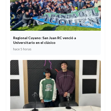
Regional Cuyano: San Juan RC venció a
Universitario en el clásico
hace 5 horas