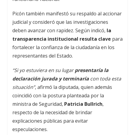
Picón también manifestó su respaldo al accionar
judicial y consideró que las investigaciones
deben avanzar con rapidez. Según indicó,
la
transparencia institucional resulta clave
para
fortalecer la confianza de la ciudadanía en los
representantes del Estado.
“Si yo estuviera en su lugar
presentaría la
declaración jurada y terminaría
con toda esta
situación”
, afirmó la diputada, quien además
coincidió con la postura planteada por la
ministra de Seguridad,
Patricia Bullrich
,
respecto de la necesidad de brindar
explicaciones públicas para evitar
especulaciones.