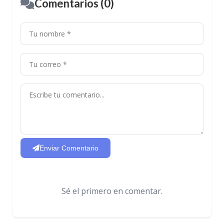
Comentarios (0)
Enviar Comentario
Sé el primero en comentar.