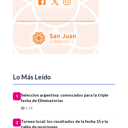
Lo Más Leído
Seleccion argentina: convocados para la triple
1
fecha de Eliminatorias
5.1K
Torneo local: los resultados de la fecha 15 y la
2
tabla de posiciones