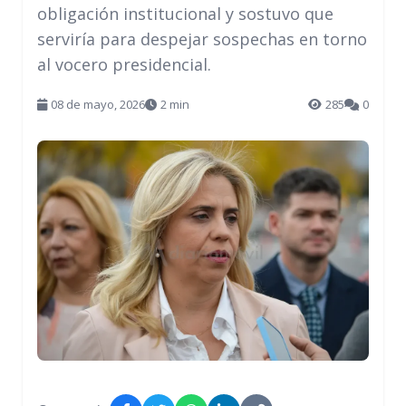
obligación institucional y sostuvo que
serviría para despejar sospechas en torno
al vocero presidencial.
08 de mayo, 2026
2 min
285
0