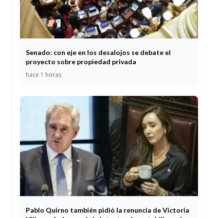
Senado: con eje en los desalojos se debate el
proyecto sobre propiedad privada
hace 1 horas
Pablo Quirno también pidió la renuncia de Victoria