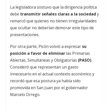
La legisladora sostuvo que la dirigencia política
debe
transmitir señales claras a la sociedad
y
remarcó que quienes no tienen irregularidades
que ocultar no deberían demorar este tipo de
presentaciones.
Por otra parte, Picón volvió a expresar
su
posición a favor de eliminar
las Primarias
Abiertas, Simultáneas y Obligatorias
(PASO)
.
Consideró que representan un gasto
innecesario en el actual contexto económico y
recordó que esa postura ya había sido
promovida en San Juan por el gobernador
Marcelo Orrego.