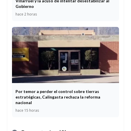
Villarruel y la acusó de intentar desestabilizar al
Gobierno
hace 2 horas
Por temor a perder el control sobre tierras
estratégicas, Calingasta rechaza la reforma
nacional
hace 15 horas