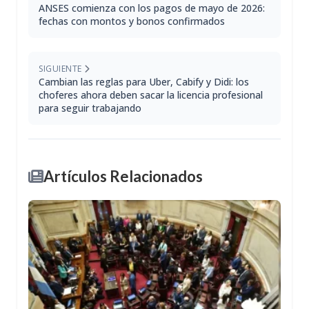
ANSES comienza con los pagos de mayo de 2026:
fechas con montos y bonos confirmados
SIGUIENTE
Cambian las reglas para Uber, Cabify y Didi: los
choferes ahora deben sacar la licencia profesional
para seguir trabajando
Artículos Relacionados