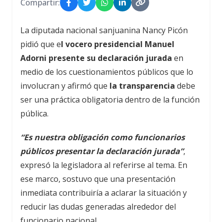
Compartir:
La diputada nacional sanjuanina Nancy Picón
pidió que e
l vocero presidencial Manuel
Adorni presente su declaración jurada
en
medio de los cuestionamientos públicos que lo
involucran y afirmó que
la transparencia
debe
ser una práctica obligatoria dentro de la función
pública.
“Es nuestra obligación como funcionarios
públicos presentar la declaración jurada”
,
expresó la legisladora al referirse al tema. En
ese marco, sostuvo que una presentación
inmediata contribuiría a aclarar la situación y
reducir las dudas generadas alrededor del
funcionario nacional.