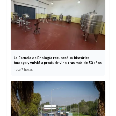
La Escuela de Enología recuperó su histórica
bodega y volvió a producir vino tras más de 50 años
hace 7 horas