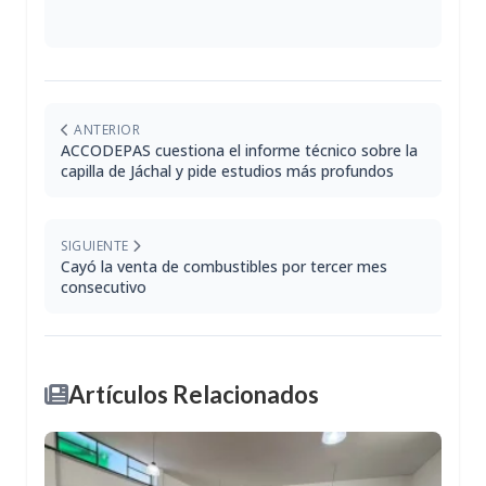
ANTERIOR
ACCODEPAS cuestiona el informe técnico sobre la
capilla de Jáchal y pide estudios más profundos
SIGUIENTE
Cayó la venta de combustibles por tercer mes
consecutivo
Artículos Relacionados