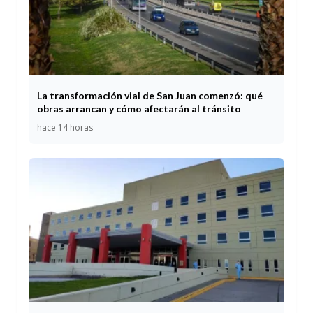
La transformación vial de San Juan comenzó: qué
obras arrancan y cómo afectarán al tránsito
hace 14 horas