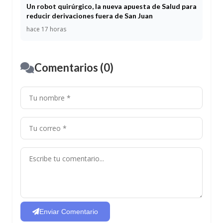
Un robot quirúrgico, la nueva apuesta de Salud para
reducir derivaciones fuera de San Juan
hace 17 horas
Comentarios (0)
Enviar Comentario