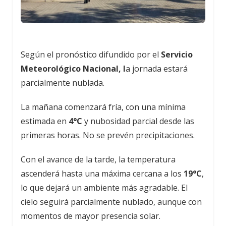
Según el pronóstico difundido por el
Servicio
Meteorológico Nacional, l
a jornada estará
parcialmente nublada.
La mañana comenzará fría, con una mínima
estimada en
4°C
y nubosidad parcial desde las
primeras horas. No se prevén precipitaciones.
Con el avance de la tarde, la temperatura
ascenderá hasta una máxima cercana a los
19°C
,
lo que dejará un ambiente más agradable. El
cielo seguirá parcialmente nublado, aunque con
momentos de mayor presencia solar.