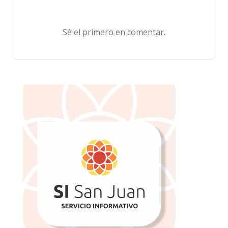
Sé el primero en comentar.