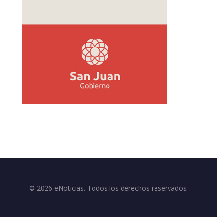
© 2026 eNoticias. Todos los derechos reservados.