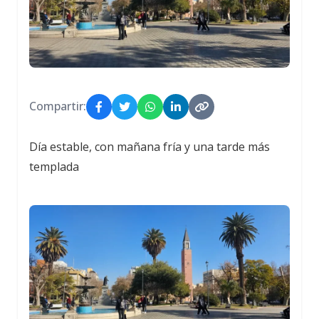
Compartir:
Día estable, con mañana fría y una tarde más
templada