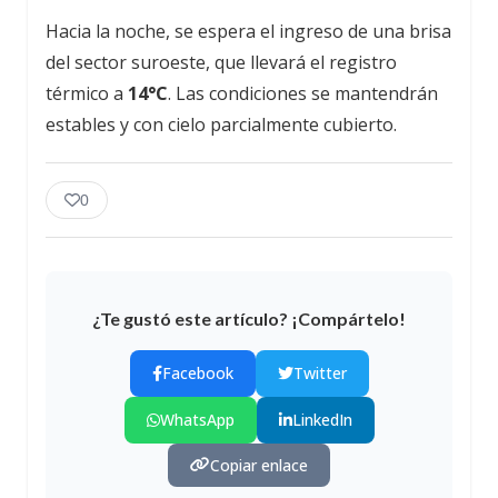
Hacia la noche, se espera el ingreso de una brisa
del sector suroeste, que llevará el registro
térmico a
14°C
. Las condiciones se mantendrán
estables y con cielo parcialmente cubierto.
0
¿Te gustó este artículo? ¡Compártelo!
Facebook
Twitter
WhatsApp
LinkedIn
Copiar enlace