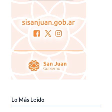
Lo Más Leído