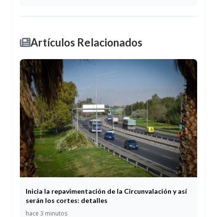
Artículos Relacionados
Inicia la repavimentación de la Circunvalación y así
serán los cortes: detalles
hace 3 minutos