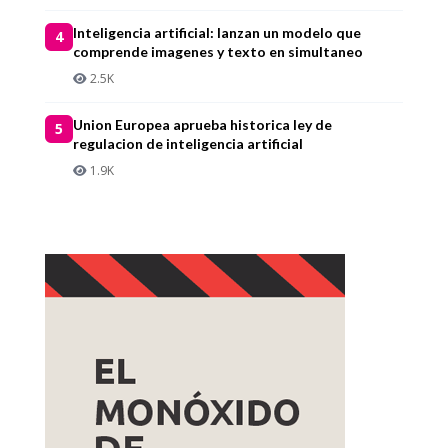
Inteligencia artificial: lanzan un modelo que
4
comprende imagenes y texto en simultaneo
2.5K
Union Europea aprueba historica ley de
5
regulacion de inteligencia artificial
1.9K