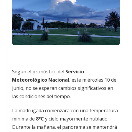
Según el pronóstico del
Servicio
Meteorológico Nacional
, este miércoles 10 de
junio, no se esperan cambios significativos en
las condiciones del tiempo.
La madrugada comenzará con una temperatura
mínima de
8°C
y cielo mayormente nublado.
Durante la mañana, el panorama se mantendrá