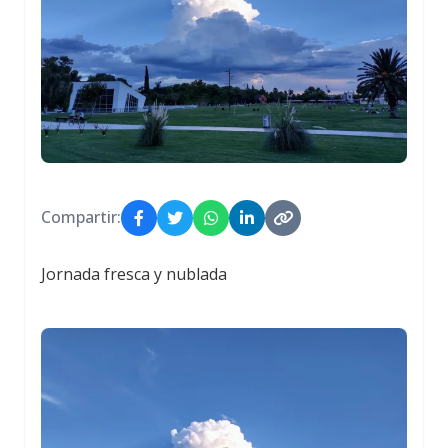
Compartir:
Jornada fresca y nublada