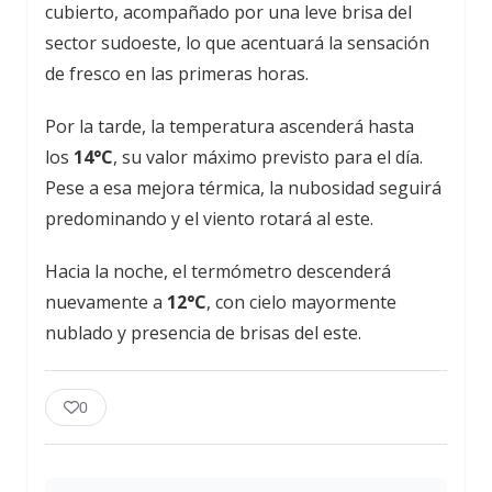
cubierto, acompañado por una leve brisa del
sector sudoeste, lo que acentuará la sensación
de fresco en las primeras horas.
Por la tarde, la temperatura ascenderá hasta
los
14°C
, su valor máximo previsto para el día.
Pese a esa mejora térmica, la nubosidad seguirá
predominando y el viento rotará al este.
Hacia la noche, el termómetro descenderá
nuevamente a
12°C
, con cielo mayormente
nublado y presencia de brisas del este.
0