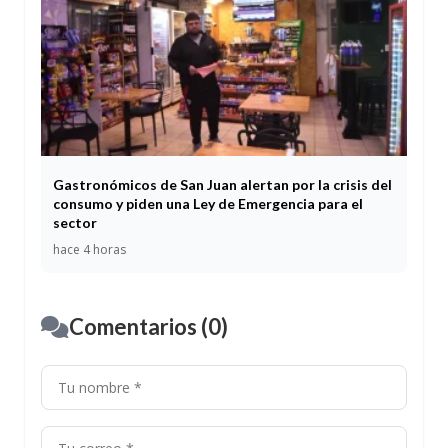
Gastronómicos de San Juan alertan por la crisis del
consumo y piden una Ley de Emergencia para el
sector
hace 4 horas
Comentarios (0)