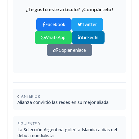
¿Te gustó este artículo? ¡Compártelo!
Facebook
Twitter
WhatsApp
LinkedIn
Copiar enlace
ANTERIOR
Alianza convirtió las redes en su mejor aliada
SIGUIENTE
La Selección Argentina goleó a Islandia a días del
debut mundialista