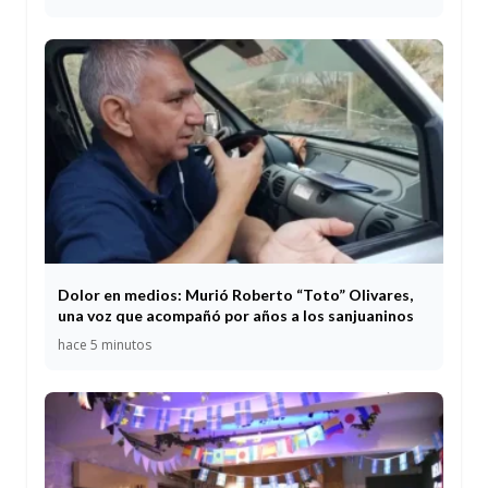
Dolor en medios: Murió Roberto “Toto” Olivares,
una voz que acompañó por años a los sanjuaninos
hace 5 minutos