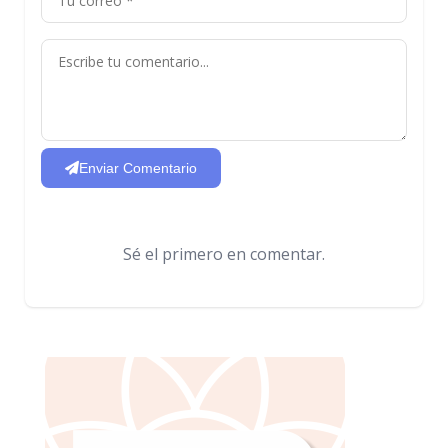
Enviar Comentario
Sé el primero en comentar.