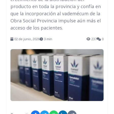
producto en toda la provincia y confía en
que la incorporación al vademécum de la
Obra Social Provincia impulse aún más el
acceso de los pacientes.
02 de junio, 2026
3 min
237
0