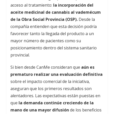
acceso al tratamiento:
la incorporación del
aceite medicinal de cannabis al vademécum
de la Obra Social Provincia (OSP).
Desde la
compañía entienden que esta decisión podría
favorecer tanto la llegada del producto a un
mayor número de pacientes como su
posicionamiento dentro del sistema sanitario
provincial.
Si bien desde CanMe consideran que
aún es
prematuro realizar una evaluación definitiva
sobre el impacto comercial de la iniciativa,
aseguran que los primeros resultados son
alentadores. Las expectativas están puestas en
que
la demanda continúe creciendo de la
mano de una mayor difusión
de los beneficios