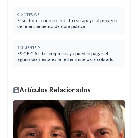
ANTERIOR
El sector económico mostró su apoyo al proyecto
de financiamiento de obra pública
SIGUIENTE
ES OFICIAL: las empresas ya pueden pagar el
aguinaldo y esta es la fecha límite para cobrarlo
Artículos Relacionados