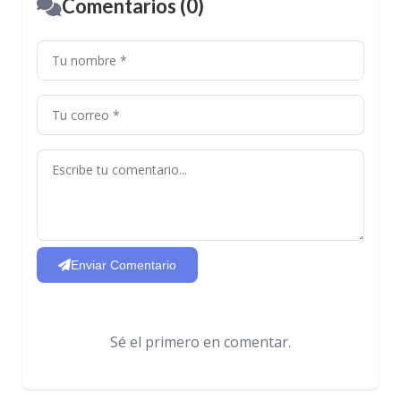
Comentarios (0)
Enviar Comentario
Sé el primero en comentar.