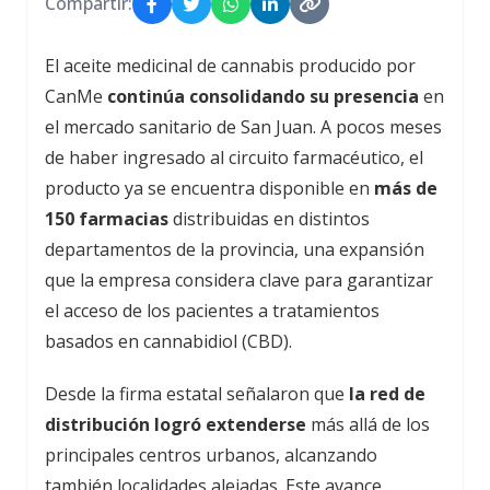
Compartir:
El aceite medicinal de cannabis producido por
CanMe
continúa consolidando su presencia
en
el mercado sanitario de San Juan. A pocos meses
de haber ingresado al circuito farmacéutico, el
producto ya se encuentra disponible en
más de
150 farmacias
distribuidas en distintos
departamentos de la provincia, una expansión
que la empresa considera clave para garantizar
el acceso de los pacientes a tratamientos
basados en cannabidiol (CBD).
Desde la firma estatal señalaron que
la red de
distribución logró extenderse
más allá de los
principales centros urbanos, alcanzando
también localidades alejadas. Este avance