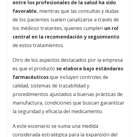
entre los profesionales de la salud ha sido
favorable
, mientras que las consultas y dudas
de los pacientes suelen canalizarse a través de
los médicos tratantes, quienes cumplen
un rol
central en la recomendación y seguimiento
de estos tratamientos.
Otro de los aspectos destacados por la empresa
es que el producto
se elabora bajo estándares
farmacéuticos
que incluyen controles de
calidad, sistemas de trazabilidad y
procedimientos ajustados a buenas prácticas de
manufactura, condiciones que buscan garantizar
la seguridad y eficacia del medicamento.
A este escenario se suma una medida
considerada estratégica para la expansión del