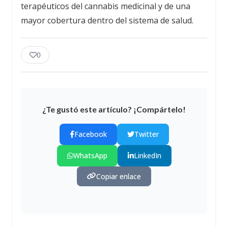
terapéuticos del cannabis medicinal y de una
mayor cobertura dentro del sistema de salud.
0
¿Te gustó este artículo? ¡Compártelo!
Facebook
Twitter
WhatsApp
LinkedIn
Copiar enlace