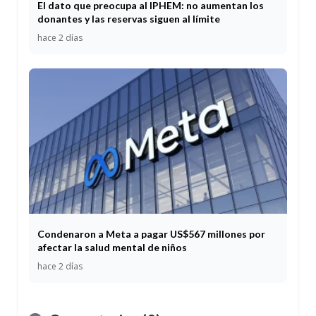
El dato que preocupa al IPHEM: no aumentan los
donantes y las reservas siguen al límite
hace 2 días
Condenaron a Meta a pagar US$567 millones por
afectar la salud mental de niños
hace 2 días