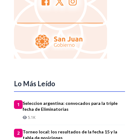
Lo Más Leído
Seleccion argentina: convocados para la triple
1
fecha de Eliminatorias
5.1K
Torneo local: los resultados de la fecha 15 y la
2
tabla de posiciones