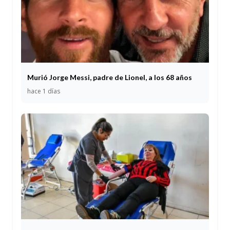
Murió Jorge Messi, padre de Lionel, a los 68 años
hace 1 días