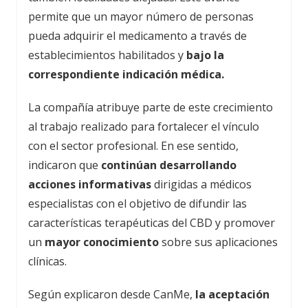
permite que un mayor número de personas
pueda adquirir el medicamento a través de
establecimientos habilitados y
bajo la
correspondiente indicación médica.
La compañía atribuye parte de este crecimiento
al trabajo realizado para fortalecer el vínculo
con el sector profesional. En ese sentido,
indicaron que
continúan desarrollando
acciones informativas
dirigidas a médicos
especialistas con el objetivo de difundir las
características terapéuticas del CBD y promover
un
mayor conocimiento
sobre sus aplicaciones
clínicas.
Según explicaron desde CanMe,
la aceptación